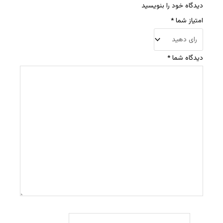
دیدگاه خود را بنویسید
امتیاز شما
*
دیدگاه شما
*