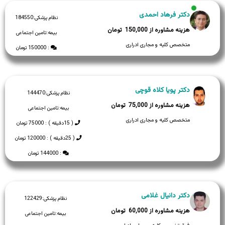
دکتر فرهاد احمدی
نظام پزشکی:
184550
150,000
بیمه:
تامین اجتماعی
متخصص کلیه و مجاری ادراری
: 150000 تومان
دکتر پویا کلاه قوچی
نظام پزشکی:
144470
75,000
بیمه:
تامین اجتماعی
متخصص کلیه و مجاری ادراری
( 15دقیقه ) : 75000 تومان
( 25دقیقه ) : 120000 تومان
: 144000 تومان
دکتر دانیال غلامی
نظام پزشکی:
122429
60,000
بیمه:
تامین اجتماعی