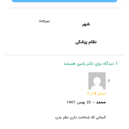
بیرجند
شهر
نظام پزشکی
1 دیدگاه برای
دکتر رامین هنرمند
امتیاز
5
از 5
محمد
–
23 بهمن 1401
کسانی که شناخت دارن نظر بدن