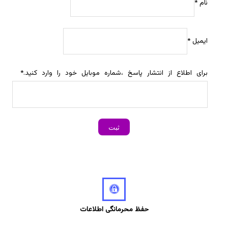
نام
*
ایمیل
*
برای اطلاع از انتشار پاسخ ،شماره موبایل خود را وارد کنید.
*
حفظ محرمانگی اطلاعات