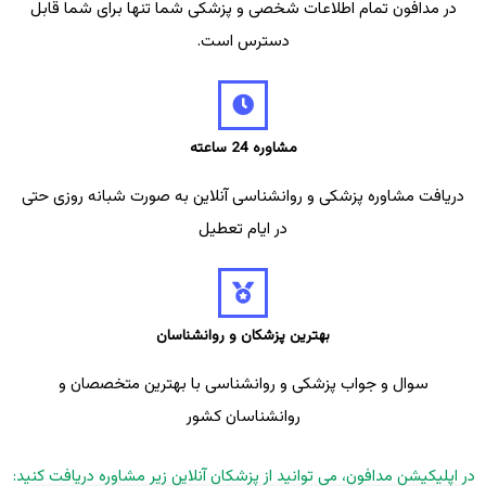
در مدافون تمام اطلاعات شخصی و پزشکی شما تنها برای شما قابل
دسترس است.
مشاوره 24 ساعته
دریافت مشاوره پزشکی و روانشناسی آنلاین به صورت شبانه روزی حتی
در ایام تعطیل
بهترین پزشکان و روانشناسان
سوال و جواب پزشکی و روانشناسی با بهترین متخصصان و
روانشناسان کشور
در اپلیکیشن مدافون، می توانید از پزشکان آنلاین زیر مشاوره دریافت کنید: