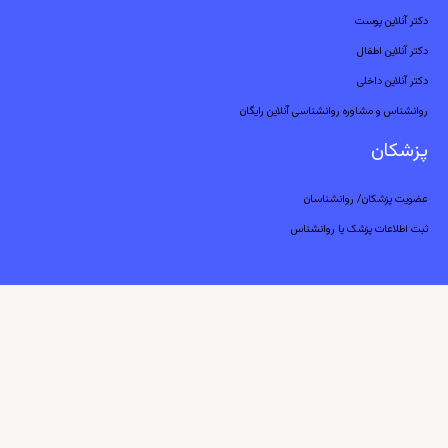
دکتر آنلاین پوست
دکتر آنلاین اطفال
دکتر آنلاین داخلی
روانشناس و مشاوره روانشناسی آنلاین رایگان
پزشکان
عضویت پزشکان/ روانشناسان
ثبت اطلاعات پزشک یا روانشناس