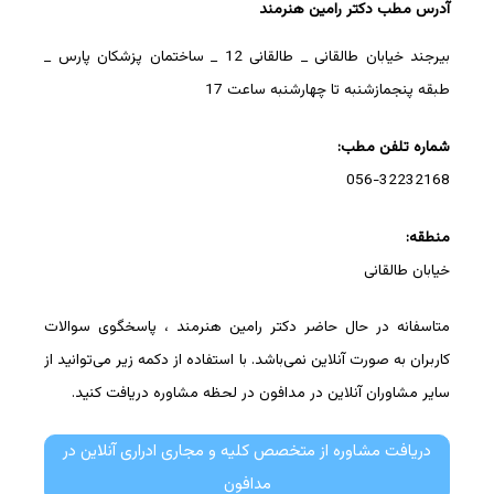
آدرس مطب دکتر رامین هنرمند
بیرجند خیابان طالقانی _ طالقانی 12 _ ساختمان پزشکان پارس _
طبقه پنجمازشنبه تا چهارشنبه ساعت 17
شماره تلفن مطب:
056-32232168
منطقه:
خیابان طالقانی
متاسفانه در حال حاضر دکتر رامین هنرمند ، پاسخگوی سوالات
کاربران به صورت آنلاین نمی‌باشد. با استفاده از دکمه زیر می‌توانید از
سایر مشاوران آنلاین در مدافون در لحظه مشاوره دریافت کنید.
دریافت مشاوره از متخصص کلیه و مجاری ادراری آنلاین در
مدافون