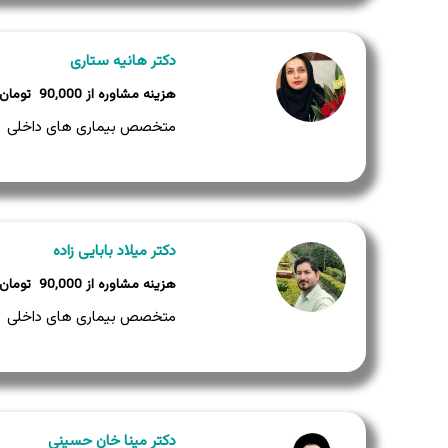
دکتر هانیه ستاری
90,000
متخصص بیماری های داخلی
دکتر میلاد بابایی زاده
90,000
متخصص بیماری های داخلی
دکتر مینا خان حسینی