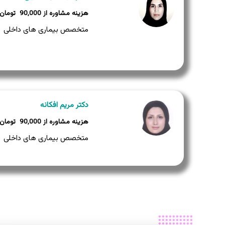
90,000
متخصص بیماری های داخلی
دکتر مریم افکانه
90,000
متخصص بیماری های داخلی