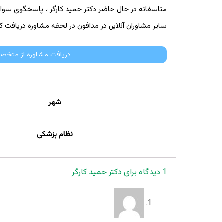
متاسفانه در حال حاضر دکتر حمید کارگر ، پاسخگوی سوالات ک
سایر مشاوران آنلاین در مدافون در لحظه مشاوره دریافت کن
دریافت مشاوره از متخصص
شهر
نظام پزشکی
1 دیدگاه برای
دکتر حمید کارگر