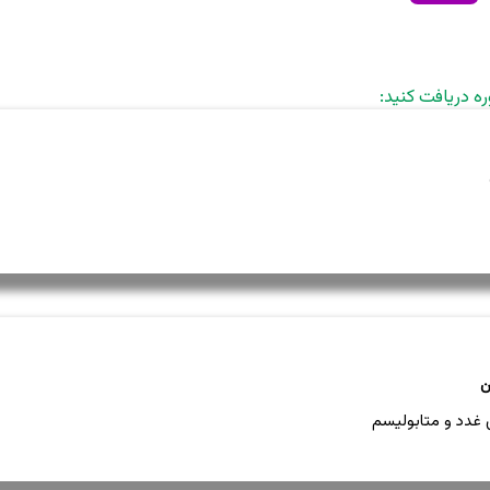
ره دریافت کنید:
دد و متابولیسم