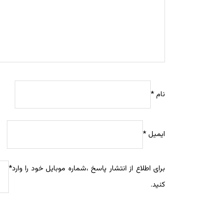
نام
*
ایمیل
*
برای اطلاع از انتشار پاسخ ،شماره موبایل خود را وارد
*
کنید.