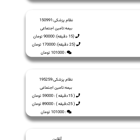
نظام پزشکی:
150991
بیمه:
تامین اجتماعی
(15 دقیقه): 90000 تومان
(25 دقیقه): 170000 تومان
: 101000 تومان
نظام پزشکی:
195259
بیمه:
تامین اجتماعی
( 15دقیقه ) : 59000 تومان
( 25دقیقه ) : 89000 تومان
: 101000 تومان
آنلاین