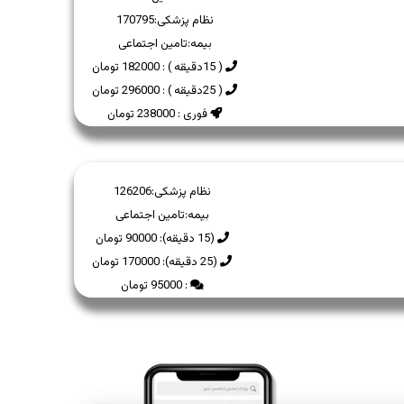
نظام پزشکی:
170795
بیمه:
تامین اجتماعی
( 15دقیقه ) : 182000 تومان
( 25دقیقه ) : 296000 تومان
فوری : 238000 تومان
نظام پزشکی:
126206
بیمه:
تامین اجتماعی
(15 دقیقه): 90000 تومان
(25 دقیقه): 170000 تومان
: 95000 تومان