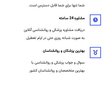
شما تنها برای شما قابل دسترس است.
مشاوره 24 ساعته
دریافت مشاوره پزشکی و روانشناسی آنلاین
به صورت شبانه روزی حتی در ایام تعطیل
بهترین پزشکان و روانشناسان
سوال و جواب پزشکی و روانشناسی با
بهترین متخصصان و روانشناسان کشور