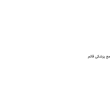
مع پزشکی قائم