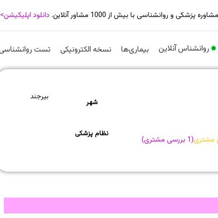
شاوره پزشکی و روانشناسی با بیش از 1000 مشاور آنلاین.
دانلود اپلیکیشن>
روانشناس آنلاین
بیماری‌ها
نسخه الکترونیکی
تست روانشناسی
بیرجند
شهر
نظام پزشکی
 مشتری
(
1
بررسی مشتری)