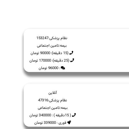
نظام پزشکی:
153247
بیمه:
تامین اجتماعی
(15 دقیقه): 90000 تومان
(25 دقیقه): 170000 تومان
: 96000 تومان
آنلاین
نظام پزشکی:
47316
بیمه:
تامین اجتماعی
( 15دقیقه ) : 340000 تومان
فوری : 339000 تومان