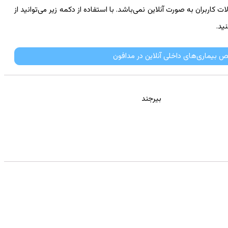
اربران به صورت آنلاین نمی‌باشد. با استفاده از دکمه زیر می‌توانید از
ید.
 بیماری‌های داخلی آنلاین در مدافون
بیرجند