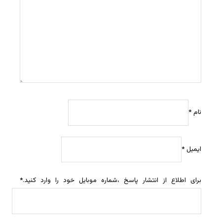
نام
*
ایمیل
*
برای اطلاع از انتشار پاسخ ،شماره موبایل خود را وارد کنید.
*