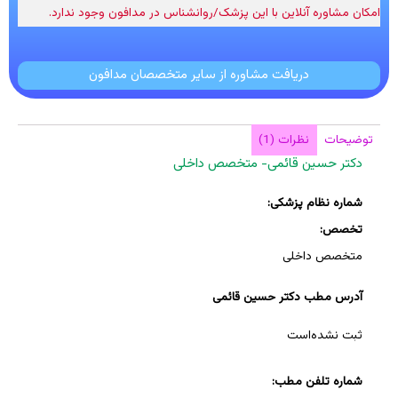
امکان مشاوره آنلاین با این پزشک/روانشناس در مدافون وجود ندارد.
دریافت مشاوره از سایر متخصصان مدافون
توضیحات
نظرات (1)
دکتر حسین قائمی- متخصص داخلی
شماره نظام پزشکی:
تخصص:
متخصص داخلی
آدرس مطب دکتر حسین قائمی
ثبت نشده‌است
شماره تلفن مطب: