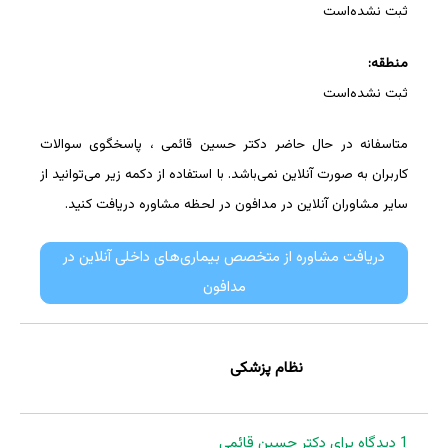
ثبت نشده‌است
منطقه:
ثبت نشده‌است
متاسفانه در حال حاضر دکتر حسین قائمی ، پاسخگوی سوالات
کاربران به صورت آنلاین نمی‌باشد. با استفاده از دکمه زیر می‌توانید از
سایر مشاوران آنلاین در مدافون در لحظه مشاوره دریافت کنید.
دریافت مشاوره از متخصص بیماری‌های داخلی آنلاین در
مدافون
نظام پزشکی
1 دیدگاه برای
دکتر حسین قائمی