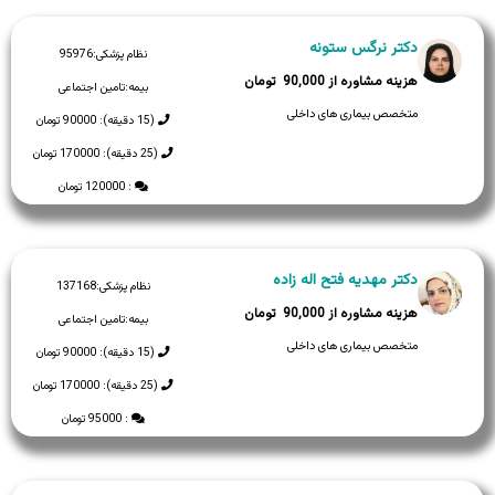
دکتر نرگس ستونه
نظام پزشکی:
95976
90,000
بیمه:
تامین اجتماعی
متخصص بیماری های داخلی
(15 دقیقه): 90000 تومان
(25 دقیقه): 170000 تومان
: 120000 تومان
دکتر مهدیه فتح اله زاده
نظام پزشکی:
137168
90,000
بیمه:
تامین اجتماعی
متخصص بیماری های داخلی
(15 دقیقه): 90000 تومان
(25 دقیقه): 170000 تومان
: 95000 تومان