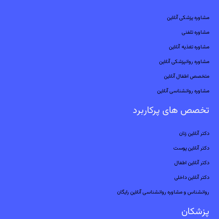
مشاوره پزشکی آنلاین
مشاوره تلفنی
مشاوره تغذیه آنلاین
مشاوره روانپزشکی آنلاین
متخصص اطفال آنلاین
مشاوره روانشناسی آنلاین
تخصص های پرکاربرد
دکتر آنلاین زنان
دکتر آنلاین پوست
دکتر آنلاین اطفال
دکتر آنلاین داخلی
روانشناس و مشاوره روانشناسی آنلاین رایگان
پزشکان