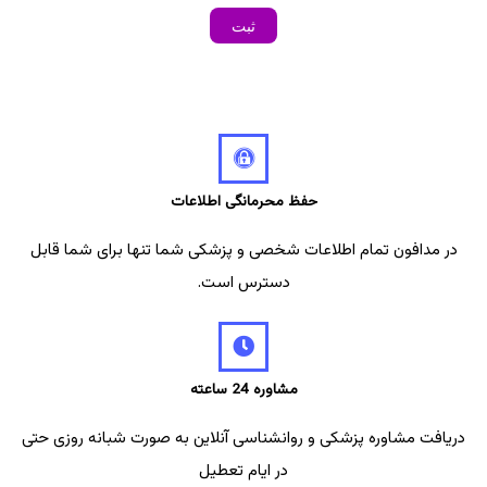
حفظ محرمانگی اطلاعات
در مدافون تمام اطلاعات شخصی و پزشکی شما تنها برای شما قابل
دسترس است.
مشاوره 24 ساعته
دریافت مشاوره پزشکی و روانشناسی آنلاین به صورت شبانه روزی حتی
در ایام تعطیل