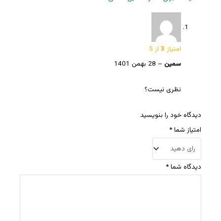
امتیاز
3
از 5
سمین
–
28 بهمن 1401
نظری نیست؟
دیدگاه خود را بنویسید
امتیاز شما
*
دیدگاه شما
*