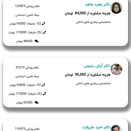
دکتر زهره جاهد
نظام پزشکی:
125873
84,000
بیمه:
تامین اجتماعی
متخصص بیماری های داخلی
(15 دقیقه): 90000 تومان
(25 دقیقه): 170000 تومان
: 84000 تومان
دکتر آرش رحیمی
نظام پزشکی:
92313
90,000
بیمه:
تامین اجتماعی
متخصص بیماری های داخلی
(15 دقیقه): 90000 تومان
(25 دقیقه): 170000 تومان
: 95000 تومان
دکتر امید طریقت
نظام پزشکی:
119070