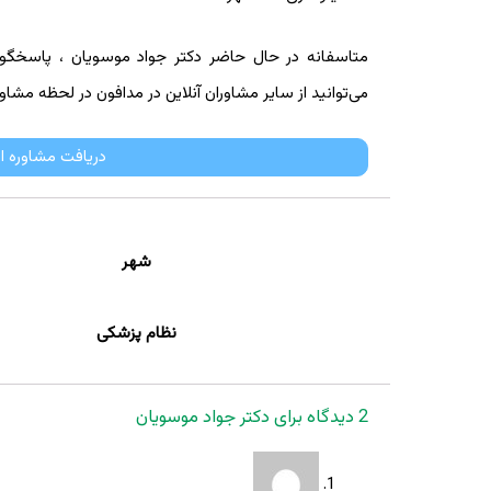
متاسفانه در حال حاضر دکتر جواد موسویان ، پاسخگوی س
می‌توانید از سایر مشاوران آنلاین در مدافون در لحظه مشاور
دریافت مشاوره ا
شهر
نظام پزشکی
2 دیدگاه برای
دکتر جواد موسویان