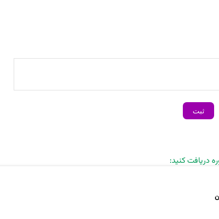
ره دریافت کنید: