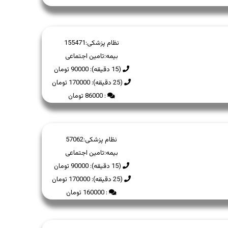
نظام پزشکی:
155471
بیمه:
تامین اجتماعی
(15 دقیقه): 90000 تومان
(25 دقیقه): 170000 تومان
: 86000 تومان
نظام پزشکی:
57062
بیمه:
تامین اجتماعی
(15 دقیقه): 90000 تومان
(25 دقیقه): 170000 تومان
: 160000 تومان