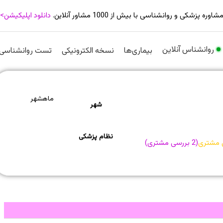
شاوره پزشکی و روانشناسی با بیش از 1000 مشاور آنلاین.
دانلود اپلیکیشن>
روانشناس آنلاین
بیماری‌ها
نسخه الکترونیکی
تست روانشناسی
ماهشهر
شهر
نظام پزشکی
 مشتری
(
2
بررسی مشتری)