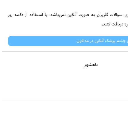
والات کاربران به صورت آنلاین نمی‌باشد. با استفاده از دکمه زیر
ه دریافت کنید.
ز چشم پزشک آنلاین در مدافون
ماهشهر