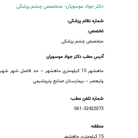
دکتر جواد موسویان- متخصص چشم پزشکی
شماره نظام پزشکی:
تخصص:
متخصص چشم پزشکی
آدرس مطب دکتر جواد موسویان
ماهشهر 15 کیلومتری ماهشهر – حد فاصل شهر 
ولیعصر – بیمارستان صنایع پتروشیمی
شماره تلفن مطب:
061-52422073
منطقه:
15 کیلومتری ماهشهر