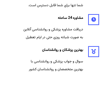
شما تنها برای شما قابل دسترس است.
مشاوره 24 ساعته
دریافت مشاوره پزشکی و روانشناسی آنلاین
به صورت شبانه روزی حتی در ایام تعطیل
بهترین پزشکان و روانشناسان
سوال و جواب پزشکی و روانشناسی با
بهترین متخصصان و روانشناسان کشور