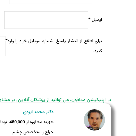
ایمیل
*
برای اطلاع از انتشار پاسخ ،شماره موبایل خود را وارد
*
کنید.
در اپلیکیشن مدافون، می توانید از پزشکان آنلاین زیر مشاو
دکتر محمد ایزدی
450,000
جراح و متخصص چشم