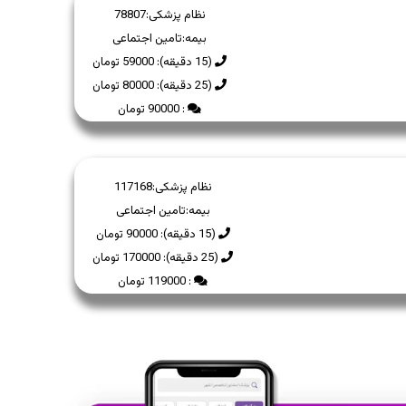
نظام پزشکی:
78807
بیمه:
تامین اجتماعی
(15 دقیقه): 59000 تومان
(25 دقیقه): 80000 تومان
: 90000 تومان
نظام پزشکی:
117168
بیمه:
تامین اجتماعی
(15 دقیقه): 90000 تومان
(25 دقیقه): 170000 تومان
: 119000 تومان