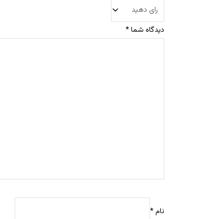
دیدگاه شما
*
نام
*