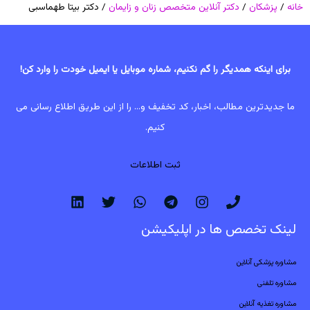
خانه
/
پزشکان
/
دکتر آنلاین متخصص زنان و زایمان
/ دکتر بیتا طهماسبی
برای اینکه همدیگر را گم نکنیم، شماره موبایل یا ایمیل خودت را وارد کن!
ما جدیدترین مطالب، اخبار، کد تخفیف و... را از این طریق اطلاع رسانی می
کنیم.
ثبت اطلاعات
لینک تخصص ها در اپلیکیشن
مشاوره پزشکی آنلاین
مشاوره تلفنی
مشاوره تغذیه آنلاین