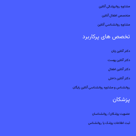
مشاوره روانپزشکی آنلاین
متخصص اطفال آنلاین
مشاوره روانشناسی آنلاین
تخصص های پرکاربرد
دکتر آنلاین زنان
دکتر آنلاین پوست
دکتر آنلاین اطفال
دکتر آنلاین داخلی
روانشناس و مشاوره روانشناسی آنلاین رایگان
پزشکان
عضویت پزشکان/ روانشناسان
ثبت اطلاعات پزشک یا روانشناس