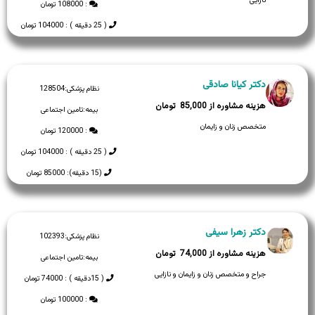
نازایی
: 108000 تومان
( 25 دقیقه ) : 104000 تومان
دکتر کیانا صادقی
نظام پزشکی:
128504
85,000
بیمه:
تامین اجتماعی
متخصص زنان و زایمان
: 120000 تومان
( 25 دقیقه ) : 104000 تومان
(15 دقیقه): 85000 تومان
دکتر زهرا سیفی
نظام پزشکی:
102393
74,000
بیمه:
تامین اجتماعی
جراح و متخصص زنان و زایمان و نازایی
( 15دقیقه ) : 74000 تومان
: 100000 تومان