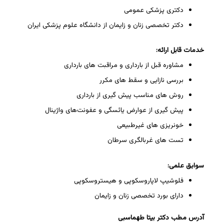
دکتری پزشکی عمومی
دکتر تخصصی زنان و زایمان از دانشگاه علوم پزشکی ایران
خدمات قابل ارائه:
مشاوره قبل از بارداری و مراقبت های بارداری
بررسی نازایی و سقط های مکرر
روش های مناسب پیش گیری از بارداری
پیش گیری از عوارض یائسگی و عفونت‌های واژینال
خونریزی های غیرطبیعی
تست های غربالگری سرطان
سوابق علمی:
فلوشیپ لاپاروسکوپی و هیستروسکوپی
دارای بورد تخصصی زنان و زایمان
آدرس مطب دکتر بیتا طهماسبی