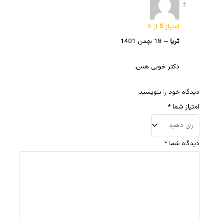
امتیاز
5
از 5
ثریا
–
18 بهمن 1401
دکتر خوبی هس.
دیدگاه خود را بنویسید
امتیاز شما
*
دیدگاه شما
*