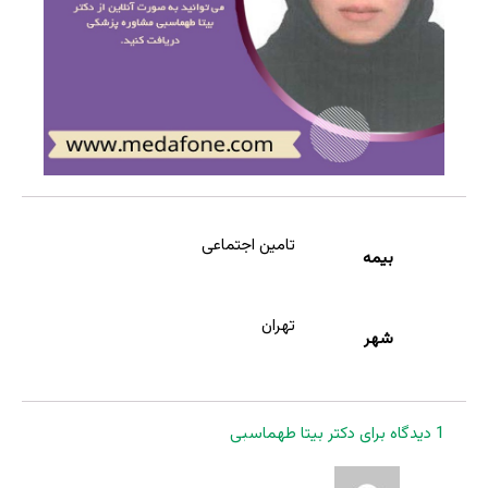
تامین اجتماعی
بیمه
تهران
شهر
1 دیدگاه برای
دکتر بیتا طهماسبی