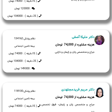
( 15دقیقه ) : 74000 تومان
: 120000 تومان
( 25 دقیقه ) : 104000 تومان
دکتر ملیکا آصفی
نظام پزشکی:
134162
74,000
بیمه:
تامین اجتماعی
جراح و متخصص زنان و زایمان و نازایی
( 15دقیقه ) : 74000 تومان
( 25 دقیقه ) : 104000 تومان
: 149000 تومان
دکتر مریم فریدمجتهدی
نظام پزشکی:
118100
74,000
بیمه:
تامین اجتماعی
جراح و متخصص زنان و زایمان- فوق تخصص
( 15دقیقه ) : 74000 تومان