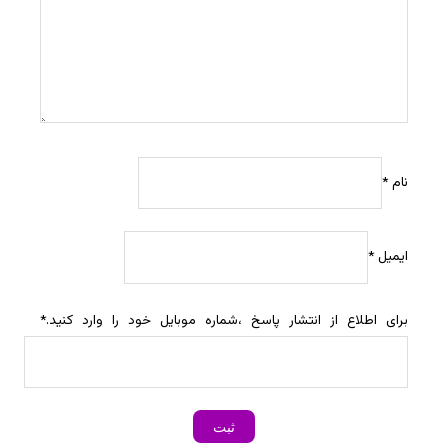
نام
*
ایمیل
*
برای اطلاع از انتشار پاسخ ،شماره موبایل خود را وارد کنید.
*