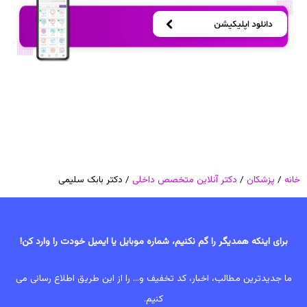
خانه
/
پزشکان
/
دکتر آنلاین متخصص داخلی
/ دکتر بابک سلیمی
برای اینکه همدیگر را گم نکنیم، شماره موبایل یا ایمیل خودت را وارد کن!
ما جدیدترین مطالب، اخبار، کد تخفیف و... را از این طریق اطلاع رسانی می
کنیم.