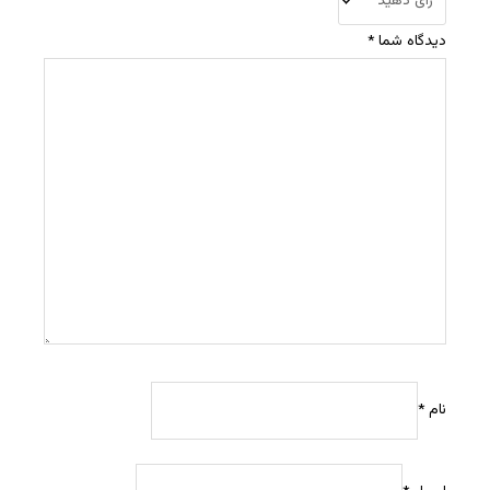
دیدگاه شما
*
نام
*