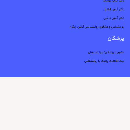
دکتر آنلاین پوست
دکتر آنلاین اطفال
دکتر آنلاین داخلی
روانشناس و مشاوره روانشناسی آنلاین رایگان
پزشکان
عضویت پزشکان/ روانشناسان
ثبت اطلاعات پزشک یا روانشناس