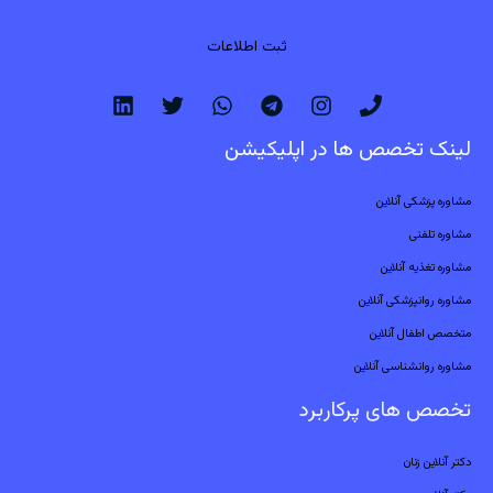
ثبت اطلاعات
لینک تخصص ها در اپلیکیشن
مشاوره پزشکی آنلاین
مشاوره تلفنی
مشاوره تغذیه آنلاین
مشاوره روانپزشکی آنلاین
متخصص اطفال آنلاین
مشاوره روانشناسی آنلاین
تخصص های پرکاربرد
دکتر آنلاین زنان