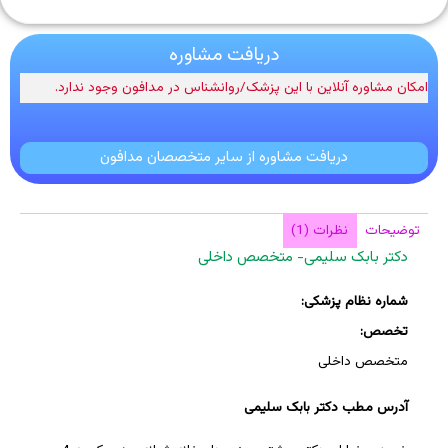
دریافت مشاوره
امکان مشاوره آنلاین با این پزشک/روانشناس در مدافون وجود ندارد.
دریافت مشاوره از سایر متخصصان مدافون
توضیحات
نظرات (1)
دکتر بابک سلیمی- متخصص داخلی
شماره نظام پزشکی:
تخصص:
متخصص داخلی
آدرس مطب دکتر بابک سلیمی