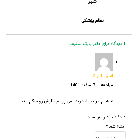
شهر
نظام پزشکی
1 دیدگاه برای
دکتر بابک سلیمی
امتیاز
3
از 5
مراجعه
–
7 اسفند 1401
عمه ام مریض ایشونه . می پرسم نظرش رو میگم اینجا
دیدگاه خود را بنویسید
امتیاز شما
*