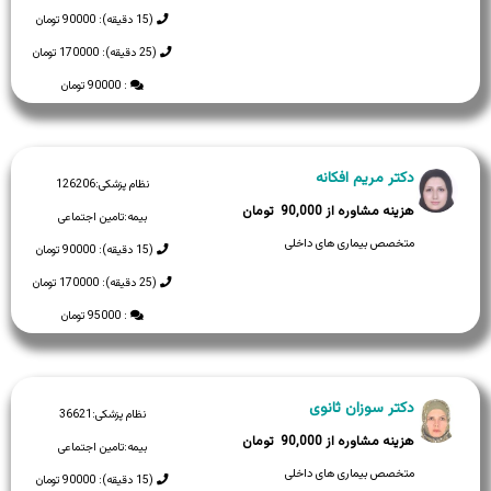
(15 دقیقه): 90000 تومان
(25 دقیقه): 170000 تومان
: 90000 تومان
دکتر مریم افکانه
نظام پزشکی:
126206
90,000
بیمه:
تامین اجتماعی
متخصص بیماری های داخلی
(15 دقیقه): 90000 تومان
(25 دقیقه): 170000 تومان
: 95000 تومان
دکتر سوزان ثانوی
نظام پزشکی:
36621
90,000
بیمه:
تامین اجتماعی
متخصص بیماری های داخلی
(15 دقیقه): 90000 تومان