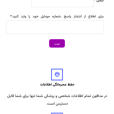
ایمیل
*
برای اطلاع از انتشار پاسخ ،شماره موبایل خود را وارد کنید.
*
حفظ محرمانگی اطلاعات
در مدافون تمام اطلاعات شخصی و پزشکی شما تنها برای شما قابل
دسترس است.