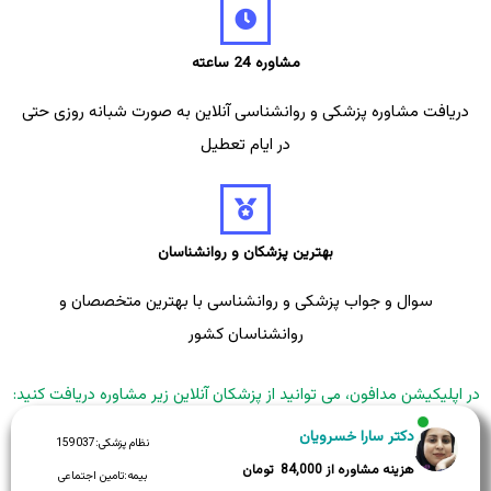
مشاوره 24 ساعته
دریافت مشاوره پزشکی و روانشناسی آنلاین به صورت شبانه روزی حتی
در ایام تعطیل
بهترین پزشکان و روانشناسان
سوال و جواب پزشکی و روانشناسی با بهترین متخصصان و
روانشناسان کشور
در اپلیکیشن مدافون، می توانید از پزشکان آنلاین زیر مشاوره دریافت کنید:
دکتر سارا خسرویان
نظام پزشکی:
159037
84,000
بیمه:
تامین اجتماعی