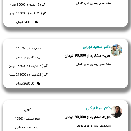
متخصص بیماری های داخلی
(15 دقیقه): 90000 تومان
(25 دقیقه): 170000 تومان
: 84000 تومان
دکتر سعید نورانی
نظام پزشکی:
141760
90,000
بیمه:
تامین اجتماعی
متخصص بیماری های داخلی
( 15دقیقه ) : 182000 تومان
( 25دقیقه ) : 296000 تومان
: 268000 تومان
دکتر مینا توکلی
آنلاین
90,000
نظام پزشکی:
155634
متخصص بیماری های داخلی
بیمه:
تامین اجتماعی