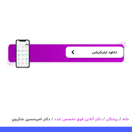
خانه
/
پزشکان
/
دکتر آنلاین فوق تخصص غدد
/ دکتر امیرحسین شکروی