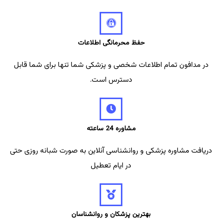
حفظ محرمانگی اطلاعات
در مدافون تمام اطلاعات شخصی و پزشکی شما تنها برای شما قابل
دسترس است.
مشاوره 24 ساعته
دریافت مشاوره پزشکی و روانشناسی آنلاین به صورت شبانه روزی حتی
در ایام تعطیل
بهترین پزشکان و روانشناسان