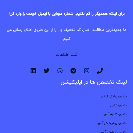
برای اینکه همدیگر را گم نکنیم، شماره موبایل یا ایمیل خودت را وارد کن!
ما جدیدترین مطالب، اخبار، کد تخفیف و... را از این طریق اطلاع رسانی می
کنیم.
ثبت اطلاعات
لینک تخصص ها در اپلیکیشن
مشاوره پزشکی آنلاین
مشاوره تلفنی
مشاوره تغذیه آنلاین
مشاوره روانپزشکی آنلاین
متخصص اطفال آنلاین