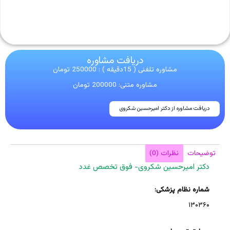
دریافت مشاوره
مشاوره تلفنی ( 15دقیقه ) : 250000 تومان
مشاوره متنی: 200000 تومان
دریافت مشاوره از دکتر امیرحسین شکروی
توضیحات
نظرات (0)
دکتر امیرحسین شکروی- فوق تخصص غدد
شماره نظام پزشکی:
۱۳۰۳۶۰