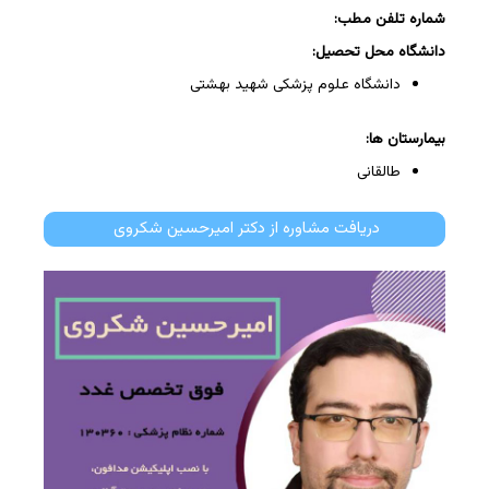
شماره تلفن مطب:
دانشگاه محل تحصیل:
دانشگاه علوم پزشکی شهید بهشتی
بیمارستان ها:
طالقانی
دریافت مشاوره از دکتر امیرحسین شکروی