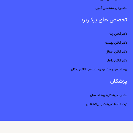
مشاوره روانشناسی آنلاین
تخصص های پرکاربرد
دکتر آنلاین زنان
دکتر آنلاین پوست
دکتر آنلاین اطفال
دکتر آنلاین داخلی
روانشناس و مشاوره روانشناسی آنلاین رایگان
پزشکان
عضویت پزشکان/ روانشناسان
ثبت اطلاعات پزشک یا روانشناس