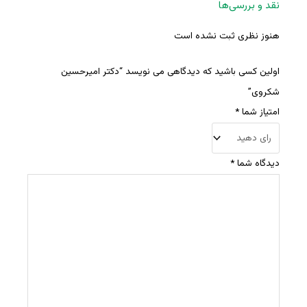
نقد و بررسی‌ها
هنوز نظری ثبت نشده است
اولین کسی باشید که دیدگاهی می نویسد “دکتر امیرحسین
شکروی”
امتیاز شما
*
دیدگاه شما
*