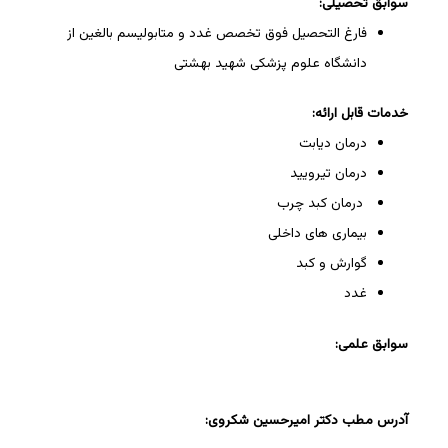
سوابق تحصیلی:
فارغ التحصیل فوق تخصص غدد و متابولیسم بالغین از
دانشگاه علوم پزشکی شهید بهشتی
خدمات قابل ارائه:
درمان دیابت
درمان تیرویید
درمان کبد چرب
بیماری های داخلی
گوارش و کبد
غدد
سوابق علمی:
آدرس مطب دکتر امیرحسین شکروی: