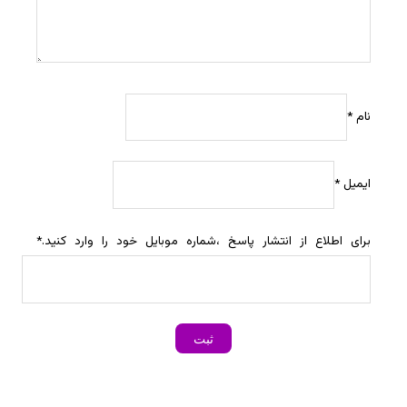
نام
*
ایمیل
*
برای اطلاع از انتشار پاسخ ،شماره موبایل خود را وارد کنید.
*