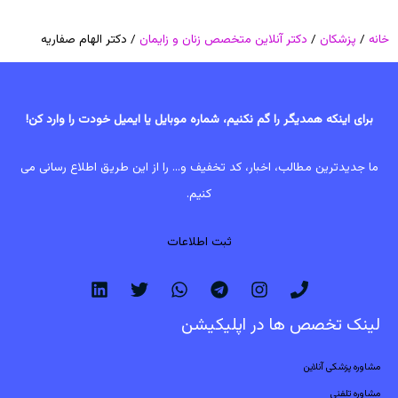
خانه
/
پزشکان
/
دکتر آنلاین متخصص زنان و زایمان
/ دکتر الهام صفاریه
برای اینکه همدیگر را گم نکنیم، شماره موبایل یا ایمیل خودت را وارد کن!
ما جدیدترین مطالب، اخبار، کد تخفیف و... را از این طریق اطلاع رسانی می
کنیم.
ثبت اطلاعات
لینک تخصص ها در اپلیکیشن
مشاوره پزشکی آنلاین
مشاوره تلفنی