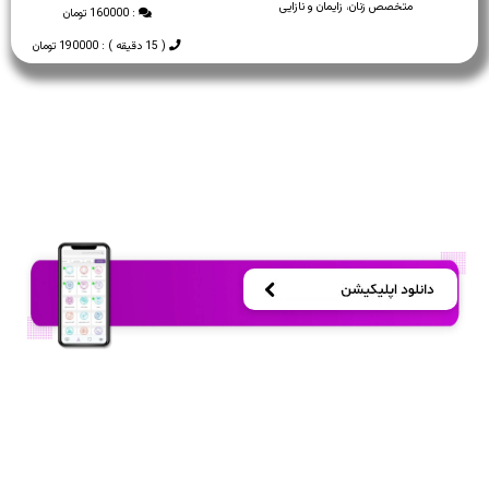
متخصص زنان، زایمان و نازایی
: 160000 تومان
( 15 دقیقه ) : 190000 تومان