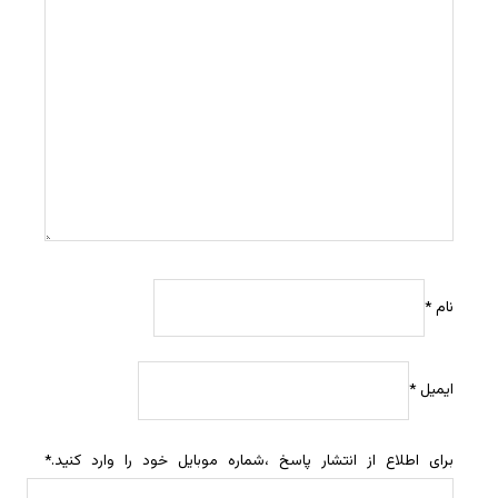
نام
*
ایمیل
*
برای اطلاع از انتشار پاسخ ،شماره موبایل خود را وارد کنید.
*