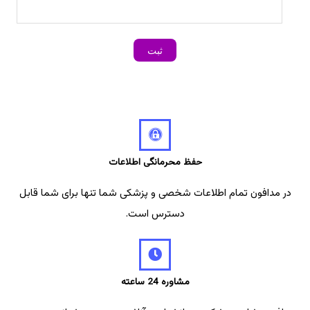
حفظ محرمانگی اطلاعات
در مدافون تمام اطلاعات شخصی و پزشکی شما تنها برای شما قابل
دسترس است.
مشاوره 24 ساعته