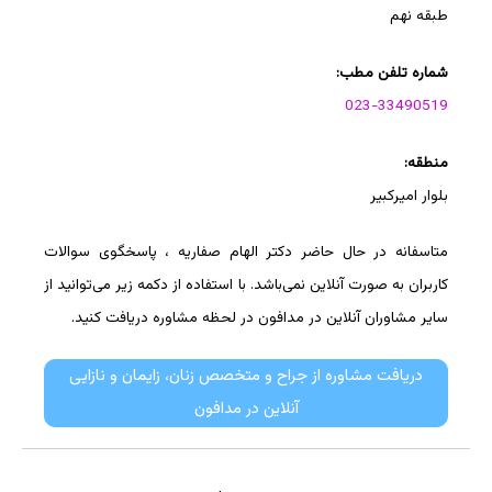
طبقه نهم
شماره تلفن مطب:
023-33490519
منطقه:
بلوار امیرکبیر
متاسفانه در حال حاضر دکتر الهام صفاریه ، پاسخگوی سوالات
کاربران به صورت آنلاین نمی‌باشد. با استفاده از دکمه زیر می‌توانید از
سایر مشاوران آنلاین در مدافون در لحظه مشاوره دریافت کنید.
دریافت مشاوره از جراح و متخصص زنان، زایمان و نازایی
آنلاین در مدافون