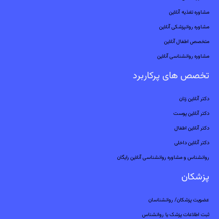
مشاوره تغذیه آنلاین
مشاوره روانپزشکی آنلاین
متخصص اطفال آنلاین
مشاوره روانشناسی آنلاین
تخصص های پرکاربرد
دکتر آنلاین زنان
دکتر آنلاین پوست
دکتر آنلاین اطفال
دکتر آنلاین داخلی
روانشناس و مشاوره روانشناسی آنلاین رایگان
پزشکان
عضویت پزشکان/ روانشناسان
ثبت اطلاعات پزشک یا روانشناس