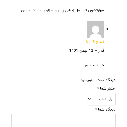
مهارتشون تو عمل زیبایی زنان و سزارین هست همین
امتیاز
5
از 5
ف ر
–
12 بهمن 1401
خوبه بد نیس
دیدگاه خود را بنویسید
امتیاز شما
*
دیدگاه شما
*