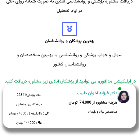
دریافت مشاوره پزشکی و روانشناسی آنلاین به صورت شبانه روزی حتی
در ایام تعطیل
بهترین پزشکان و روانشناسان
سوال و جواب پزشکی و روانشناسی با بهترین متخصصان و
روانشناسان کشور
در اپلیکیشن مدافون، می توانید از پزشکان آنلاین زیر مشاوره دریافت کنید:
دکتر فرزانه اخوان طبیب
نظام پزشکی:
22341
74,000
بیمه:
تامین اجتماعی
متخصص زنان و زایمان
( 15دقیقه ) : 74000 تومان
: 144000 تومان