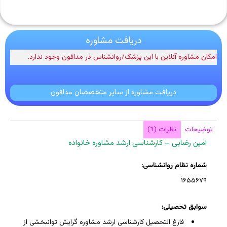
دریافت مشاوره
امکان مشاوره آنلاین با این پزشک/روانشناس در مدافون وجود ندارد.
دریافت مشاوره از سایر متخصصان مدافون
توضیحات
نظرات (1)
امین رضایی – کارشناسی ارشد مشاوره خانواده
شماره نظام روانشناسی:
۱۶۵۵۶۷۹
سوابق تحصیلی:
فارغ التحصیل کارشناسی ارشد مشاوره گرایش توانبخشی از