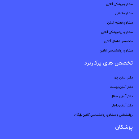
مشاوره پزشکی آنلاین
مشاوره تلفنی
مشاوره تغذیه آنلاین
مشاوره روانپزشکی آنلاین
متخصص اطفال آنلاین
مشاوره روانشناسی آنلاین
تخصص های پرکاربرد
دکتر آنلاین زنان
دکتر آنلاین پوست
دکتر آنلاین اطفال
دکتر آنلاین داخلی
روانشناس و مشاوره روانشناسی آنلاین رایگان
پزشکان