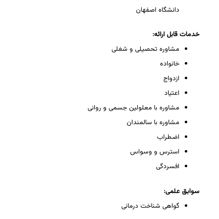
دانشگاه اصفهان
خدمات قابل ارائه:
مشاوره تحصیلی و شغلی
خانواده
ازدواج
اعتیاد
مشاوره با معلولین جسمی و روانی
مشاوره با سالمندان
اضطراب
استرس و وسواس
افسردگی
سوابق علمی:
گواهی شناخت درمانی