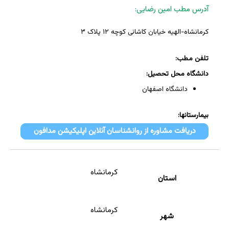
آدرس مطب امین رضایی:
کرمانشاه-الهیه خیابان کاشانی کوچه ۱۲ پلاک ۳
تلفن مطب:
دانشگاه محل تحصیل:
دانشگاه اصفهان
بیمارستانها:
دریافت مشاوره از روانشناسان آنلاین اپلیکیشن مدافون
کرمانشاه
استان
کرمانشاه
شهر