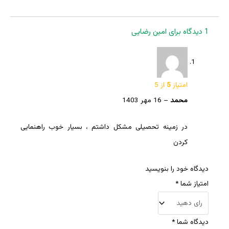
1 دیدگاه برای
امین رضایی
امتیاز
5
از 5
محمد
–
16 مهر 1403
در زمینه تحصیلی مشکل داشتم ، بسیار خوب راهنمایی
کردن
دیدگاه خود را بنویسید
امتیاز شما
*
دیدگاه شما
*