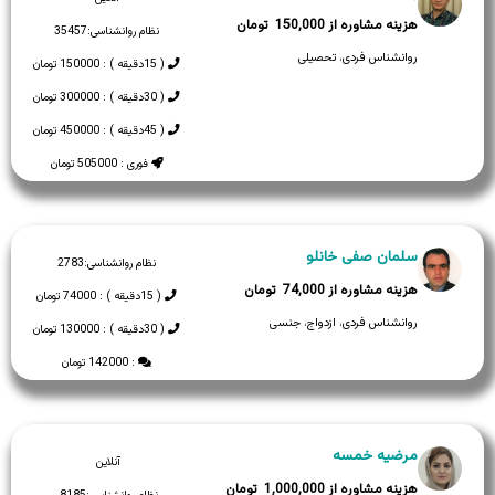
150,000
نظام روانشناسی:
35457
روانشناس فردی، تحصیلی
( 15دقیقه ) : 150000 تومان
( 30دقیقه ) : 300000 تومان
( 45دقیقه ) : 450000 تومان
فوری : 505000 تومان
سلمان صفی خانلو
نظام روانشناسی:
2783
74,000
( 15دقیقه ) : 74000 تومان
روانشناس فردی، ازدواج، جنسی
( 30دقیقه ) : 130000 تومان
: 142000 تومان
مرضیه خمسه
آنلاین
1,000,000