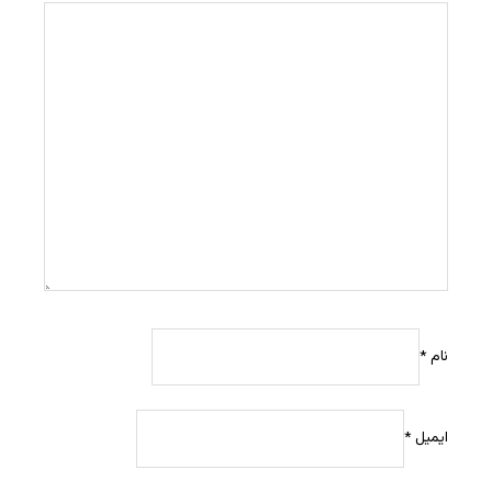
نام
*
ایمیل
*