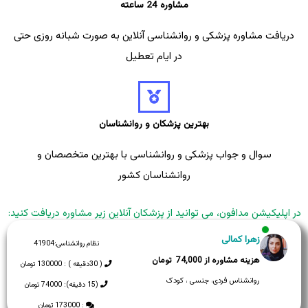
مشاوره 24 ساعته
دریافت مشاوره پزشکی و روانشناسی آنلاین به صورت شبانه روزی حتی
در ایام تعطیل
بهترین پزشکان و روانشناسان
سوال و جواب پزشکی و روانشناسی با بهترین متخصصان و
روانشناسان کشور
در اپلیکیشن مدافون، می توانید از پزشکان آنلاین زیر مشاوره دریافت کنید:
زهرا کمالی
نظام روانشناسی:
41904
74,000
( 30دقیقه ) : 130000 تومان
روانشناس فردی، جنسی ، کودک
(15 دقیقه): 74000 تومان
: 173000 تومان