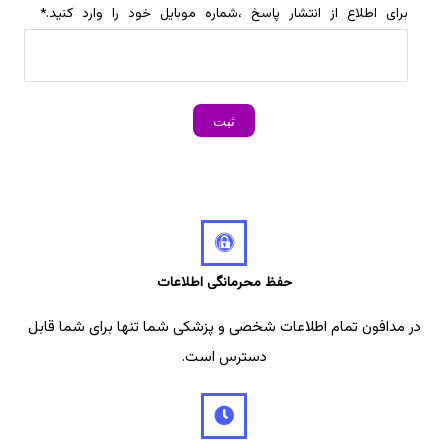
برای اطلاع از انتشار پاسخ ،شماره موبایل خود را وارد کنید.
*
حفظ محرمانگی اطلاعات
در مدافون تمام اطلاعات شخصی و پزشکی شما تنها برای شما قابل
دسترس است.