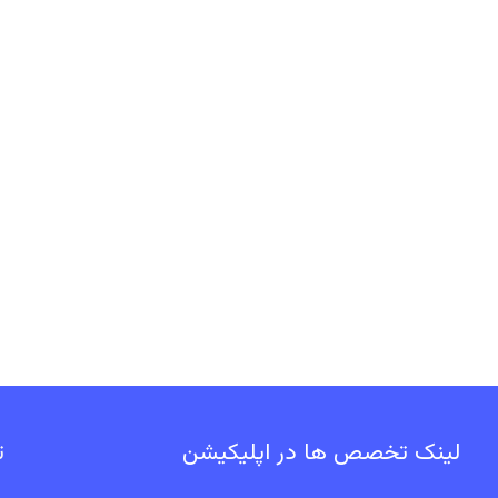
لینک تخصص ها در اپلیکیشن
ت