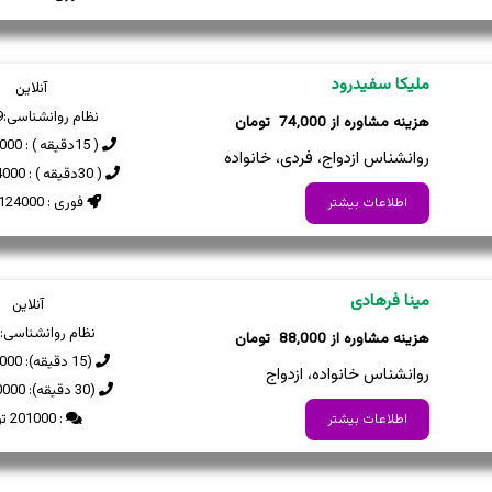
ملیکا سفیدرود
آنلاین
نظام روانشناسی:
9
74,000
( 15دقیقه ) : 74000 تومان
روانشناس ازدواج، فردی، خانواده
( 30دقیقه ) : 124000 تومان
فوری : 124000 تومان
اطلاعات بیشتر
مینا فرهادی
آنلاین
نظام روانشناسی:
88,000
(15 دقیقه): 88000 تومان
روانشناس خانواده، ازدواج
(30 دقیقه): 150000 تومان
: 201000 تومان
اطلاعات بیشتر