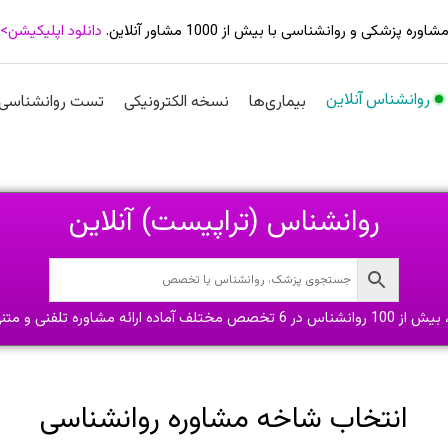
شاوره پزشکی و روانشناسی با بیش از 1000 مشاور آنلاین.
دانلود اپلیکیشن>
روانشناس آنلاین
بیماری‌ها
نسخه الکترونیکی
تست روانشناسی
روانشناس (تراپیست) آنلاین
ف آماده ارائه مشاوره تلفنی و متنی هستند.
انتخاب شاخه مشاوره روانشناسی