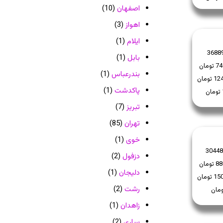
اصفهان
(10)
اهواز
(3)
ایلام
(1)
3688
بابل
(1)
بندرعباس
(1)
پاکدشت
(1)
تبریز
(7)
تهران
(85)
خوی
(1)
30448
دزفول
(2)
دلیجان
(1)
رشت
(2)
زاهدان
(1)
ساری
(2)