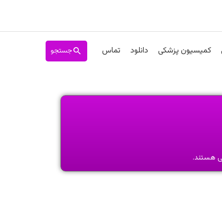
جستجو
کمیسیون پزشکی
دانلود
تماس