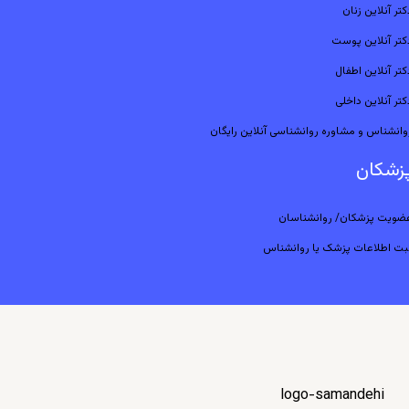
کتر آنلاین زنان
کتر آنلاین پوست
کتر آنلاین اطفال
کتر آنلاین داخلی
وانشناس و مشاوره روانشناسی آنلاین رایگان
زشکان
ضویت پزشکان/ روانشناسان
بت اطلاعات پزشک یا روانشناس