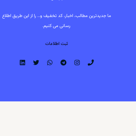
ما جدیدترین مطالب، اخبار، کد تخفیف و... را از این طریق اطلاع
رسانی می کنیم.
ثبت اطلاعات