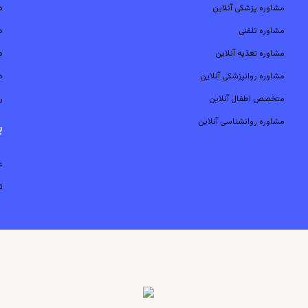
مشاوره پزشکی آنلاین
د
مشاوره تلفنی
د
مشاوره تغذیه آنلاین
د
مشاوره روانپزشکی آنلاین
د
متخصص اطفال آنلاین
ر
مشاوره روانشناسی آنلاین
پ
ع
ث