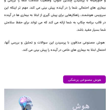
و خاورمیانه با پرسیدن چندین سوال، وضعیت سلامت شما را بررسی و
بیماری های احتمالی شما را در آینده پیش بینی می کند. مهم تر اینکه این
سرویس هوشمند، راهکارهایی برای پیش گیری از ابتلا به بیماری ها در آینده
در قالب برنامه چکاپ به شما ارائه می کند که می تواند برای حفظ سلامتی
شما بسیار مفید باشد.
هوش مصنوعی مدافون با پرسیدن این سوالات و تحلیل و بررسی آنها،
احتمال ابتلا به بيماری های خاص در آینده را پیش بینی می کند.
هوش مصنوعی پزشکی