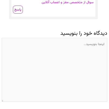
سوال از متخصص مغز و اعصاب آنلاین
پاسخ
دیدگاه‌ خود را بنویسید
اینجا
بنویسید…