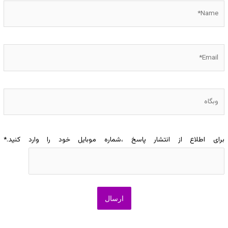
Name*
Email*
وبگاه
برای اطلاع از انتشار پاسخ ،شماره موبایل خود را وارد کنید.
*