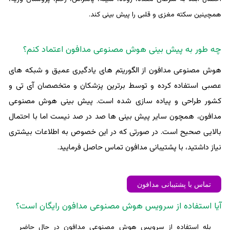
همچینین سکته مغزی و قلبی را پیش بینی کند.
چه طور به پیش بینی هوش مصنوعی مدافون اعتماد کنم؟
هوش مصنوعی مدافون از الگوریتم های یادگیری عمیق و شبکه های
عصبی استفاده کرده و توسط برترین پزشکان و متخصصان آی تی و
کشور طراحی و پیاده سازی شده است. پیش بینی هوش مصنوعی
مدافون، همچون سایر پیش بینی ها صد در صد نیست اما با احتمال
بالایی صحیح است. در صورتی که در این خصوص به اطلاعات بیشتری
نیاز داشتید، با پشتیبانی مدافون تماس حاصل فرمایید.
تماس با پشتیبانی مدافون
آیا استفاده از سرویس هوش مصنوعی مدافون رایگان است؟
بله استفاده از سرویس هوش مصنوعی مدافون در حال حاضر