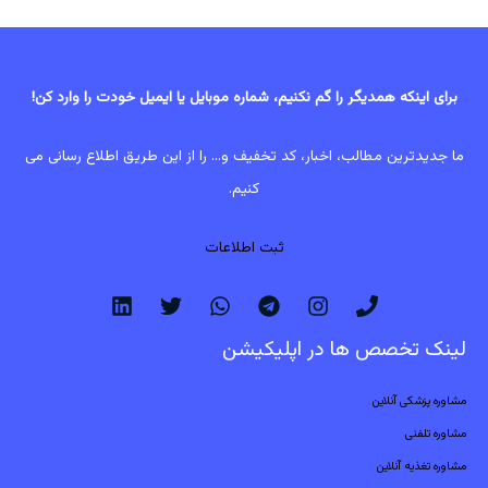
برای اینکه همدیگر را گم نکنیم، شماره موبایل یا ایمیل خودت را وارد کن!
ما جدیدترین مطالب، اخبار، کد تخفیف و... را از این طریق اطلاع رسانی می
کنیم.
ثبت اطلاعات
لینک تخصص ها در اپلیکیشن
مشاوره پزشکی آنلاین
مشاوره تلفنی
مشاوره تغذیه آنلاین