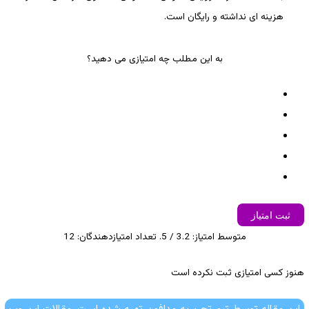
هزینه ای نداشته و رایگان است.
به این مطلب چه امتیازی می دهید؟
ثبت امتیاز
متوسط امتیاز:
3.2
/ 5. تعداد امتیازدهندگان:
12
هنوز کسی امتیازی ثبت نکرده است