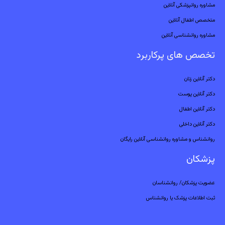
مشاوره روانپزشکی آنلاین
متخصص اطفال آنلاین
مشاوره روانشناسی آنلاین
تخصص های پرکاربرد
دکتر آنلاین زنان
دکتر آنلاین پوست
دکتر آنلاین اطفال
دکتر آنلاین داخلی
روانشناس و مشاوره روانشناسی آنلاین رایگان
پزشکان
عضویت پزشکان/ روانشناسان
ثبت اطلاعات پزشک یا روانشناس