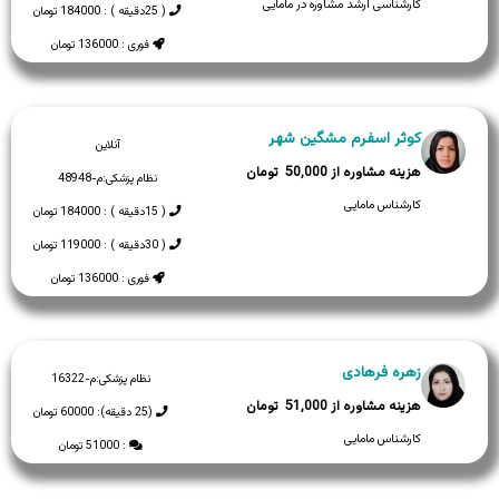
کارشناسی ارشد مشاوره در مامایی
( 25دقیقه ) : 184000 تومان
فوری : 136000 تومان
کوثر اسفرم مشگین شهر
آنلاین
50,000
نظام پزشکی:
م-48948
کارشناس مامایی
( 15دقیقه ) : 184000 تومان
( 30دقیقه ) : 119000 تومان
فوری : 136000 تومان
زهره فرهادی
نظام پزشکی:
م-16322
51,000
(25 دقیقه): 60000 تومان
کارشناس مامایی
: 51000 تومان