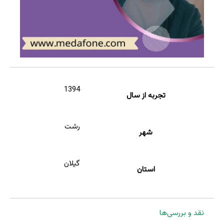
1394
تجربه از سال
رشت
شهر
گیلان
استان
نقد و بررسی‌ها