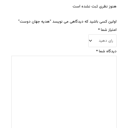
هنوز نظری ثبت نشده است
اولین کسی باشید که دیدگاهی می نویسد “هدیه جهان دوست”
امتیاز شما
*
دیدگاه شما
*