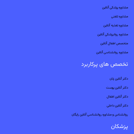
مشاوره پزشکی آنلاین
مشاوره تلفنی
مشاوره تغذیه آنلاین
مشاوره روانپزشکی آنلاین
متخصص اطفال آنلاین
مشاوره روانشناسی آنلاین
تخصص های پرکاربرد
دکتر آنلاین زنان
دکتر آنلاین پوست
دکتر آنلاین اطفال
دکتر آنلاین داخلی
روانشناس و مشاوره روانشناسی آنلاین رایگان
پزشکان