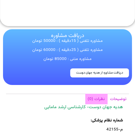
دریافت مشاوره
مشاوره تلفنی ( 15دقیقه ) : 50000 تومان
مشاوره تلفنی ( 25دقیقه ) : 60000 تومان
مشاوره متنی : 85000 تومان
دریافت مشاوره از هدیه جهان دوست
توضیحات
نظرات (0)
هدیه جهان دوست- کارشناسی ارشد مامایی
شماره نظام پزشکی:
م-42155