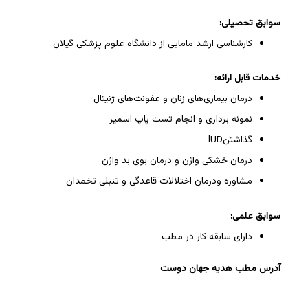
سوابق تحصیلی:
کارشناسی ارشد مامایی از دانشگاه علوم پزشکی گیلان
خدمات قابل ارائه:
درمان بیماری‌های زنان و عفونت‌های ژنیتال
نمونه برداری و انجام تست پاپ اسمیر
گذاشتنlUD
درمان خشکی واژن و درمان بوی بد واژن
مشاوره ودرمان اختلالات قاعدگی و تنبلی تخمدان
سوابق علمی:
دارای سابقه کار در مطب
آدرس مطب هدیه جهان دوست