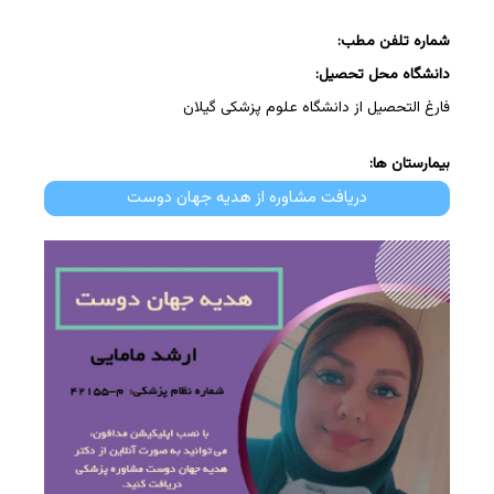
شماره تلفن مطب:
دانشگاه محل تحصیل:
فارغ التحصیل از دانشگاه علوم پزشکی گیلان
بیمارستان ها:
دریافت مشاوره از هدیه جهان دوست