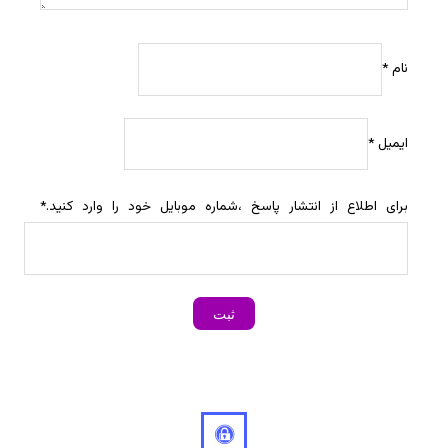
نام
*
ایمیل
*
برای اطلاع از انتشار پاسخ ،شماره موبایل خود را وارد کنید.
*