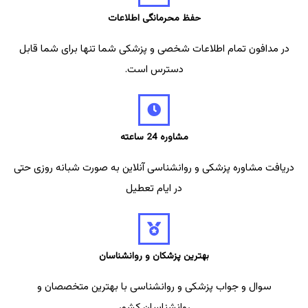
حفظ محرمانگی اطلاعات
در مدافون تمام اطلاعات شخصی و پزشکی شما تنها برای شما قابل
دسترس است.
مشاوره 24 ساعته
دریافت مشاوره پزشکی و روانشناسی آنلاین به صورت شبانه روزی حتی
در ایام تعطیل
بهترین پزشکان و روانشناسان
سوال و جواب پزشکی و روانشناسی با بهترین متخصصان و
روانشناسان کشور