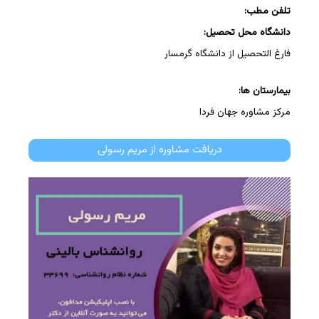
تلفن مطب:
دانشگاه محل تحصیل:
فارغ التحصیل از دانشگاه گرمسار
بیمارستان ها:
مرکز مشاوره جهان فردا
دریافت مشاوره از مریم رسولی