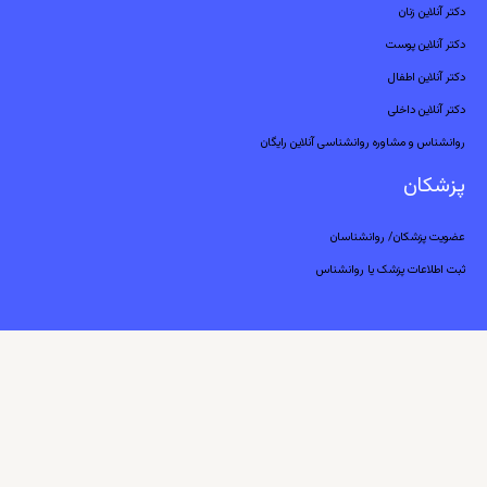
دکتر آنلاین زنان
دکتر آنلاین پوست
دکتر آنلاین اطفال
دکتر آنلاین داخلی
روانشناس و مشاوره روانشناسی آنلاین رایگان
پزشکان
عضویت پزشکان/ روانشناسان
ثبت اطلاعات پزشک یا روانشناس