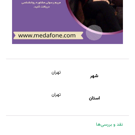
تهران
شهر
تهران
استان
نقد و بررسی‌ها