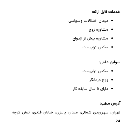
خدمات قابل ارائه:
درمان اختلالات وسواسی
مشاوره زوج
مشاوره پیش از ازدواج
سکس تراپیست
سوابق علمی:
سکس تراپیست
زوج درمانگر
دارای 6 سال سابقه کار
آدرس مطب:
تهران، سهروردی شمالی، میدان پالیزی، خیابان قندی، نبش کوچه
24