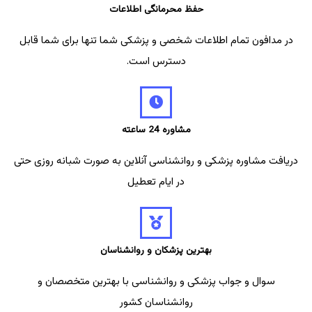
حفظ محرمانگی اطلاعات
در مدافون تمام اطلاعات شخصی و پزشکی شما تنها برای شما قابل
دسترس است.
مشاوره 24 ساعته
دریافت مشاوره پزشکی و روانشناسی آنلاین به صورت شبانه روزی حتی
در ایام تعطیل
بهترین پزشکان و روانشناسان
سوال و جواب پزشکی و روانشناسی با بهترین متخصصان و
روانشناسان کشور