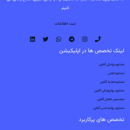
کنیم.
ثبت اطلاعات
لینک تخصص ها در اپلیکیشن
مشاوره پزشکی آنلاین
مشاوره تلفنی
مشاوره تغذیه آنلاین
مشاوره روانپزشکی آنلاین
متخصص اطفال آنلاین
مشاوره روانشناسی آنلاین
تخصص های پرکاربرد