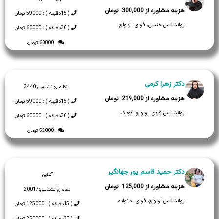
300,000
( 15دقیقه ) : 59000 تومان
روانشناس جنسی، فردی، ازدواج
( 30دقیقه ) : 60000 تومان
: 60000 تومان
دکتر زهرا کرمی
نظام روانشناسی:
3440
219,000
( 15دقیقه ) : 59000 تومان
روانشناس فردی، ازدواج، کودک
( 30دقیقه ) : 60000 تومان
: 52000 تومان
دکتر حمید قاسم پور جهانگیر
آنلاین
125,000
نظام روانشناسی:
20017
روانشناس ازدواج، فردی، خانواده
( 15دقیقه ) : 125000 تومان
( 30دقیقه ) : 250000 تومان