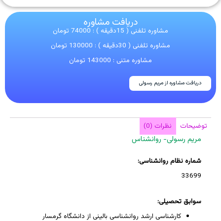
دریافت مشاوره
مشاوره تلفنی ( 15دقیقه ) : 74000 تومان
مشاوره تلفنی ( 30دقیقه ) : 130000 تومان
مشاوره متنی : 143000 تومان
دریافت مشاوره از مریم رسولی
توضیحات
نظرات (0)
مریم رسولی- روانشناس
شماره نظام روانشناسی:
33699
سوابق تحصیلی:
کارشناسی ارشد روانشناسی بالینی از دانشگاه گرمسار