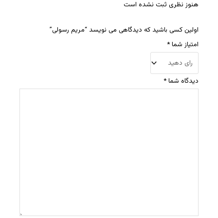
هنوز نظری ثبت نشده است
اولین کسی باشید که دیدگاهی می نویسد “مریم رسولی”
امتیاز شما
*
دیدگاه شما
*