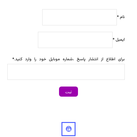
نام
*
ایمیل
*
برای اطلاع از انتشار پاسخ ،شماره موبایل خود را وارد کنید.
*