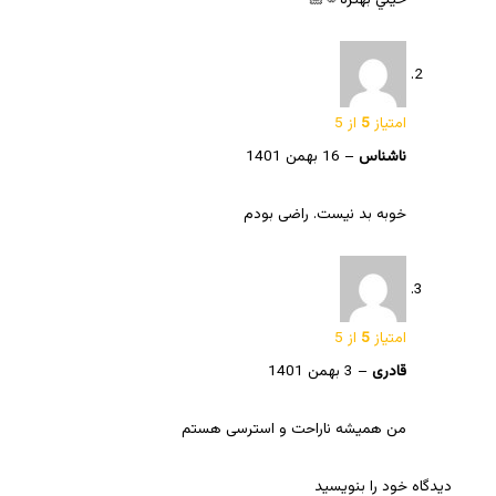
امتیاز
5
از 5
ناشناس
–
16 بهمن 1401
خوبه بد نیست. راضی بودم
امتیاز
5
از 5
قادری
–
3 بهمن 1401
من همیشه ناراحت و استرسی هستم
دیدگاه خود را بنویسید