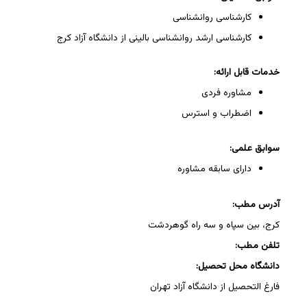
کارشناسی روانشناسی
کارشناسی ارشد روانشناسی بالینی از دانشگاه آزاد کرج
خدمات قابل ارائه:
مشاوره فردی
اضطراب و استرس
سوابق علمی:
دارای سابقه مشاوره
آدرس مطب:
کرج، بین سپاه و سه راه گوهردشت
تلفن مطب:
دانشگاه محل تحصیل:
فارغ التحصیل از دانشگاه آزاد تهران