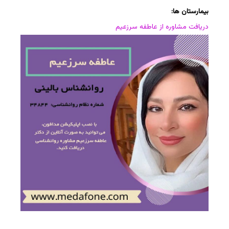
بیمارستان ها:
دریافت مشاوره از عاطفه سرزعیم