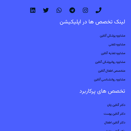
لینک تخصص ها در اپلیکیشن
مشاوره پزشکی آنلاین
مشاوره تلفنی
مشاوره تغذیه آنلاین
مشاوره روانپزشکی آنلاین
متخصص اطفال آنلاین
مشاوره روانشناسی آنلاین
تخصص های پرکاربرد
دکتر آنلاین زنان
دکتر آنلاین پوست
دکتر آنلاین اطفال