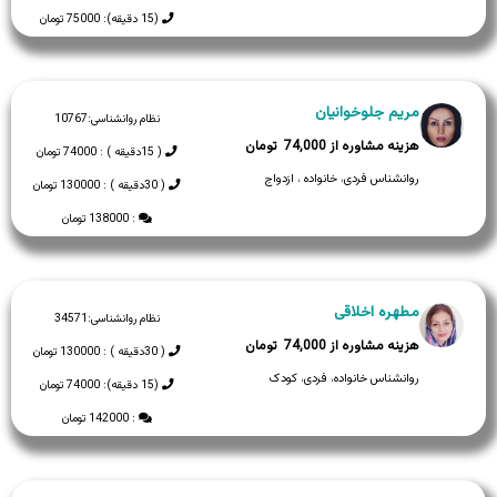
(15 دقیقه): 75000 تومان
مریم جلوخوانیان
نظام روانشناسی:
10767
74,000
( 15دقیقه ) : 74000 تومان
روانشناس فردی، خانواده ، ازدواج
( 30دقیقه ) : 130000 تومان
: 138000 تومان
مطهره اخلاقی
نظام روانشناسی:
34571
74,000
( 30دقیقه ) : 130000 تومان
روانشناس خانواده، فردی، کودک
(15 دقیقه): 74000 تومان
: 142000 تومان