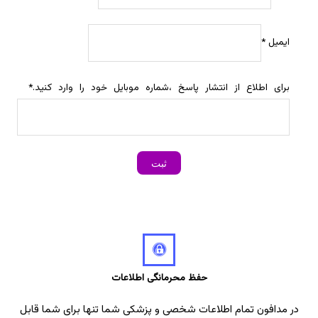
ایمیل
*
برای اطلاع از انتشار پاسخ ،شماره موبایل خود را وارد کنید.
*
حفظ محرمانگی اطلاعات
در مدافون تمام اطلاعات شخصی و پزشکی شما تنها برای شما قابل