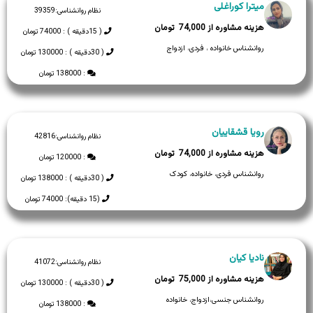
میترا کوراغلی
نظام روانشناسی:
39359
74,000
( 15دقیقه ) : 74000 تومان
روانشناس خانواده ، فردی، ازدواج
( 30دقیقه ) : 130000 تومان
: 138000 تومان
رویا قشقاییان
نظام روانشناسی:
42816
74,000
: 120000 تومان
روانشناس فردی، خانواده، کودک
( 30دقیقه ) : 138000 تومان
(15 دقیقه): 74000 تومان
نادیا کیان
نظام روانشناسی:
41072
75,000
( 30دقیقه ) : 130000 تومان
روانشناس جنسی،ازدواج، خانواده
: 138000 تومان