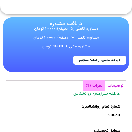
دریافت مشاوره
مشاوره تلفنی (۱۵ دقیقه): ۱۰۰۰۰۰ تومان
مشاوره تلفنی (۳۰ دقیقه): ۲۰۰۰۰۰ تومان
مشاوره متنی: 280000 تومان
دریافت مشاوره از عاطفه سرزعیم
توضیحات
نظرات (3)
عاطفه سرزعیم- روانشناس
شماره نظام روانشناسی:
34844
سوابق تحصیلی: