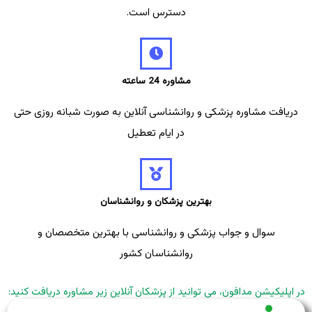
دسترس است.
مشاوره 24 ساعته
دریافت مشاوره پزشکی و روانشناسی آنلاین به صورت شبانه روزی حتی
در ایام تعطیل
بهترین پزشکان و روانشناسان
سوال و جواب پزشکی و روانشناسی با بهترین متخصصان و
روانشناسان کشور
در اپلیکیشن مدافون، می توانید از پزشکان آنلاین زیر مشاوره دریافت کنید: