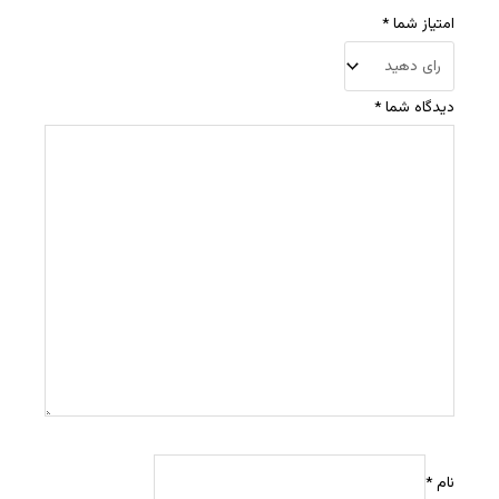
امتیاز شما
*
دیدگاه شما
*
نام
*