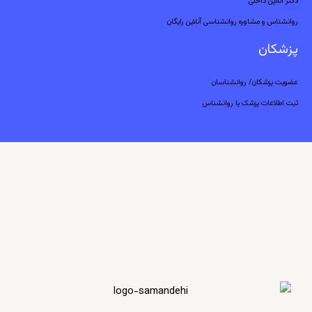
دکتر آنلاین داخلی
روانشناس و مشاوره روانشناسی آنلاین رایگان
پزشکان
عضویت پزشکان/ روانشناسان
ثبت اطلاعات پزشک یا روانشناس