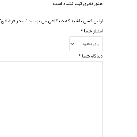
هنوز نظری ثبت نشده است
اولین کسی باشید که دیدگاهی می نویسد “سحر فرشادی”
امتیاز شما
*
دیدگاه شما
*