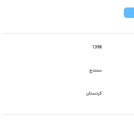
1398
سنندج
کردستان