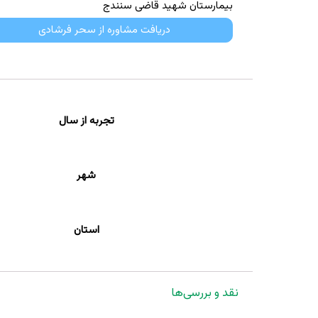
بیمارستان شهید قاضی سنندج
دریافت مشاوره از سحر فرشادی
تجربه از سال
شهر
استان
نقد و بررسی‌ها