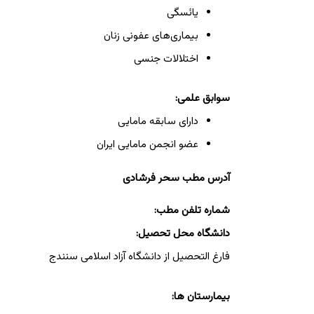
یائسگی
بیماری‌های عفونی زنان
اختلالات جنسی
سوابق علمی:
دارای سابقه مامایی
عضو انجمن مامایی ایران
آدرس مطب سحر فرشادی
شماره تلفن مطب:
دانشگاه محل تحصیل:
فارغ التحصیل از دانشگاه آزاد اسلامی سنندج
بیمارستان ها: