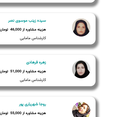
سیده زینب موسوی نصر
46,000
کارشناس مامایی
زهره فرهادی
51,000
کارشناس مامایی
روجا شهریاری پور
55,000