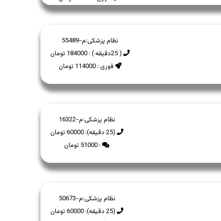
نظام پزشکی:
م-55489
( 25دقیقه ) : 184000 تومان
فوری : 114000 تومان
نظام پزشکی:
م-16322
(25 دقیقه): 60000 تومان
: 51000 تومان
نظام پزشکی:
م-50673
(25 دقیقه): 60000 تومان