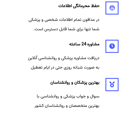
حفظ محرمانگی اطلاعات
در مدافون تمام اطلاعات شخصی و پزشکی
شما تنها برای شما قابل دسترس است.
مشاوره 24 ساعته
دریافت مشاوره پزشکی و روانشناسی آنلاین
به صورت شبانه روزی حتی در ایام تعطیل
بهترین پزشکان و روانشناسان
سوال و جواب پزشکی و روانشناسی با
بهترین متخصصان و روانشناسان کشور