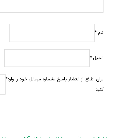
نام
*
ایمیل
*
برای اطلاع از انتشار پاسخ ،شماره موبایل خود را وارد
*
کنید.