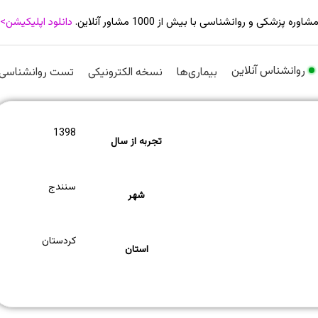
شاوره پزشکی و روانشناسی با بیش از 1000 مشاور آنلاین.
دانلود اپلیکیشن>
روانشناس آنلاین
بیماری‌ها
نسخه الکترونیکی
تست روانشناسی
1398
تجربه از سال
سنندج
شهر
کردستان
استان