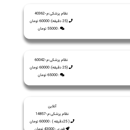
نظام پزشکی:
م-40362
(25 دقیقه): 60000 تومان
: 55000 تومان
نظام پزشکی:
م-60042
(25 دقیقه): 60000 تومان
: 65000 تومان
آنلاین
نظام پزشکی:
م-14857
( 25دقیقه ) : 60000 تومان
فوری : 43000 تومان