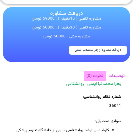
دریافت مشاوره
مشاوره تلفنی ( 15دقیقه ) : 59000 تومان
مشاوره تلفنی ( 30دقیقه ) : 60000 تومان
مشاوره متنی : 60000 تومان
دریافت مشاوره از زهرا محمدنیا ایمنی
توضیحات
نظرات (0)
زهرا محمدنیا ایمنی- روانشناس
شماره نظام روانشناسی:
36041
سوابق تحصیلی:
کارشناسی ارشد روانشناسی بالینی از دانشگاه علوم پزشکی