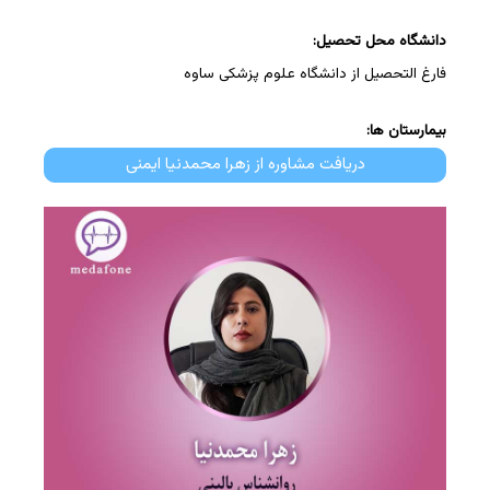
دانشگاه محل تحصیل:
فارغ التحصیل از دانشگاه علوم پزشکی ساوه
بیمارستان ها:
دریافت مشاوره از زهرا محمدنیا ایمنی