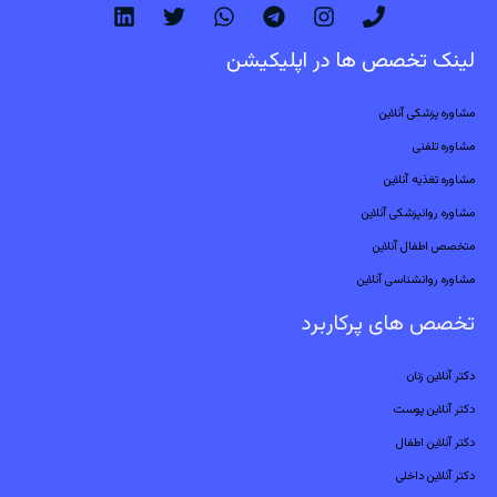
لینک تخصص ها در اپلیکیشن
مشاوره پزشکی آنلاین
مشاوره تلفنی
مشاوره تغذیه آنلاین
مشاوره روانپزشکی آنلاین
متخصص اطفال آنلاین
مشاوره روانشناسی آنلاین
تخصص های پرکاربرد
دکتر آنلاین زنان
دکتر آنلاین پوست
دکتر آنلاین اطفال
دکتر آنلاین داخلی