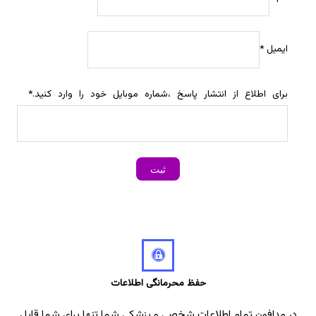
ایمیل
*
برای اطلاع از انتشار پاسخ ،شماره موبایل خود را وارد کنید.
*
حفظ محرمانگی اطلاعات
در مدافون تمام اطلاعات شخصی و پزشکی شما تنها برای شما قابل