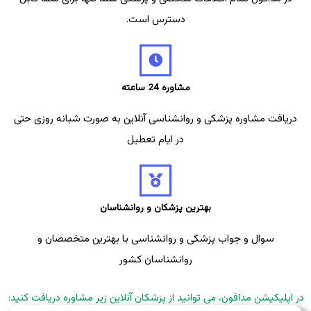
دسترس است.
مشاوره 24 ساعته
دریافت مشاوره پزشکی و روانشناسی آنلاین به صورت شبانه روزی حتی
در ایام تعطیل
بهترین پزشکان و روانشناسان
سوال و جواب پزشکی و روانشناسی با بهترین متخصصان و
روانشناسان کشور
در اپلیکیشن مدافون، می توانید از پزشکان آنلاین زیر مشاوره دریافت کنید: