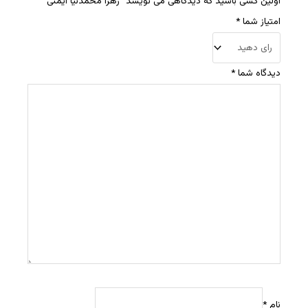
اولین کسی باشید که دیدگاهی می نویسد “زهرا محمدنیا ایمنی”
امتیاز شما
*
دیدگاه شما
*
نام
*