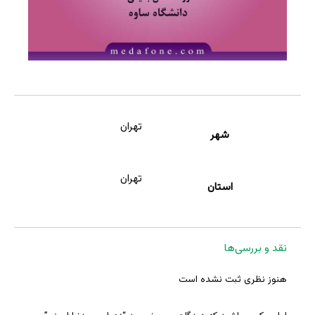
تهران
شهر
تهران
استان
نقد و بررسی‌ها
هنوز نظری ثبت نشده است