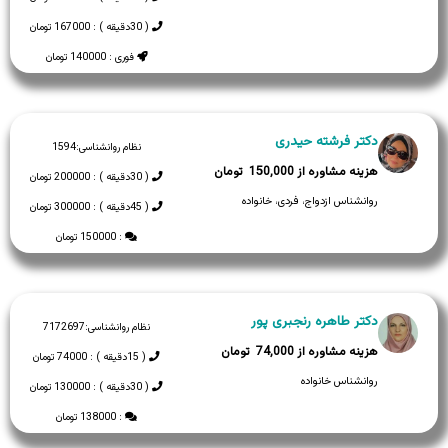
( 30دقیقه ) : 167000 تومان
فوری : 140000 تومان
دکتر فرشته حیدری
نظام روانشناسی:
1594
150,000
( 30دقیقه ) : 200000 تومان
روانشناس ازدواج، فردی، خانواده
( 45دقیقه ) : 300000 تومان
: 150000 تومان
دکتر طاهره رنجبری پور
نظام روانشناسی:
7172697
74,000
( 15دقیقه ) : 74000 تومان
روانشناس خانواده
( 30دقیقه ) : 130000 تومان
: 138000 تومان