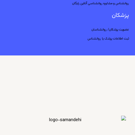
روانشناس و مشاوره روانشناسی آنلاین رایگان
پزشکان
عضویت پزشکان/ روانشناسان
ثبت اطلاعات پزشک یا روانشناس