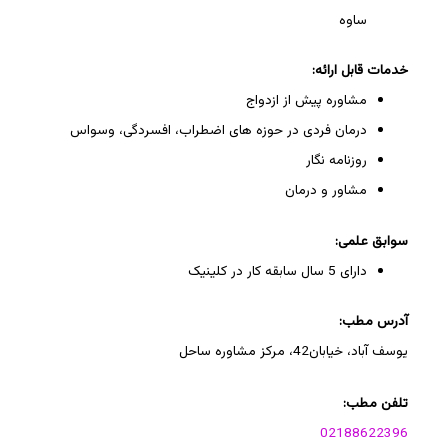
ساوه
خدمات قابل ارائه:
مشاوره پیش از ازدواج
درمان فردی در حوزه های اضطراب، افسردگی، وسواس
روزنامه نگار
مشاور و درمان
سوابق علمی:
دارای 5 سال سابقه کار در کلینیک
آدرس مطب:
یوسف آباد، خیابان42، مرکز مشاوره ساحل
تلفن مطب:
02188622396