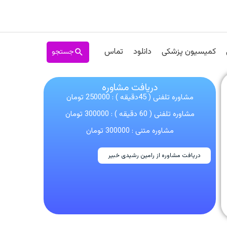
جستجو
کمیسیون پزشکی
دانلود
تماس
دریافت مشاوره
مشاوره تلفنی ( 45دقیقه ) : 250000 تومان
مشاوره تلفنی ( 60 دقیقه ) : 300000 تومان
مشاوره متنی : 300000 تومان
دریافت مشاوره از رامین رشیدی خبیر