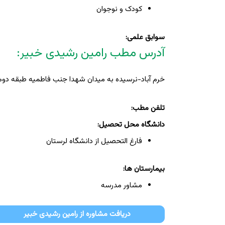
کودک و نوجوان
سوابق علمی:
آدرس مطب رامین رشیدی خبیر:
خرم آباد-نرسیده به میدان شهدا جنب فاطمیه طبقه دوم
تلفن مطب:
دانشگاه محل تحصیل:
فارغ التحصیل از دانشگاه لرستان
بیمارستان ها:
مشاور مدرسه
دریافت مشاوره از رامین رشیدی خبیر