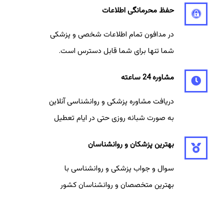
حفظ محرمانگی اطلاعات
در مدافون تمام اطلاعات شخصی و پزشکی
شما تنها برای شما قابل دسترس است.
مشاوره 24 ساعته
دریافت مشاوره پزشکی و روانشناسی آنلاین
به صورت شبانه روزی حتی در ایام تعطیل
بهترین پزشکان و روانشناسان
سوال و جواب پزشکی و روانشناسی با
بهترین متخصصان و روانشناسان کشور