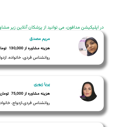
در اپلیکیشن مدافون، می توانید از پزشکان آنلاین زیر مشاو
مریم مصدق
130,000
روانشناس فردی، خانواده، ازدوا
پریا زیوری
75,000
روانشناس فردی،ازدواج، خانواد