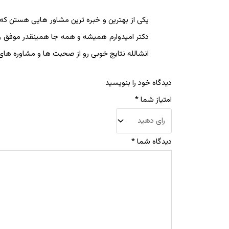
یکی از بهترین و خبره ترین مشاور هایی هستن که 
دکتر امیدوارم همیشه و همه جا همینقدر موفق و 
انشالله نتایج خوبی رو از صحبت ها و مشاوره ها
دیدگاه خود را بنویسید
امتیاز شما
*
دیدگاه شما
*