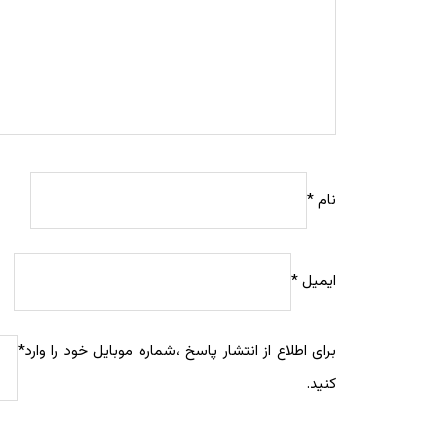
نام
*
ایمیل
*
برای اطلاع از انتشار پاسخ ،شماره موبایل خود را وارد
*
کنید.