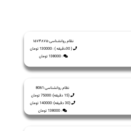
نظام روانشناسی:
۱۵۷۴۸۷۵
( 30دقیقه ) : 130000 تومان
: 138000 تومان
نظام روانشناسی:
8061
(15 دقیقه): 75000 تومان
(30 دقیقه): 140000 تومان
: 138000 تومان