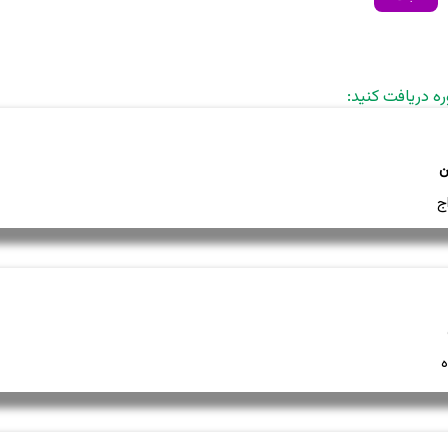
ره دریافت کنید:
ج
ه