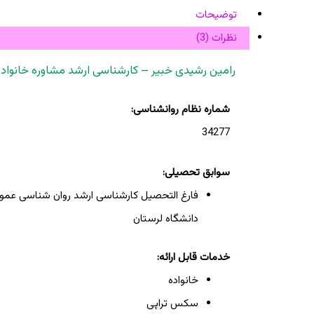
توضیحات
نظرات (3)
رامین رشیدی خبیر – کارشناسی ارشد مشاوره خانواده
شماره نظام روانشناسی:
34277
سوابق تحصیلی:
فارغ التحصیل کارشناسی ارشد روان شناسی عموم
دانشگاه لرستان
خدمات قابل ارائه:
خانواده
سکس تراپی