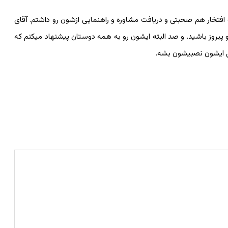
افتخار هم صحبتی و دریافت مشاوره و راهنمایی ازشون رو داشتم. آقای
پیروز باشید. و صد البته ایشون رو به همه دوستان پیشنهاد میکنم که
ی ایشون نصبیشون بشه.