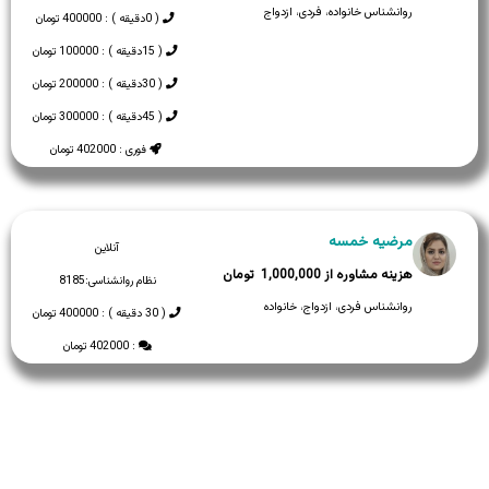
روانشناس خانواده، فردی، ازدواج
( 0دقیقه ) : 400000 تومان
( 15دقیقه ) : 100000 تومان
( 30دقیقه ) : 200000 تومان
( 45دقیقه ) : 300000 تومان
فوری : 402000 تومان
مرضیه خمسه
آنلاین
1,000,000
نظام روانشناسی:
8185
روانشناس فردی، ازدواج، خانواده
( 30 دقیقه ) : 400000 تومان
: 402000 تومان