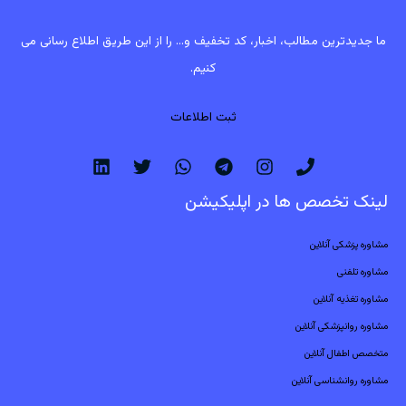
ما جدیدترین مطالب، اخبار، کد تخفیف و... را از این طریق اطلاع رسانی می
کنیم.
ثبت اطلاعات
لینک تخصص ها در اپلیکیشن
مشاوره پزشکی آنلاین
مشاوره تلفنی
مشاوره تغذیه آنلاین
مشاوره روانپزشکی آنلاین
متخصص اطفال آنلاین
مشاوره روانشناسی آنلاین