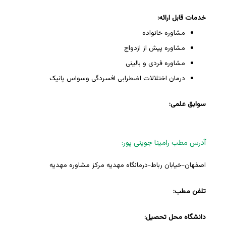
خدمات قابل ارائه:
مشاوره خانواده
مشاوره پیش از ازدواج
مشاوره فردی و بالینی
درمان اختلالات اضطرابی افسردگی وسواس پانیک
سوابق علمی:
آدرس مطب رامینا جوینی پور:
اصفهان-خیابان رباط-درمانگاه مهدیه مرکز مشاوره مهدیه
تلفن مطب:
دانشگاه محل تحصیل: