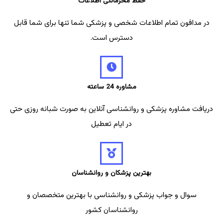
حفظ محرمانگی اطلاعات
در مدافون تمام اطلاعات شخصی و پزشکی شما تنها برای شما قابل
دسترس است.
مشاوره 24 ساعته
دریافت مشاوره پزشکی و روانشناسی آنلاین به صورت شبانه روزی حتی
در ایام تعطیل
بهترین پزشکان و روانشناسان
سوال و جواب پزشکی و روانشناسی با بهترین متخصصان و
روانشناسان کشور