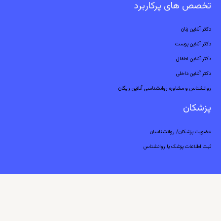
تخصص های پرکاربرد
دکتر آنلاین زنان
دکتر آنلاین پوست
دکتر آنلاین اطفال
دکتر آنلاین داخلی
روانشناس و مشاوره روانشناسی آنلاین رایگان
پزشکان
عضویت پزشکان/ روانشناسان
ثبت اطلاعات پزشک یا روانشناس