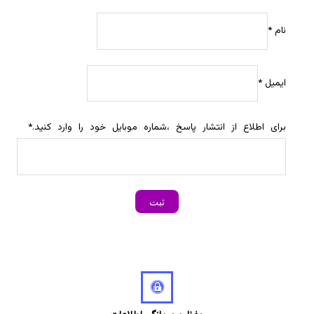
نام
*
ایمیل
*
برای اطلاع از انتشار پاسخ ،شماره موبایل خود را وارد کنید.
*