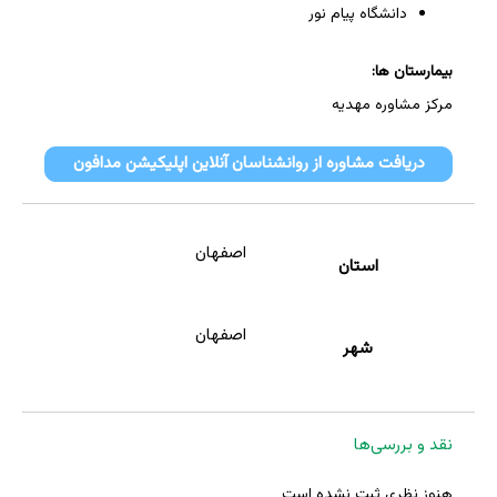
دانشگاه پیام نور
بیمارستان ها:
مرکز مشاوره مهدیه
دریافت مشاوره از روانشناسان آنلاین اپلیکیشن مدافون
اصفهان
استان
اصفهان
شهر
نقد و بررسی‌ها
هنوز نظری ثبت نشده است