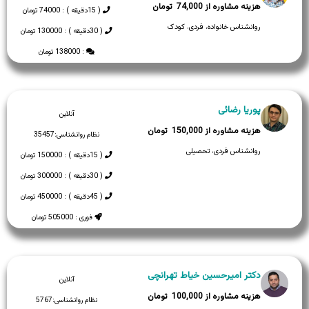
74,000
( 15دقیقه ) : 74000 تومان
روانشناس خانواده، فردی، کودک
( 30دقیقه ) : 130000 تومان
: 138000 تومان
پوریا رضائی
آنلاین
150,000
نظام روانشناسی:
35457
روانشناس فردی، تحصیلی
( 15دقیقه ) : 150000 تومان
( 30دقیقه ) : 300000 تومان
( 45دقیقه ) : 450000 تومان
فوری : 505000 تومان
دکتر امیرحسین خیاط تهرانچی
آنلاین
100,000
نظام روانشناسی:
5767