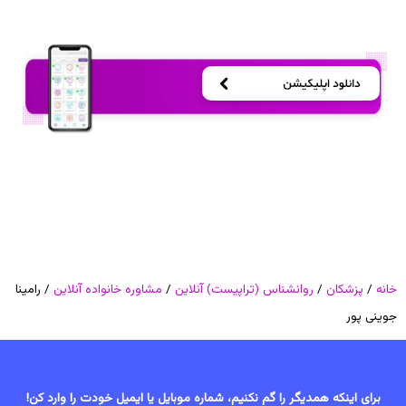
خانه
/
پزشکان
/
روانشناس (تراپیست) آنلاین
/
مشاوره خانواده آنلاین
/ رامینا
جوینی پور
برای اینکه همدیگر را گم نکنیم، شماره موبایل یا ایمیل خودت را وارد کن!