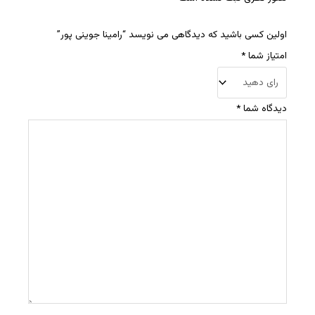
اولین کسی باشید که دیدگاهی می نویسد “رامینا جوینی پور”
امتیاز شما
*
دیدگاه شما
*