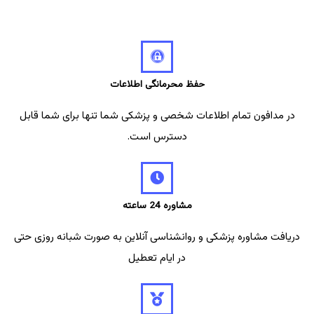
حفظ محرمانگی اطلاعات
در مدافون تمام اطلاعات شخصی و پزشکی شما تنها برای شما قابل
دسترس است.
مشاوره 24 ساعته
دریافت مشاوره پزشکی و روانشناسی آنلاین به صورت شبانه روزی حتی
در ایام تعطیل