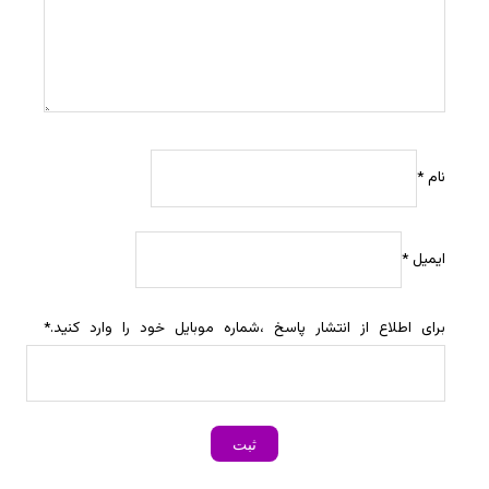
نام
*
ایمیل
*
برای اطلاع از انتشار پاسخ ،شماره موبایل خود را وارد کنید.
*