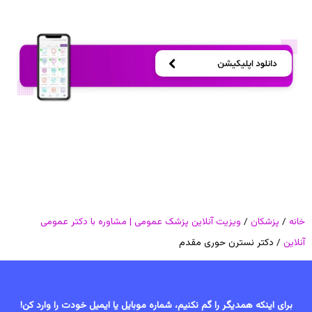
خانه
/
پزشکان
/
ویزیت آنلاین پزشک عمومی | مشاوره با دکتر عمومی
آنلاین
/ دکتر نسترن حوری مقدم
برای اینکه همدیگر را گم نکنیم، شماره موبایل یا ایمیل خودت را وارد کن!