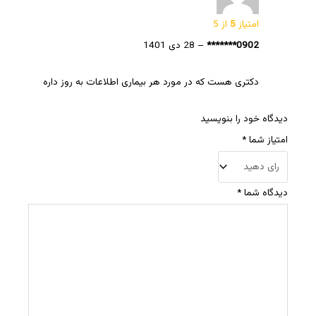
امتیاز
5
از 5
0902*******
–
28 دی 1401
دکتری هست که در مورد هر بیماری اطلاعات به روز داره
دیدگاه خود را بنویسید
امتیاز شما
*
دیدگاه شما
*