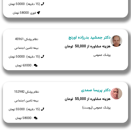
(15 دقیقه): 50000 تومان
فوری: 58000 تومان
دکتر جمشید بدرزاده اورنج
نظام پزشکی:
45961
50,000
بیمه:
تامین اجتماعی
پزشک عمومی
(15 دقیقه): 50000 تومان
: 63000 تومان
دکتر پریسا صمدی
نظام پزشکی:
152982
55,000
بیمه:
تامین اجتماعی
پزشک عمومی (پوست)
(15 دقیقه): 55000 تومان
: 58000 تومان