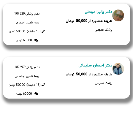
دکتر پالیزا مودتی
نظام پزشکی:
107329
50,000
بیمه:
تامین اجتماعی
پزشک عمومی
(15 دقیقه): 50000 تومان
: 63000 تومان
دکتر احسان سلیمانی
نظام پزشکی:
182497
50,000
بیمه:
تامین اجتماعی
پزشک عمومی
(15 دقیقه): 50000 تومان
: 60000 تومان