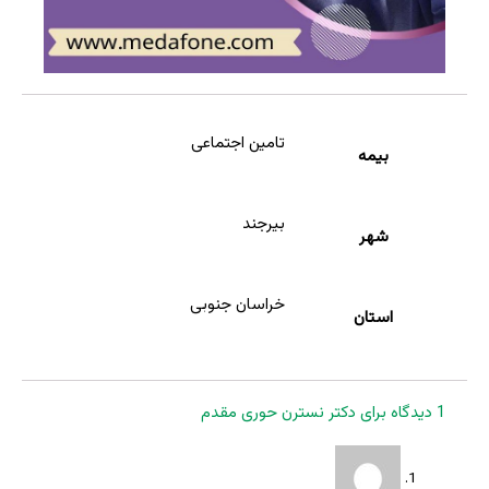
تامین اجتماعی
بیمه
بیرجند
شهر
خراسان جنوبی
استان
1 دیدگاه برای
دکتر نسترن حوری مقدم