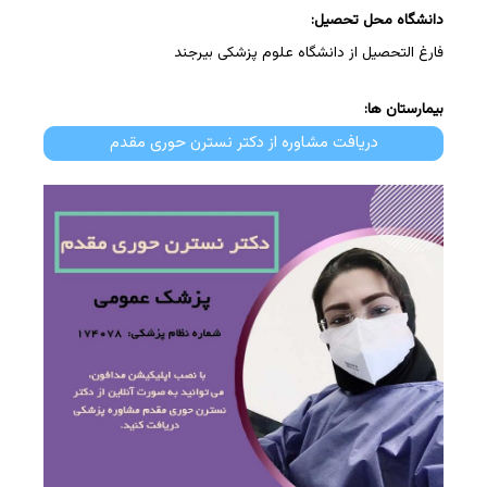
دانشگاه محل تحصیل:
فارغ التحصیل از دانشگاه علوم پزشکی بیرجند
بیمارستان ها:
دریافت مشاوره از دکتر نسترن حوری مقدم