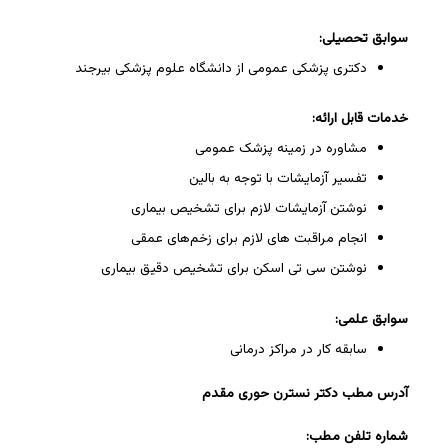
سوابق تحصیلی:
دکتری پزشکی عمومی از دانشگاه علوم پزشکی بیرجند
خدمات قابل ارائه:
مشاوره در زمینه پزشک عمومی
تفسیر آزمایشات با توجه به بالین
نوشتن آزمایشات لازم برای تشخیص بیماری
انجام مراقبت های لازم برای زخم‌های عمقی
نوشتن سی تی اسکن برای تشخیص دقیق بیماری
سوابق علمی:
سابقه کار در مراکز درمانی
آدرس مطب دکتر نسترن حوری مقدم
شماره تلفن مطب: