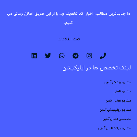
ما جدیدترین مطالب، اخبار، کد تخفیف و... را از این طریق اطلاع رسانی می
کنیم.
ثبت اطلاعات
لینک تخصص ها در اپلیکیشن
مشاوره پزشکی آنلاین
مشاوره تلفنی
مشاوره تغذیه آنلاین
مشاوره روانپزشکی آنلاین
متخصص اطفال آنلاین
مشاوره روانشناسی آنلاین