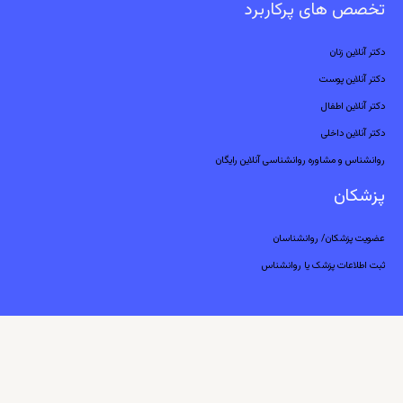
تخصص های پرکاربرد
دکتر آنلاین زنان
دکتر آنلاین پوست
دکتر آنلاین اطفال
دکتر آنلاین داخلی
روانشناس و مشاوره روانشناسی آنلاین رایگان
پزشکان
عضویت پزشکان/ روانشناسان
ثبت اطلاعات پزشک یا روانشناس