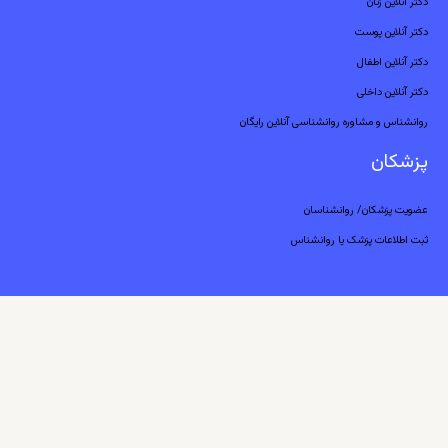
دکتر آنلاین زنان
دکتر آنلاین پوست
دکتر آنلاین اطفال
دکتر آنلاین داخلی
روانشناس و مشاوره روانشناسی آنلاین رایگان
پزشکان
عضویت پزشکان/ روانشناسان
ثبت اطلاعات پزشک یا روانشناس