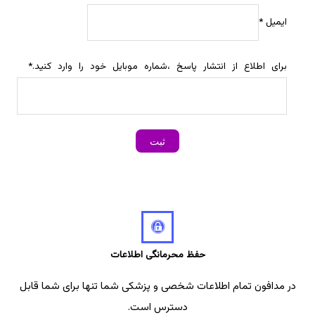
ایمیل
*
برای اطلاع از انتشار پاسخ ،شماره موبایل خود را وارد کنید.
*
حفظ محرمانگی اطلاعات
در مدافون تمام اطلاعات شخصی و پزشکی شما تنها برای شما قابل
دسترس است.