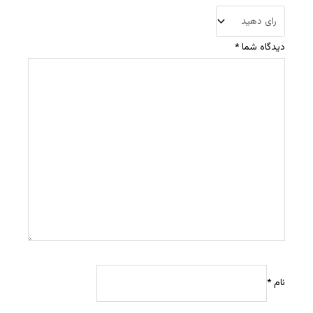
دیدگاه شما
*
نام
*