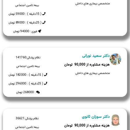
متخصص بیماری های داخلی
بیمه:
تامین اجتماعی
( 15دقیقه ) : 59000 تومان
( 25دقیقه ) : 89000 تومان
فوری : 94000 تومان
دکتر سعید نورانی
نظام پزشکی:
141760
90,000
بیمه:
تامین اجتماعی
متخصص بیماری های داخلی
( 15دقیقه ) : 182000 تومان
( 25دقیقه ) : 296000 تومان
: 268000 تومان
دکتر سوزان ثانوی
نظام پزشکی:
36621
90,000
بیمه:
تامین اجتماعی