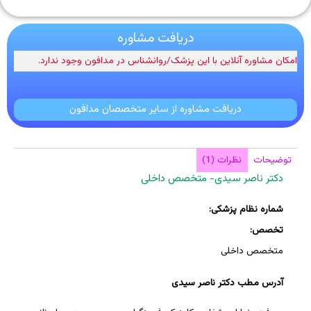
دریافت مشاوره
امکان مشاوره آنلاین با این پزشک/روانشناس در مدافون وجود ندارد.
دریافت مشاوره از سایر متخصصان مدافون
توضیحات
نظرات (1)
دکتر ناصر سیدی- متخصص داخلی
شماره نظام پزشکی:
تخصص:
متخصص داخلی
آدرس مطب دکتر ناصر سیدی