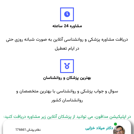
مشاوره 24 ساعته
دریافت مشاوره پزشکی و روانشناسی آنلاین به صورت شبانه روزی حتی
در ایام تعطیل
بهترین پزشکان و روانشناسان
سوال و جواب پزشکی و روانشناسی با بهترین متخصصان و
روانشناسان کشور
در اپلیکیشن مدافون، می توانید از پزشکان آنلاین زیر مشاوره دریافت کنید:
دکتر میلاد خزایی
نظام پزشکی:
176661