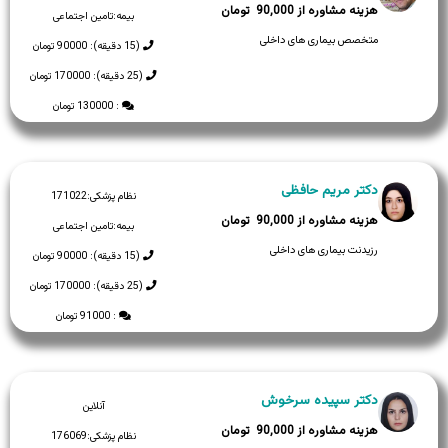
90,000
بیمه:
تامین اجتماعی
متخصص بیماری های داخلی
(15 دقیقه): 90000 تومان
(25 دقیقه): 170000 تومان
: 130000 تومان
دکتر مریم حافظی
نظام پزشکی:
171022
90,000
بیمه:
تامین اجتماعی
رزیدنت بیماری های داخلی
(15 دقیقه): 90000 تومان
(25 دقیقه): 170000 تومان
: 91000 تومان
دکتر سپیده سرخوش
آنلاین
90,000
نظام پزشکی:
176069