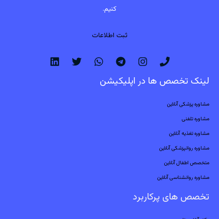
کنیم.
ثبت اطلاعات
لینک تخصص ها در اپلیکیشن
مشاوره پزشکی آنلاین
مشاوره تلفنی
مشاوره تغذیه آنلاین
مشاوره روانپزشکی آنلاین
متخصص اطفال آنلاین
مشاوره روانشناسی آنلاین
تخصص های پرکاربرد