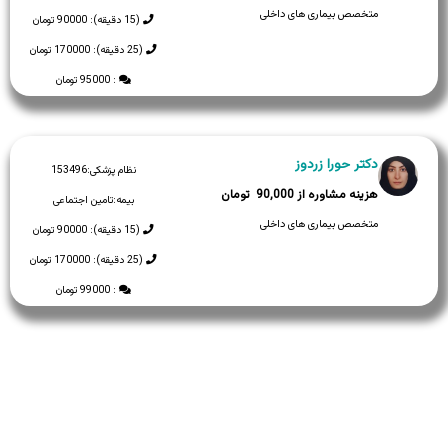
متخصص بیماری های داخلی
(15 دقیقه): 90000 تومان
(25 دقیقه): 170000 تومان
: 95000 تومان
دکتر حورا زردوز
نظام پزشکی:
153496
90,000
بیمه:
تامین اجتماعی
متخصص بیماری های داخلی
(15 دقیقه): 90000 تومان
(25 دقیقه): 170000 تومان
: 99000 تومان