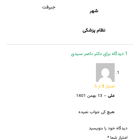
جیرفت
شهر
نظام پزشکی
1 دیدگاه برای
دکتر ناصر سیدی
امتیاز
3
از 5
علی
–
13 بهمن 1401
هیچ کی جواب نمیده
دیدگاه خود را بنویسید
امتیاز شما
*