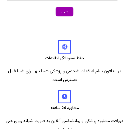
حفظ محرمانگی اطلاعات
در مدافون تمام اطلاعات شخصی و پزشکی شما تنها برای شما قابل
دسترس است.
مشاوره 24 ساعته
دریافت مشاوره پزشکی و روانشناسی آنلاین به صورت شبانه روزی حتی