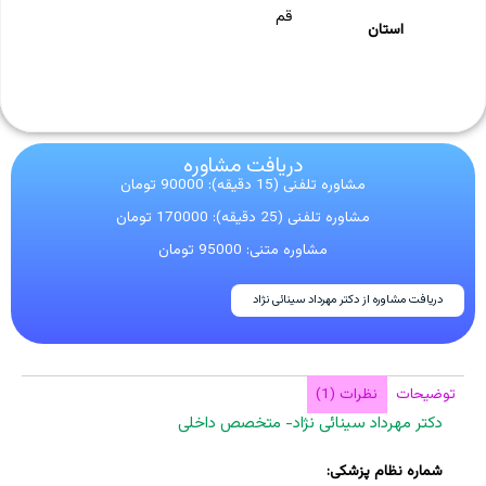
قم
استان
دریافت مشاوره
مشاوره تلفنی (15 دقیقه): 90000 تومان
مشاوره تلفنی (25 دقیقه): 170000 تومان
مشاوره متنی: 95000 تومان
دریافت مشاوره از دکتر مهرداد سینائی نژاد
توضیحات
نظرات (1)
دکتر مهرداد سینائی نژاد- متخصص داخلی
شماره نظام پزشکی: