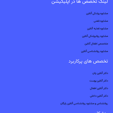
لینک تخصص ها در اپلیکیشن
مشاوره پزشکی آنلاین
مشاوره تلفنی
مشاوره تغذیه آنلاین
مشاوره روانپزشکی آنلاین
متخصص اطفال آنلاین
مشاوره روانشناسی آنلاین
تخصص های پرکاربرد
دکتر آنلاین زنان
دکتر آنلاین پوست
دکتر آنلاین اطفال
دکتر آنلاین داخلی
روانشناس و مشاوره روانشناسی آنلاین رایگان