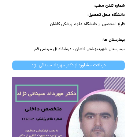
شماره تلفن مطب:
دانشگاه محل تحصیل:
فارغ التحصیل از دانشگاه علوم پزشکی کاشان
بیمارستان ها:
بیمارستان شهیدبهشتی کاشان ، درمانگاه آل مرتضی قم
دریافت مشاوره از دکتر مهرداد سینائی نژاد