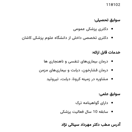
118102
سوابق تحصیلی:
دکتری پزشکی عمومی
دکتری تخصصی داخلی از دانشگاه علوم پزشکی کاشان
خدمات قابل ارائه:
درمان بیماری‌های تنفسی و ناهنجاری ها
درمان فشارخون، دیابت و بیماری‌های مزمن
مشاوره در زمینه کرونا، دیابت، تیروئید
سوابق علمی:
دارای گواهینامه ترک
سابقه 10 سال فعالیت پزشکی
آدرس مطب دکتر مهرداد سینائی نژاد