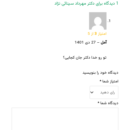
1 دیدگاه برای
دکتر مهرداد سینائی نژاد
امتیاز
3
از 5
آمل
–
27 دی 1401
تو رو خدا دکتر جان کجایی؟
دیدگاه خود را بنویسید
امتیاز شما
*
دیدگاه شما
*