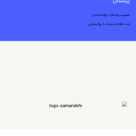
پزشکان
عضویت پزشکان/ روانشناسان
ثبت اطلاعات پزشک یا روانشناس