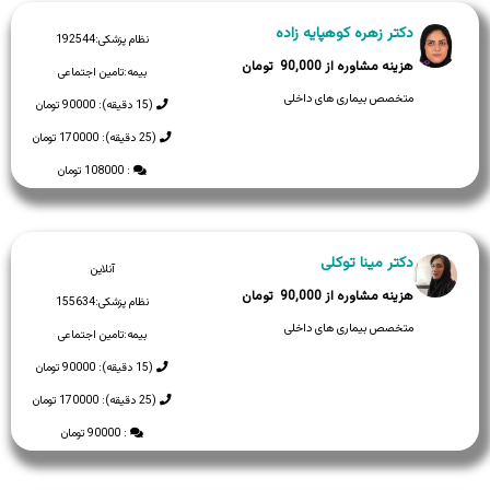
دکتر زهره کوهپایه زاده
نظام پزشکی:
192544
90,000
بیمه:
تامین اجتماعی
متخصص بیماری های داخلی
(15 دقیقه): 90000 تومان
(25 دقیقه): 170000 تومان
: 108000 تومان
دکتر مینا توکلی
آنلاین
90,000
نظام پزشکی:
155634
متخصص بیماری های داخلی
بیمه:
تامین اجتماعی
(15 دقیقه): 90000 تومان
(25 دقیقه): 170000 تومان
: 90000 تومان