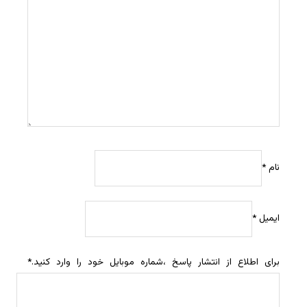
نام
*
ایمیل
*
برای اطلاع از انتشار پاسخ ،شماره موبایل خود را وارد کنید.
*