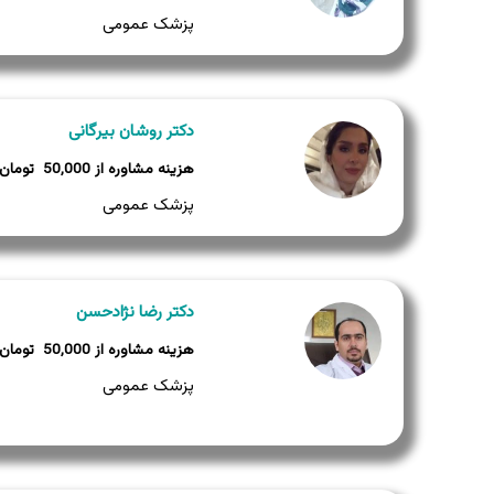
پزشک عمومی
دکتر روشان بیرگانی
50,000
پزشک عمومی
دکتر رضا نژادحسن
50,000
پزشک عمومی