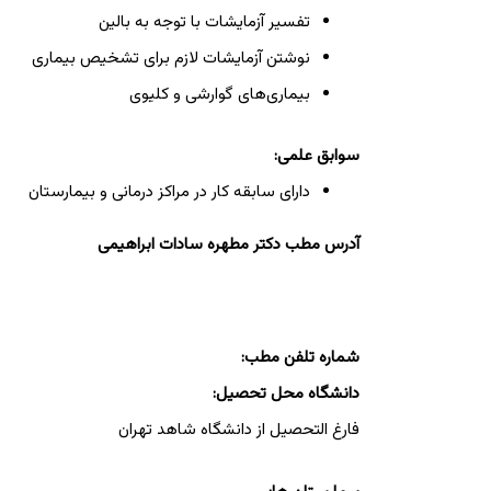
تفسیر آزمایشات با توجه به بالین
نوشتن آزمایشات لازم برای تشخیص بیماری
بیماری‌های گوارشی و کلیوی
سوابق علمی:
دارای سابقه کار در مراکز درمانی و بیمارستان
آدرس مطب دکتر مطهره سادات ابراهیمی
شماره تلفن مطب:
دانشگاه محل تحصیل:
فارغ التحصیل از دانشگاه شاهد تهران