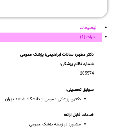
توضیحات
نظرات (1)
دکتر مطهره سادات ابراهیمی؛ پزشک عمومی
شماره نظام پزشکی:
205574
سوابق تحصیلی:
دکتری پزشکی عمومی از دانشگاه شاهد تهران
خدمات قابل ارائه:
مشاوره در زمینه پزشک عمومی