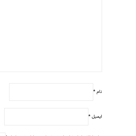
نام
*
ایمیل
*