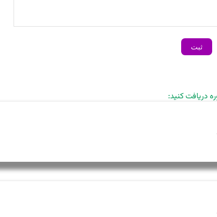
ره دریافت کنید: