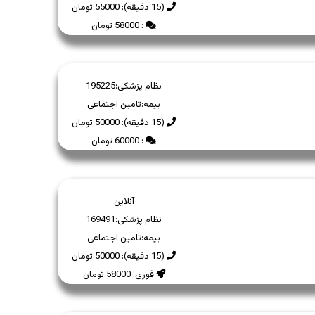
(15 دقیقه): 55000 تومان
: 58000 تومان
نظام پزشکی:
195225
بیمه:
تامین اجتماعی
(15 دقیقه): 50000 تومان
: 60000 تومان
آنلاین
نظام پزشکی:
169491
بیمه:
تامین اجتماعی
(15 دقیقه): 50000 تومان
فوری: 58000 تومان