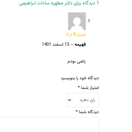
1 دیدگاه برای
دکتر مطهره سادات ابراهیمی
امتیاز
5
از 5
فهیمه
–
13 اسفند 1401
راضی بودم
دیدگاه خود را بنویسید
امتیاز شما
*
دیدگاه شما
*