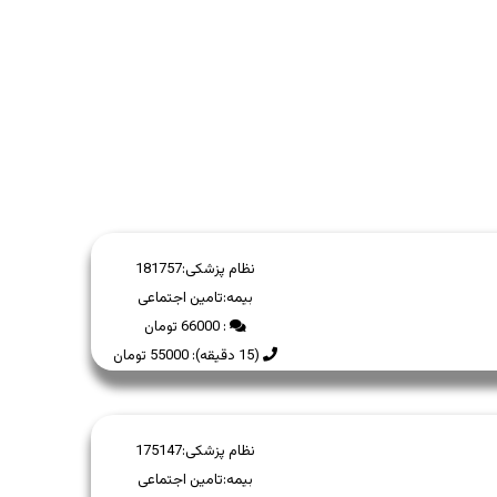
نظام پزشکی:
181757
بیمه:
تامین اجتماعی
: 66000 تومان
(15 دقیقه): 55000 تومان
نظام پزشکی:
175147
بیمه:
تامین اجتماعی