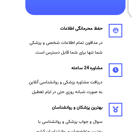
حفظ محرمانگی اطلاعات
در مدافون تمام اطلاعات شخصی و پزشکی
شما تنها برای شما قابل دسترس است.
مشاوره 24 ساعته
دریافت مشاوره پزشکی و روانشناسی آنلاین
به صورت شبانه روزی حتی در ایام تعطیل
بهترین پزشکان و روانشناسان
سوال و جواب پزشکی و روانشناسی با
بهترین متخصصان و روانشناسان کشور