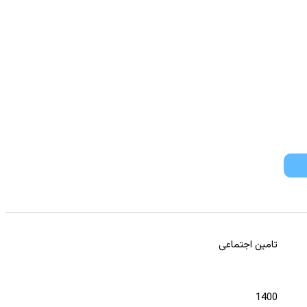
تامین اجتماعی
1400