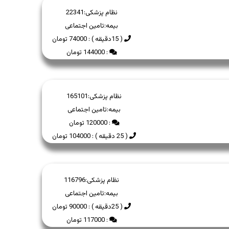
نظام پزشکی:
22341
بیمه:
تامین اجتماعی
( 15دقیقه ) : 74000 تومان
: 144000 تومان
نظام پزشکی:
165101
بیمه:
تامین اجتماعی
: 120000 تومان
( 25 دقیقه ) : 104000 تومان
نظام پزشکی:
116796
بیمه:
تامین اجتماعی
( 25دقیقه ) : 90000 تومان
: 117000 تومان