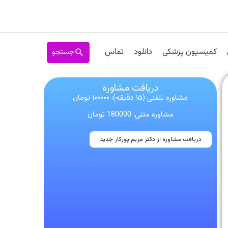
جستجو
کمیسیون پزشکی
دانلود
تماس
دریافت مشاوره
مشاوره تلفنی (۱۵ دقیقه): ۱۰۰۰۰۰ تومان
مشاوره متنی: 180000 تومان
دریافت مشاوره از دکتر مریم پورکار جدید