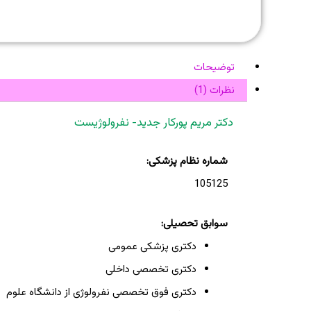
توضیحات
نظرات (1)
دکتر مریم پورکار جدید- نفرولوژیست
شماره نظام پزشکی:
105125
سوابق تحصیلی:
دکتری پزشکی عمومی
دکتری تخصصی داخلی
دکتری فوق تخصصی نفرولوژی از دانشگاه علوم