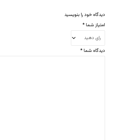
دیدگاه خود را بنویسید
امتیاز شما
*
دیدگاه شما
*