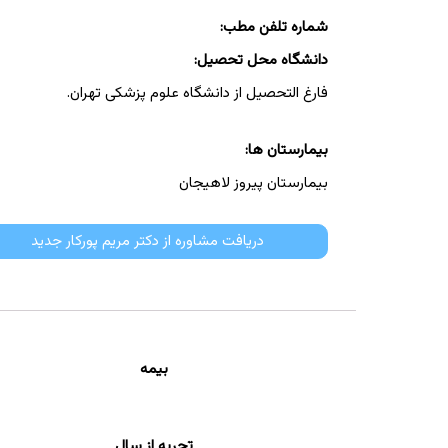
شماره تلفن مطب:
دانشگاه محل تحصیل:
فارغ التحصیل از دانشگاه علوم پزشکی تهران.
بیمارستان ها:
بیمارستان پیروز لاهیجان
دریافت مشاوره از دکتر مریم پورکار جدید
بیمه
تجربه از سال