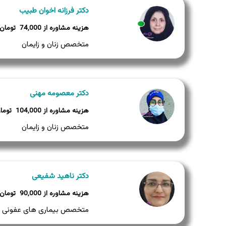
دکتر فرزانه اخوان طبیب
74,000
وضعیت:
متخصص زنان و زایمان
دکتر معصومه مهنی
104,000
متخصص زنان و زایمان
دکتر ناهید شفیعی
90,000
متخصص بیماری های عفونی