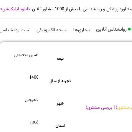
شاوره پزشکی و روانشناسی با بیش از 1000 مشاور آنلاین.
دانلود اپلیکیشن>
روانشناس آنلاین
بیماری‌ها
نسخه الکترونیکی
تست روانشناسی
تامین اجتماعی
بیمه
1400
تجربه از سال
لاهیجان
شهر
 مشتری
(
1
بررسی مشتری)
گیلان
استان