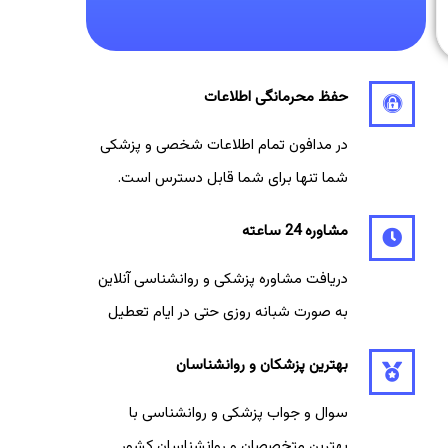
حفظ محرمانگی اطلاعات
در مدافون تمام اطلاعات شخصی و پزشکی
شما تنها برای شما قابل دسترس است.
مشاوره 24 ساعته
دریافت مشاوره پزشکی و روانشناسی آنلاین
به صورت شبانه روزی حتی در ایام تعطیل
بهترین پزشکان و روانشناسان
سوال و جواب پزشکی و روانشناسی با
بهترین متخصصان و روانشناسان کشور