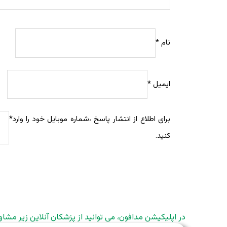
نام
*
ایمیل
*
برای اطلاع از انتشار پاسخ ،شماره موبایل خود را وارد
*
کنید.
در اپلیکیشن مدافون، می توانید از پزشکان آنلاین زیر مشاو