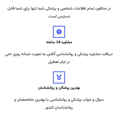
در مدافون تمام اطلاعات شخصی و پزشکی شما تنها برای شما قابل
دسترس است.
مشاوره 24 ساعته
دریافت مشاوره پزشکی و روانشناسی آنلاین به صورت شبانه روزی حتی
در ایام تعطیل
بهترین پزشکان و روانشناسان
سوال و جواب پزشکی و روانشناسی با بهترین متخصصان و
روانشناسان کشور