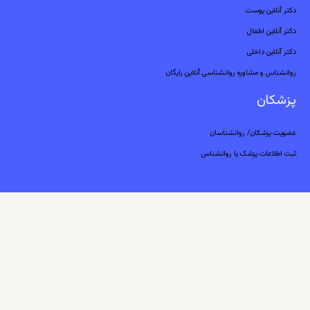
دکتر آنلاین پوست
دکتر آنلاین اطفال
دکتر آنلاین داخلی
روانشناس و مشاوره روانشناسی آنلاین رایگان
پزشکان
عضویت پزشکان/ روانشناسان
ثبت اطلاعات پزشک یا روانشناس