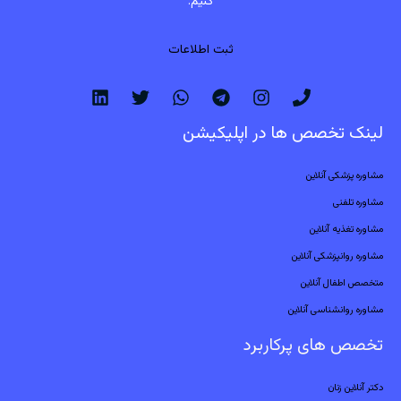
کنیم.
ثبت اطلاعات
لینک تخصص ها در اپلیکیشن
مشاوره پزشکی آنلاین
مشاوره تلفنی
مشاوره تغذیه آنلاین
مشاوره روانپزشکی آنلاین
متخصص اطفال آنلاین
مشاوره روانشناسی آنلاین
تخصص های پرکاربرد
دکتر آنلاین زنان