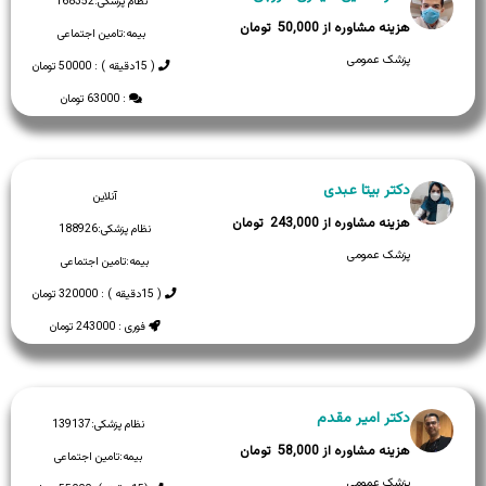
نظام پزشکی:
168352
50,000
بیمه:
تامین اجتماعی
پزشک عمومی
( 15دقیقه ) : 50000 تومان
: 63000 تومان
دکتر بیتا عبدی
آنلاین
243,000
نظام پزشکی:
188926
پزشک عمومی
بیمه:
تامین اجتماعی
( 15دقیقه ) : 320000 تومان
فوری : 243000 تومان
دکتر امیر مقدم
نظام پزشکی:
139137
58,000
بیمه:
تامین اجتماعی
پزشک عمومی