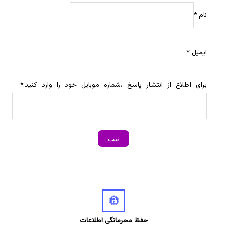
نام
*
ایمیل
*
برای اطلاع از انتشار پاسخ ،شماره موبایل خود را وارد کنید.
*
حفظ محرمانگی اطلاعات