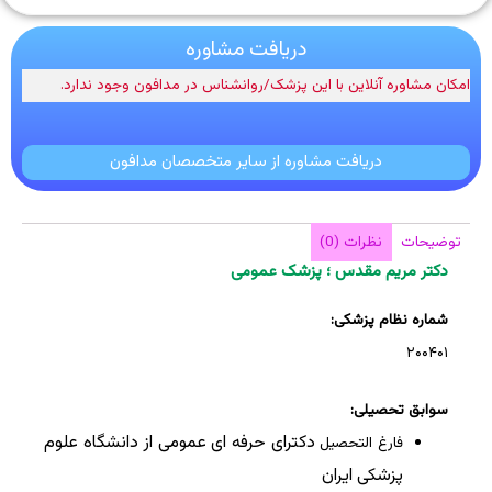
دریافت مشاوره
امکان مشاوره آنلاین با این پزشک/روانشناس در مدافون وجود ندارد.
دریافت مشاوره از سایر متخصصان مدافون
توضیحات
نظرات (0)
دکتر مریم مقدس ؛ پزشک عمومی
شماره نظام پزشکی:
۲۰۰۴۰۱
سوابق تحصیلی:
دکترای حرفه ای عمومی از دانشگاه
علوم
فارغ التحصیل
پزشکی ایران