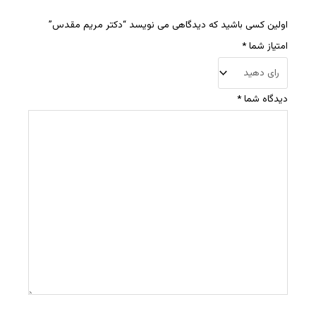
اولین کسی باشید که دیدگاهی می نویسد “دکتر مریم مقدس”
امتیاز شما
*
دیدگاه شما
*