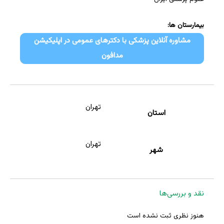
بیمارستان ها:
مشاوره آنلاین پزشکی با دکترهای عمومی در اپلیکیشن
مدافون
تهران
استان
تهران
شهر
نقد و بررسی‌ها
هنوز نظری ثبت نشده است