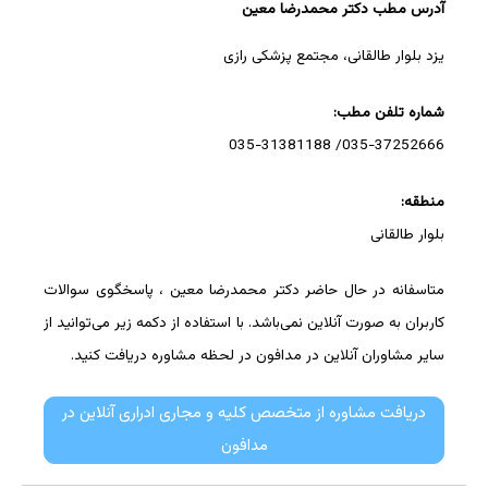
آدرس مطب دکتر محمدرضا معین
یزد بلوار طالقانی، مجتمع پزشکی رازی
شماره تلفن مطب:
035-37252666/ 035-31381188
منطقه:
بلوار طالقانی
متاسفانه در حال حاضر دکتر محمدرضا معین ، پاسخگوی سوالات
کاربران به صورت آنلاین نمی‌باشد. با استفاده از دکمه زیر می‌توانید از
سایر مشاوران آنلاین در مدافون در لحظه مشاوره دریافت کنید.
دریافت مشاوره از متخصص کلیه و مجاری ادراری آنلاین در
مدافون