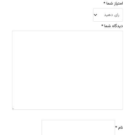
امتیاز شما
*
دیدگاه شما
*
نام
*