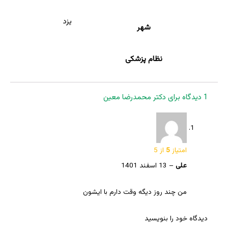
یزد
شهر
نظام پزشکی
1 دیدگاه برای
دکتر محمدرضا معین
امتیاز
5
از 5
علی
–
13 اسفند 1401
من چند روز دیگه وقت دارم با ایشون
دیدگاه خود را بنویسید