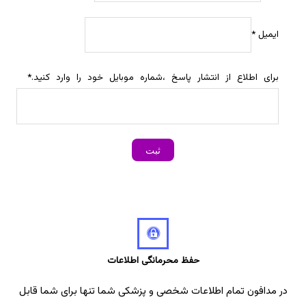
ایمیل
*
برای اطلاع از انتشار پاسخ ،شماره موبایل خود را وارد کنید.
*
حفظ محرمانگی اطلاعات
در مدافون تمام اطلاعات شخصی و پزشکی شما تنها برای شما قابل