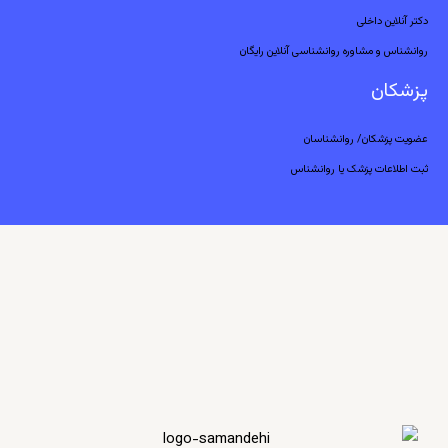
دکتر آنلاین داخلی
روانشناس و مشاوره روانشناسی آنلاین رایگان
پزشکان
عضویت پزشکان/ روانشناسان
ثبت اطلاعات پزشک یا روانشناس