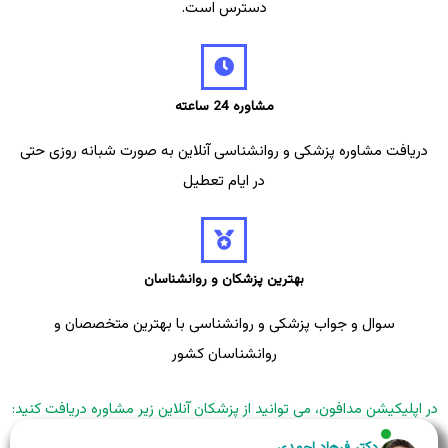
دسترس است.
مشاوره 24 ساعته
دریافت مشاوره پزشکی و روانشناسی آنلاین به صورت شبانه روزی حتی
در ایام تعطیل
بهترین پزشکان و روانشناسان
سوال و جواب پزشکی و روانشناسی با بهترین متخصصان و
روانشناسان کشور
در اپلیکیشن مدافون، می توانید از پزشکان آنلاین زیر مشاوره دریافت کنید:
دکتر فرهاد احمدی