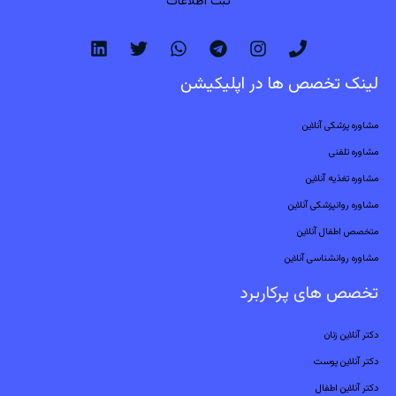
ثبت اطلاعات
لینک تخصص ها در اپلیکیشن
مشاوره پزشکی آنلاین
مشاوره تلفنی
مشاوره تغذیه آنلاین
مشاوره روانپزشکی آنلاین
متخصص اطفال آنلاین
مشاوره روانشناسی آنلاین
تخصص های پرکاربرد
دکتر آنلاین زنان
دکتر آنلاین پوست
دکتر آنلاین اطفال