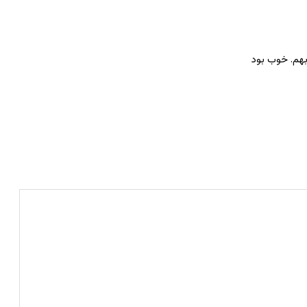
بهم. خوب بود