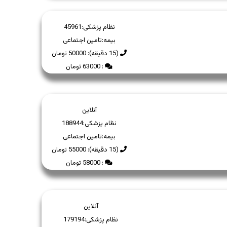
نظام پزشکی:
45961
بیمه:
تامین اجتماعی
(15 دقیقه): 50000 تومان
: 63000 تومان
آنلاین
نظام پزشکی:
188944
بیمه:
تامین اجتماعی
(15 دقیقه): 55000 تومان
: 58000 تومان
آنلاین
نظام پزشکی:
179194