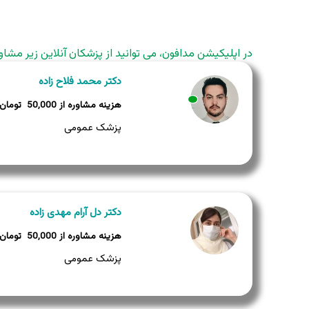
در اپلیکیشن مدافون، می توانید از پزشکان آنلاین زیر مشاو
دکتر محمد فلاح زاده
50,000
وضعیت:
وضعیت:
وضعیت:
وضعیت:
پزشک عمومی
دکتر دل آرام مهدی زاده
50,000
پزشک عمومی