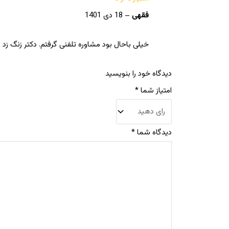
فقهی
–
18 دی 1401
خیلی باحال بود مشاوره تلفنی گرفتم. دکتر زنگ زد 
دیدگاه خود را بنویسید
امتیاز شما
*
دیدگاه شما
*