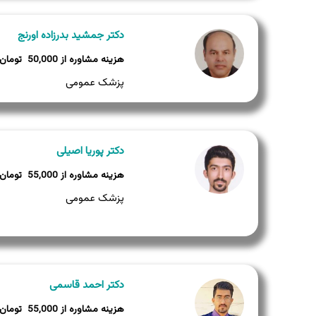
دکتر جمشید بدرزاده اورنج
50,000
پزشک عمومی
دکتر پوریا اصیلی
55,000
پزشک عمومی
دکتر احمد قاسمی
55,000