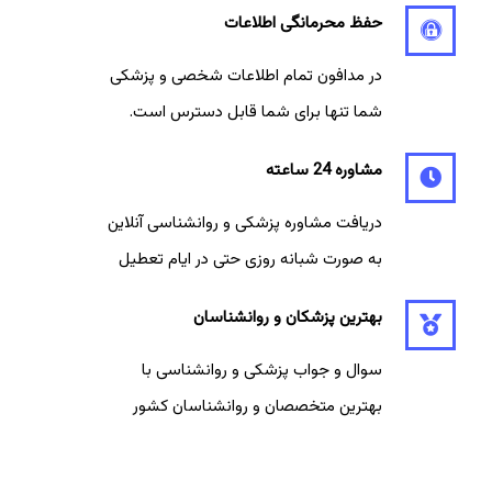
حفظ محرمانگی اطلاعات
در مدافون تمام اطلاعات شخصی و پزشکی
شما تنها برای شما قابل دسترس است.
مشاوره 24 ساعته
دریافت مشاوره پزشکی و روانشناسی آنلاین
به صورت شبانه روزی حتی در ایام تعطیل
بهترین پزشکان و روانشناسان
سوال و جواب پزشکی و روانشناسی با
بهترین متخصصان و روانشناسان کشور