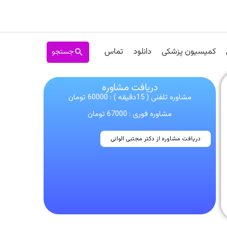
جستجو
کمیسیون پزشکی
دانلود
تماس
دریافت مشاوره
مشاوره تلفنی ( 15دقیقه ) : 60000 تومان
مشاوره فوری : 67000 تومان
دریافت مشاوره از دکتر مجتبی الوانی