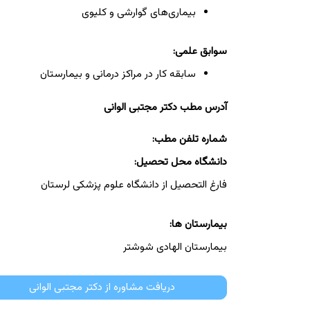
بیماری‌های گوارشی و کلیوی
سوابق علمی:
سابقه کار در مراکز درمانی و بیمارستان
آدرس مطب دکتر مجتبی الوانی
شماره تلفن مطب:
دانشگاه محل تحصیل:
فارغ التحصیل از دانشگاه علوم پزشکی لرستان
بیمارستان ها:
بیمارستان الهادی شوشتر
دریافت مشاوره از دکتر مجتبی الوانی