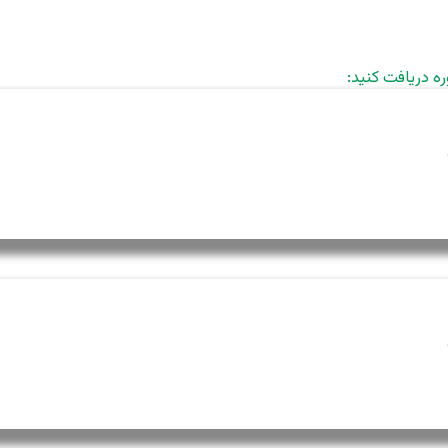
ره دریافت کنید: