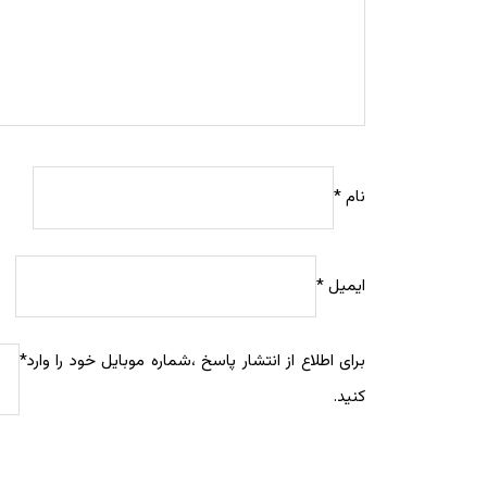
نام
*
ایمیل
*
برای اطلاع از انتشار پاسخ ،شماره موبایل خود را وارد
*
کنید.