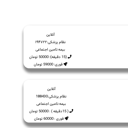
آنلاین
نظام پزشکی:
۱۹۴۷۲۲
بیمه:
تامین اجتماعی
(15 دقیقه): 50000 تومان
فوری: 59000 تومان
آنلاین
نظام پزشکی:
188430
بیمه:
تامین اجتماعی
( 15دقیقه ) : 50000 تومان
فوری : 60000 تومان