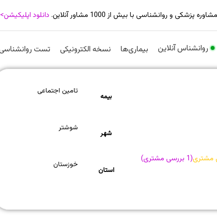
شاوره پزشکی و روانشناسی با بیش از 1000 مشاور آنلاین.
دانلود اپلیکیشن>
روانشناس آنلاین
بیماری‌ها
نسخه الکترونیکی
تست روانشناسی
تامین اجتماعی
بیمه
شوشتر
شهر
 مشتری
(
1
بررسی مشتری)
خوزستان
استان