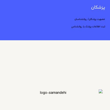
پزشکان
عضویت پزشکان/ روانشناسان
ثبت اطلاعات پزشک یا روانشناس