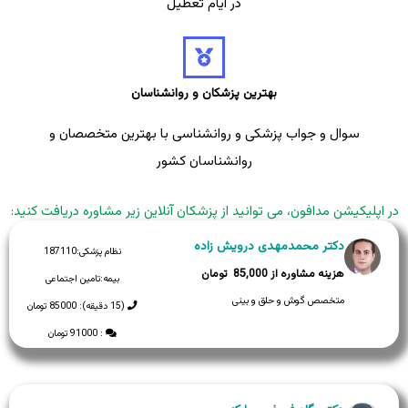
در ایام تعطیل
بهترین پزشکان و روانشناسان
سوال و جواب پزشکی و روانشناسی با بهترین متخصصان و
روانشناسان کشور
در اپلیکیشن مدافون، می توانید از پزشکان آنلاین زیر مشاوره دریافت کنید:
دکتر محمدمهدی درویش زاده
نظام پزشکی:
187110
85,000
بیمه:
تامین اجتماعی
متخصص گوش و حلق و بینی
(15 دقیقه): 85000 تومان
: 91000 تومان