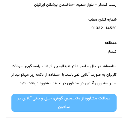
رشت گلسار – بلوار سمیه، -ساختمان پزشکان ایرانیان
شماره تلفن مطب:
01332114520
منطقه:
گلسار
متاسفانه در حال حاضر دکتر عبدالرحیم کوشا ، پاسخگوی سوالات
کاربران به صورت آنلاین نمی‌باشد. با استفاده از دکمه زیر می‌توانید از
سایر مشاوران آنلاین در مدافون در لحظه مشاوره دریافت کنید.
دریافت مشاوره از متخصص گوش، حلق و بینی آنلاین در
مدافون