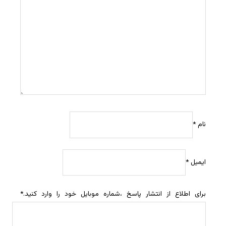
نام
*
ایمیل
*
برای اطلاع از انتشار پاسخ ،شماره موبایل خود را وارد کنید.
*