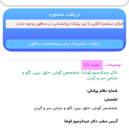
دریافت مشاوره
امکان مشاوره آنلاین با این پزشک/روانشناس در مدافون وجود ندارد.
دریافت مشاوره از سایر متخصصان مدافون
توضیحات
نظرات (0)
دکتر عبدالرحیم کوشا- متخصص گوش، حلق، بینی، گلو و
جراحی سر و گردن
شماره نظام پزشکی:
تخصص:
متخصص گوش، حلق، بینی، گلو و جراحی سر و گردن
آدرس مطب دکتر عبدالرحیم کوشا