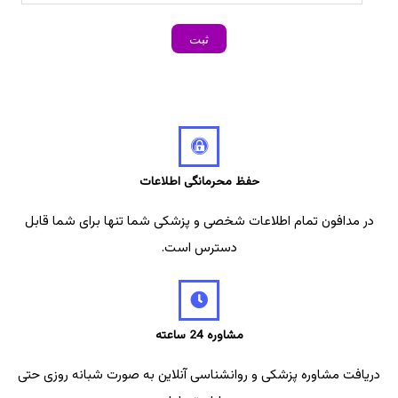
حفظ محرمانگی اطلاعات
در مدافون تمام اطلاعات شخصی و پزشکی شما تنها برای شما قابل
دسترس است.
مشاوره 24 ساعته
دریافت مشاوره پزشکی و روانشناسی آنلاین به صورت شبانه روزی حتی