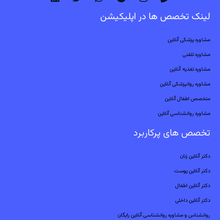
لینک تخصص ها در اپلیکیشن
مشاوره پزشکی آنلاین
مشاوره تلفنی
مشاوره تغذیه آنلاین
مشاوره روانپزشکی آنلاین
متخصص اطفال آنلاین
مشاوره روانشناسی آنلاین
تخصص های پرکاربرد
دکتر آنلاین زنان
دکتر آنلاین پوست
دکتر آنلاین اطفال
دکتر آنلاین داخلی
روانشناس و مشاوره روانشناسی آنلاین رایگان