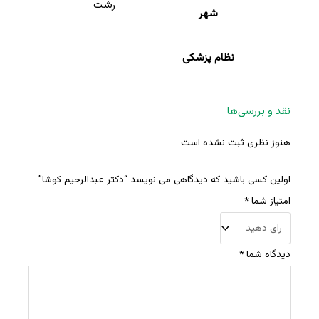
رشت
شهر
نظام پزشکی
نقد و بررسی‌ها
هنوز نظری ثبت نشده است
اولین کسی باشید که دیدگاهی می نویسد “دکتر عبدالرحیم کوشا”
امتیاز شما
*
دیدگاه شما
*