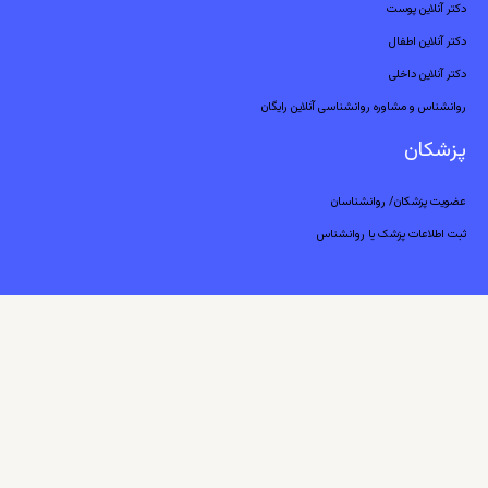
دکتر آنلاین پوست
دکتر آنلاین اطفال
دکتر آنلاین داخلی
روانشناس و مشاوره روانشناسی آنلاین رایگان
پزشکان
عضویت پزشکان/ روانشناسان
ثبت اطلاعات پزشک یا روانشناس