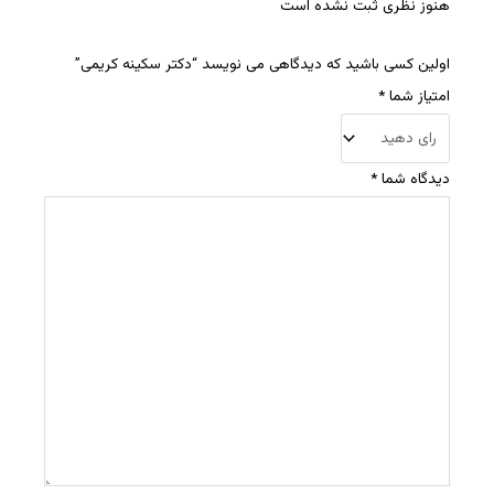
هنوز نظری ثبت نشده است
اولین کسی باشید که دیدگاهی می نویسد “دکتر سکینه کریمی”
امتیاز شما
*
دیدگاه شما
*