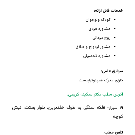
خدمات قابل ارائه:
کودک ونوجوان
مشاوره فردی
زوج درمانی
مشاور ازدواج و طلاق
مشاوره تحصیلی
سوابق علمی:
دارای مدرک هیپنوتراپیست
آدرس مطب دکتر سکینه کریمی:
فلکه سنگی به طرف خلدبرین، بلوار بعثت، نبش
۱۹ شیراز-
کوچه
تلفن مطب: