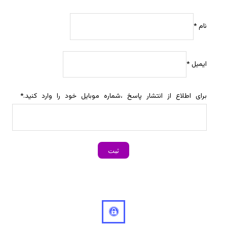
نام
*
ایمیل
*
برای اطلاع از انتشار پاسخ ،شماره موبایل خود را وارد کنید.
*