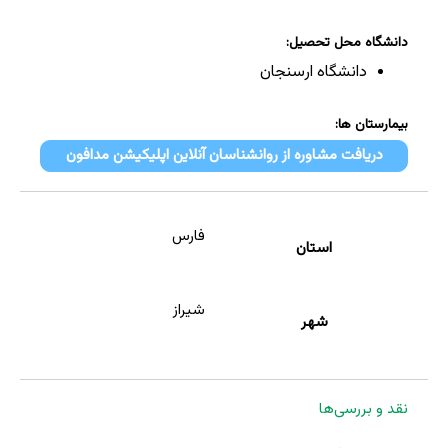
دانشگاه محل تحصیل:
دانشگاه ارسنجان
بیمارستان ها:
دریافت مشاوره از روانشناسان آنلاین اپلیکیشن مدافون
فارس
استان
شیراز
شهر
نقد و بررسی‌ها