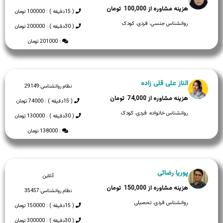
100,000
( 15دقیقه ) : 100000 تومان
روانشناس جنسی، فردی، کودک
( 30دقیقه ) : 200000 تومان
: 201000 تومان
الناز علی قلی زاده
نظام روانشناسی:
29149
74,000
( 15دقیقه ) : 74000 تومان
روانشناس خانواده، فردی، کودک
( 30دقیقه ) : 130000 تومان
: 138000 تومان
پوریا رضائی
آنلاین
150,000
نظام روانشناسی:
35457
روانشناس فردی، تحصیلی
( 15دقیقه ) : 150000 تومان
( 30دقیقه ) : 300000 تومان