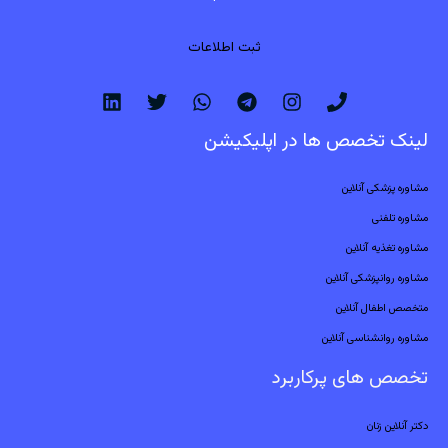
ثبت اطلاعات
لینک تخصص ها در اپلیکیشن
مشاوره پزشکی آنلاین
مشاوره تلفنی
مشاوره تغذیه آنلاین
مشاوره روانپزشکی آنلاین
متخصص اطفال آنلاین
مشاوره روانشناسی آنلاین
تخصص های پرکاربرد
دکتر آنلاین زنان