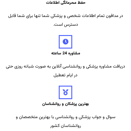
حفظ محرمانگی اطلاعات
در مدافون تمام اطلاعات شخصی و پزشکی شما تنها برای شما قابل
دسترس است.
مشاوره 24 ساعته
دریافت مشاوره پزشکی و روانشناسی آنلاین به صورت شبانه روزی حتی
در ایام تعطیل
بهترین پزشکان و روانشناسان
سوال و جواب پزشکی و روانشناسی با بهترین متخصصان و
روانشناسان کشور