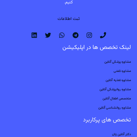
کنیم.
ثبت اطلاعات
لینک تخصص ها در اپلیکیشن
مشاوره پزشکی آنلاین
مشاوره تلفنی
مشاوره تغذیه آنلاین
مشاوره روانپزشکی آنلاین
متخصص اطفال آنلاین
مشاوره روانشناسی آنلاین
تخصص های پرکاربرد
دکتر آنلاین زنان