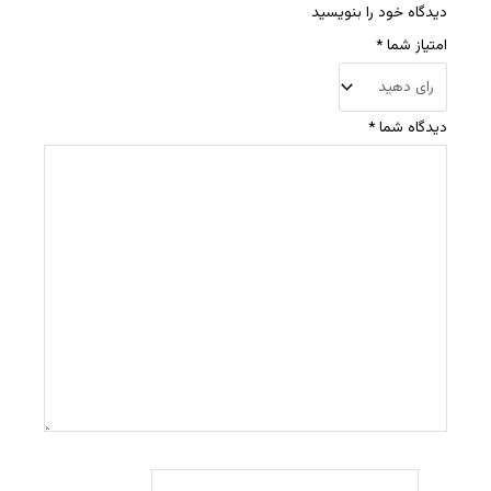
دیدگاه خود را بنویسید
امتیاز شما
*
دیدگاه شما
*