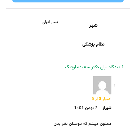
بندر انزلی
شهر
نظام پزشکی
1 دیدگاه برای
دکتر سعیده ارچنگ
امتیاز
3
از 5
شیراز
–
2 بهمن 1401
ممنون میشم که دوستان نظر بدن