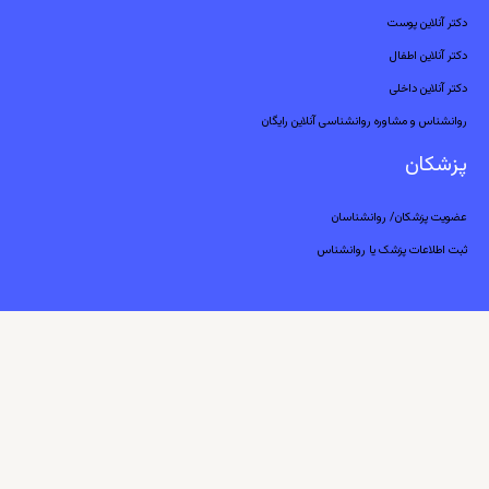
دکتر آنلاین پوست
دکتر آنلاین اطفال
دکتر آنلاین داخلی
روانشناس و مشاوره روانشناسی آنلاین رایگان
پزشکان
عضویت پزشکان/ روانشناسان
ثبت اطلاعات پزشک یا روانشناس