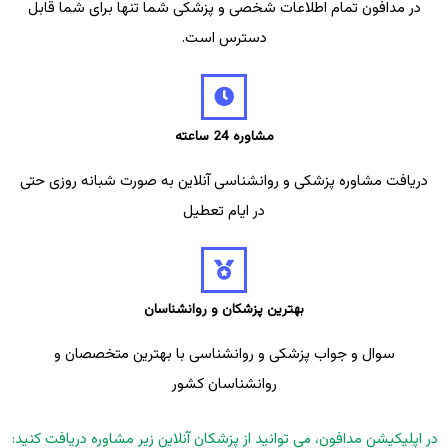
در مدافون تمام اطلاعات شخصی و پزشکی شما تنها برای شما قابل
دسترس است.
مشاوره 24 ساعته
دریافت مشاوره پزشکی و روانشناسی آنلاین به صورت شبانه روزی حتی
در ایام تعطیل
بهترین پزشکان و روانشناسان
سوال و جواب پزشکی و روانشناسی با بهترین متخصصان و
روانشناسان کشور
در اپلیکیشن مدافون، می توانید از پزشکان آنلاین زیر مشاوره دریافت کنید: