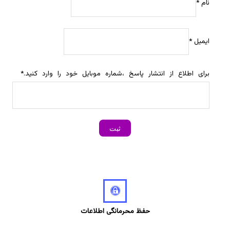
نام
*
ایمیل
*
برای اطلاع از انتشار پاسخ ،شماره موبایل خود را وارد کنید.
*
حفظ محرمانگی اطلاعات