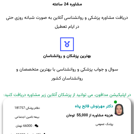
مشاوره 24 ساعته
دریافت مشاوره پزشکی و روانشناسی آنلاین به صورت شبانه روزی حتی
در ایام تعطیل
بهترین پزشکان و روانشناسان
سوال و جواب پزشکی و روانشناسی با بهترین متخصصان و
روانشناسان کشور
در اپلیکیشن مدافون، می توانید از پزشکان آنلاین زیر مشاوره دریافت کنید:
دکتر مهرنوش فاتح پناه
نظام پزشکی:
181757
55,000
بیمه:
تامین اجتماعی
پزشک عمومی
: 66000 تومان