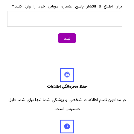
برای اطلاع از انتشار پاسخ ،شماره موبایل خود را وارد کنید.
*
حفظ محرمانگی اطلاعات
در مدافون تمام اطلاعات شخصی و پزشکی شما تنها برای شما قابل
دسترس است.