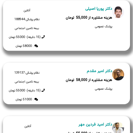
دکتر پوریا اصیلی
آنلاین
55,000
نظام پزشکی:
188944
پزشک عمومی
بیمه:
تامین اجتماعی
(15 دقیقه): 55000 تومان
: 58000 تومان
دکتر امیر مقدم
نظام پزشکی:
139137
58,000
بیمه:
تامین اجتماعی
پزشک عمومی
(15 دقیقه): 55000 تومان
: 51000 تومان
دکتر امید فردین مهر
آنلاین