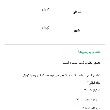
تهران
استان
تهران
شهر
نقد و بررسی‌ها
هنوز نظری ثبت نشده است
اولین کسی باشید که دیدگاهی می نویسد “دکتر زهرا کورکی
نژادقرائی”
امتیاز شما
*
دیدگاه شما
*