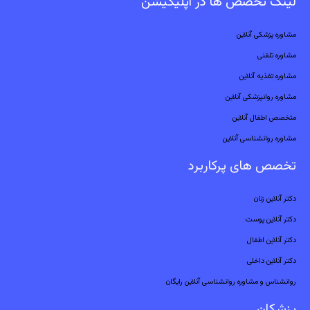
لینک تخصص ها در اپلیکیشن
مشاوره پزشکی آنلاین
مشاوره تلفنی
مشاوره تغذیه آنلاین
مشاوره روانپزشکی آنلاین
متخصص اطفال آنلاین
مشاوره روانشناسی آنلاین
تخصص های پرکاربرد
دکتر آنلاین زنان
دکتر آنلاین پوست
دکتر آنلاین اطفال
دکتر آنلاین داخلی
روانشناس و مشاوره روانشناسی آنلاین رایگان
پزشکان