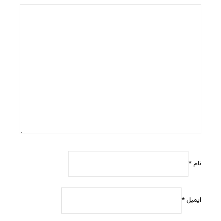
نام
*
ایمیل
*