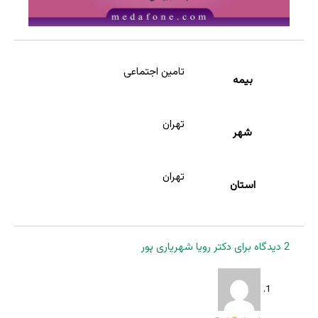
تامین اجتماعی
بیمه
تهران
شهر
تهران
استان
2 دیدگاه برای
دکتر رویا شهریاری پور