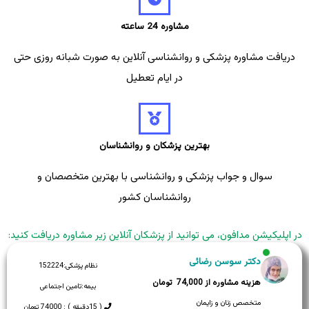
مشاوره 24 ساعته
دریافت مشاوره پزشکی و روانشناسی آنلاین به صورت شبانه روزی حتی
در ایام تعطیل
بهترین پزشکان و روانشناسان
سوال و جواب پزشکی و روانشناسی با بهترین متخصصان و
روانشناسان کشور
در اپلیکیشن مدافون، می توانید از پزشکان آنلاین زیر مشاوره دریافت کنید:
دکتر سوسن رضائی
نظام پزشکی:
152224
74,000
بیمه:
تامین اجتماعی
متخصص زنان و زایمان
( 15دقیقه ) : 74000 تومان