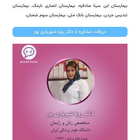
بیمارستان ابن سینا صادقیه، بیمارستان انصاری نارمک، بیمارستان
تندیس جردن، بیمارستان بانک ملی، بیمارستان سوم شعبان،
دریافت مشاوره از دکتر رویا شهریاری پور