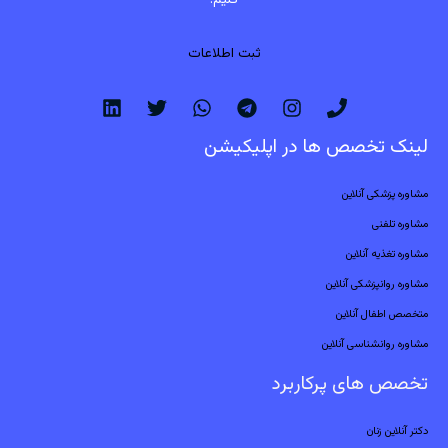
ثبت اطلاعات
لینک تخصص ها در اپلیکیشن
مشاوره پزشکی آنلاین
مشاوره تلفنی
مشاوره تغذیه آنلاین
مشاوره روانپزشکی آنلاین
متخصص اطفال آنلاین
مشاوره روانشناسی آنلاین
تخصص های پرکاربرد
دکتر آنلاین زنان