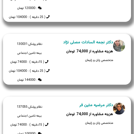
: 120000 تومان
( 25 دقیقه ) : 104000 تومان
دکتر نجمه السادات مصلی نژاد
نظام پزشکی:
130031
74,000
بیمه:
تامین اجتماعی
متخصص زنان و زایمان
( 15دقیقه ) : 74000 تومان
( 25 دقیقه ) : 104000 تومان
: 144000 تومان
دکتر مرضیه متین فر
نظام پزشکی:
137055
74,000
بیمه:
تامین اجتماعی
متخصص زنان و زایمان
( 15دقیقه ) : 74000 تومان
: 100000 تومان