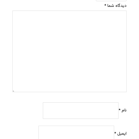
دیدگاه شما
*
نام
*
ایمیل
*