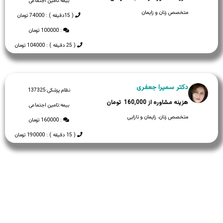
بیمه:
تامین اجتماعی
متخصص زنان و زایمان
( 15دقیقه ) : 74000 تومان
: 100000 تومان
( 25 دقیقه ) : 104000 تومان
دکتر سمیرا جعفری
نظام پزشکی:
137325
160,000
بیمه:
تامین اجتماعی
متخصص زنان، زایمان و نازایی
: 160000 تومان
( 15 دقیقه ) : 190000 تومان