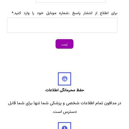
برای اطلاع از انتشار پاسخ ،شماره موبایل خود را وارد کنید.
*
حفظ محرمانگی اطلاعات
در مدافون تمام اطلاعات شخصی و پزشکی شما تنها برای شما قابل
دسترس است.