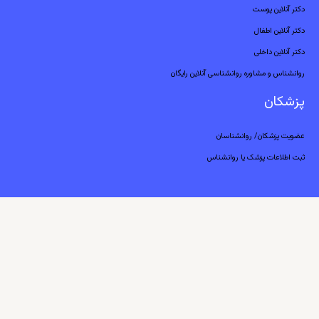
دکتر آنلاین پوست
دکتر آنلاین اطفال
دکتر آنلاین داخلی
روانشناس و مشاوره روانشناسی آنلاین رایگان
پزشکان
عضویت پزشکان/ روانشناسان
ثبت اطلاعات پزشک یا روانشناس