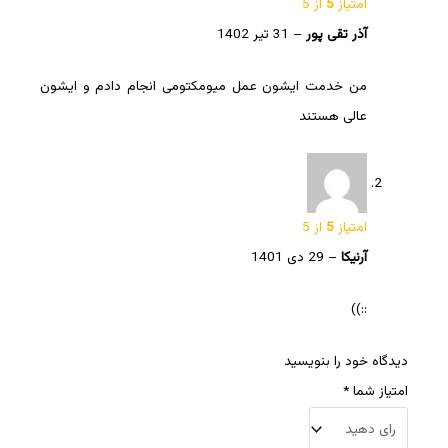
امتیاز
5
از 5
آذر تقی پور
–
31 تیر 1402
من خدمت ایشون عمل میومکتومی انجام دادم و ایشون
عالی هستند
امتیاز
5
از 5
آرنیکا
–
29 دی 1401
::))
دیدگاه خود را بنویسید
امتیاز شما
*