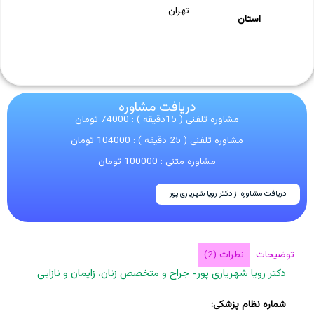
تهران
استان
دریافت مشاوره
مشاوره تلفنی ( 15دقیقه ) : 74000 تومان
مشاوره تلفنی ( 25 دقیقه ) : 104000 تومان
مشاوره متنی : 100000 تومان
دریافت مشاوره از دکتر رویا شهریاری پور
توضیحات
نظرات (2)
دکتر رویا شهریاری پور- جراح و متخصص زنان، زایمان و نازایی
شماره نظام پزشکی: