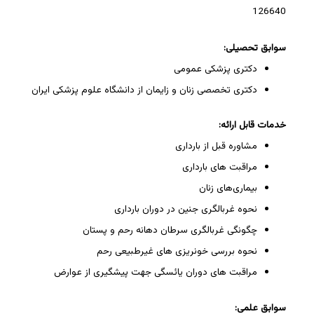
126640
سوابق تحصیلی:
دکتری پزشکی عمومی
دکتری تخصصی زنان و زایمان از دانشگاه علوم پزشکی ایران
خدمات قابل ارائه:
مشاوره قبل از بارداری
مراقبت های بارداری
بیماری‌های زنان
نحوه غربالگری جنین در دوران بارداری
چگونگی غربالگری سرطان دهانه رحم و پستان
نحوه بررسی خونریزی های غیرطبیعی رحم
مراقبت های دوران یائسگی جهت پیشگیری از عوارض
سوابق علمی: