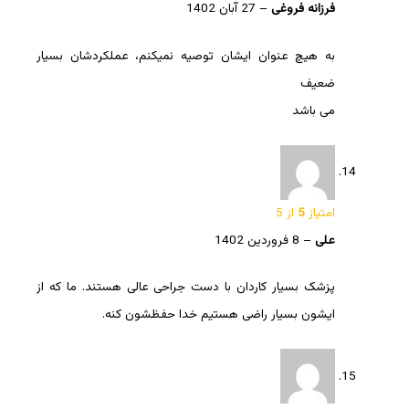
فرزانه فروغی
–
27 آبان 1402
به هیچ عنوان ایشان توصیه نمیکنم، عملکردشان بسیار
ضعیف
می باشد
امتیاز
5
از 5
علی
–
8 فروردین 1402
پزشک بسیار کاردان با دست جراحی عالی هستند. ما که از
ایشون بسیار راضی هستیم خدا حفظشون کنه.