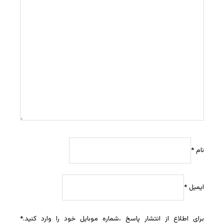
نام
*
ایمیل
*
برای اطلاع از انتشار پاسخ ،شماره موبایل خود را وارد کنید.
*