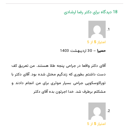
18 دیدگاه برای
دکتر رضا ارشادی
امتیاز
5
از 5
حمیرا
–
30 اردیبهشت 1403
آقای دکتر واقعا در جراحی پنجه طلا هستند. من تعریق کف
دست داشتم بطوری که زندگیم مختل شده بود. آقای دکتر با
توراکوسکوپی جراحی بسیار موثری برای من انجام دادند و
مشکلم برطرف شد. خدا اجرتون بده آقای دکتر
امتیاز
5
از 5