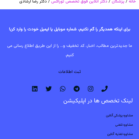
خانه
/
پزشکان
/
دکتر آنلاین فوق تخصص توراکس
/ دکتر رضا ارشادی
برای اینکه همدیگر را گم نکنیم، شماره موبایل یا ایمیل خودت را وارد کن!
ما جدیدترین مطالب، اخبار، کد تخفیف و... را از این طریق اطلاع رسانی می
کنیم.
ثبت اطلاعات
لینک تخصص ها در اپلیکیشن
مشاوره پزشکی آنلاین
مشاوره تلفنی
مشاوره تغذیه آنلاین