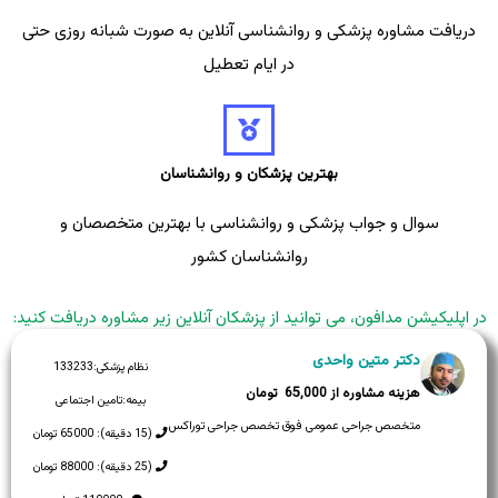
دریافت مشاوره پزشکی و روانشناسی آنلاین به صورت شبانه روزی حتی
در ایام تعطیل
بهترین پزشکان و روانشناسان
سوال و جواب پزشکی و روانشناسی با بهترین متخصصان و
روانشناسان کشور
در اپلیکیشن مدافون، می توانید از پزشکان آنلاین زیر مشاوره دریافت کنید:
دکتر متین واحدی
نظام پزشکی:
133233
65,000
بیمه:
تامین اجتماعی
متخصص جراحی عمومی فوق تخصص جراحی توراکس
(15 دقیقه): 65000 تومان
(25 دقیقه): 88000 تومان