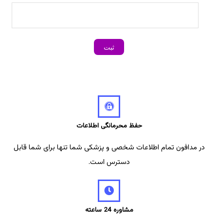
حفظ محرمانگی اطلاعات
در مدافون تمام اطلاعات شخصی و پزشکی شما تنها برای شما قابل
دسترس است.
مشاوره 24 ساعته