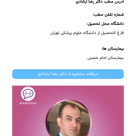
آدرس مطب دکتر رضا ارشادی
شماره تلفن مطب:
دانشگاه محل تحصیل:
فارغ التحصیل از دانشگاه علوم پزشکی تهران
بیمارستان ها:
بیمارستان امام خمینی
دریافت مشاوره از دکتر رضا ارشادی