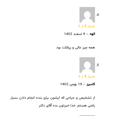
امتیاز
5
از 5
الهه
–
9 اسفند 1402
همه چیز عالی و پرفکت بود
امتیاز
5
از 5
کامبیز
–
19 بهمن 1402
از تشخیص و جراحی که ایشون برای بنده انجام دادن بسیار
راضی هستم. خدا خیرتون بده آقای دکتر