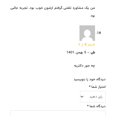
من یک مشاوره تلفنی گرفتم ازشون خوب بود. تجربه جالبی
بود
امتیاز
5
از 5
ش
–
5 بهمن 1401
چه جور دکتریه
دیدگاه خود را بنویسید
امتیاز شما
*
دیدگاه شما
*