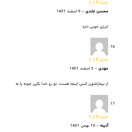
امتیاز
5
از 5
محسن عابدی
–
9 اسفند 1401
انرژی خوبی داره
امتیاز
5
از 5
مهدی
–
3 اسفند 1401
از بیماراشون کسی اینجا هست. تو رو خدا بگین خوبه یا نه
امتیاز
5
از 5
آدینه
–
10 بهمن 1401