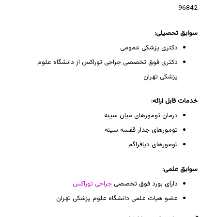
96842
سوابق تحصیلی:
دکتری پزشکی عمومی
دکتری فوق تخصصی جراحی توراکس از دانشگاه علوم
پزشکی تهران
خدمات قابل ارائه:
درمان تومورهای میان سینه
تومورهای جدار قفسه سینه
تومورهای دیافراگم
سوابق علمی:
دارای بورد فوق تخصصی
جراحی توراکس
عضو هیات علمی دانشگاه علوم پزشکی تهران