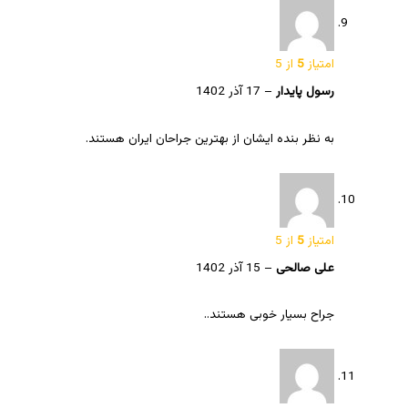
امتیاز
5
از 5
رسول پایدار
–
17 آذر 1402
به نظر بنده ایشان از بهترین جراحان ایران هستند.
امتیاز
5
از 5
علی صالحی
–
15 آذر 1402
جراح بسیار خوبی هستند..