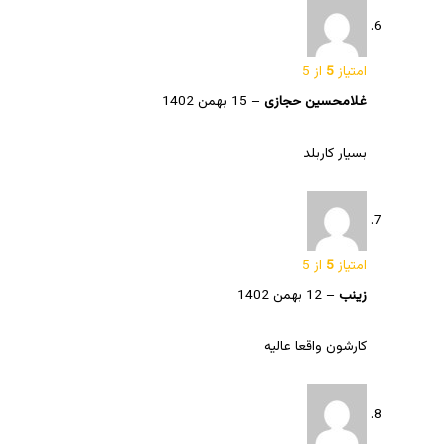
امتیاز
5
از 5
غلامحسین حجازی
–
15 بهمن 1402
بسیار کاربلد
امتیاز
5
از 5
زینب
–
12 بهمن 1402
کارشون واقعا عالیه