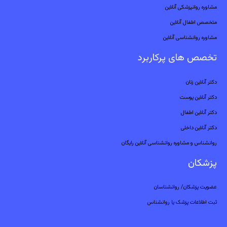
مشاوره روانپزشکی آنلاین
متخصص اطفال آنلاین
مشاوره روانشناسی آنلاین
تخصص های پرکاربرد
دکتر آنلاین زنان
دکتر آنلاین پوست
دکتر آنلاین اطفال
دکتر آنلاین داخلی
روانشناس و مشاوره روانشناسی آنلاین رایگان
پزشکان
عضویت پزشکان/ روانشناسان
ثبت اطلاعات پزشک یا روانشناس