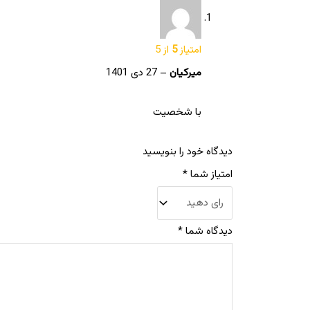
امتیاز
5
از 5
میرکیان
–
27 دی 1401
با شخصیت
دیدگاه خود را بنویسید
امتیاز شما
*
دیدگاه شما
*