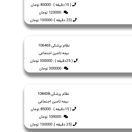
( 15دقیقه ) : 85000 تومان
: 120000 تومان
(25 دقیقه ): 130000 تومان
نظام پزشکی:
106463
بیمه:
تامین اجتماعی
( 25دقیقه ) : 300000 تومان
: 300000 تومان
نظام پزشکی:
108438
بیمه:
تامین اجتماعی
( 15دقیقه ) : 85000 تومان
: 109000 تومان
(25 دقیقه ): 130000 تومان