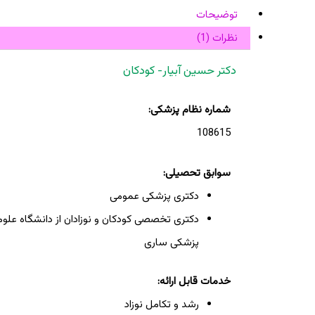
توضیحات
نظرات (1)
دکتر حسین آبیار- کودکان
شماره نظام پزشکی:
108615
سوابق تحصیلی:
دکتری پزشکی عمومی
دکتری تخصصی کودکان و نوزادان از دانشگاه علوم
پزشکی ساری
خدمات قابل ارائه:
رشد و تکامل نوزاد