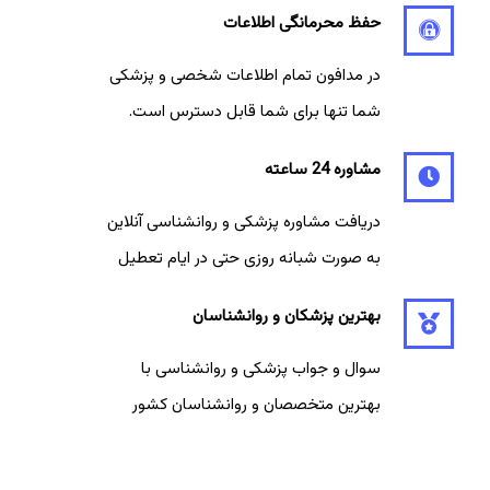
حفظ محرمانگی اطلاعات
در مدافون تمام اطلاعات شخصی و پزشکی
شما تنها برای شما قابل دسترس است.
مشاوره 24 ساعته
دریافت مشاوره پزشکی و روانشناسی آنلاین
به صورت شبانه روزی حتی در ایام تعطیل
بهترین پزشکان و روانشناسان
سوال و جواب پزشکی و روانشناسی با
بهترین متخصصان و روانشناسان کشور