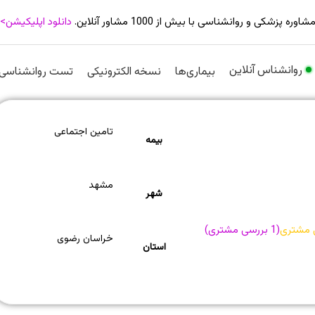
شاوره پزشکی و روانشناسی با بیش از 1000 مشاور آنلاین.
دانلود اپلیکیشن>
روانشناس آنلاین
بیماری‌ها
نسخه الکترونیکی
تست روانشناسی
تامین اجتماعی
بیمه
مشهد
شهر
 مشتری
(
1
بررسی مشتری)
خراسان رضوی
استان