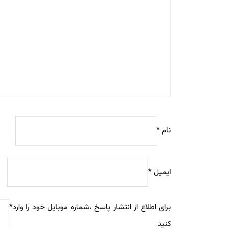
نام
*
ایمیل
*
برای اطلاع از انتشار پاسخ ،شماره موبایل خود را وارد
*
کنید.