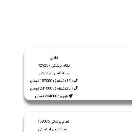
آنلاین
نظام پزشکی:
129207
بیمه:
تامین اجتماعی
( 15دقیقه ) : 157000 تومان
( 25دقیقه ) : 241000 تومان
فوری : 204000 تومان
نظام پزشکی:
158036
بیمه:
تامین اجتماعی