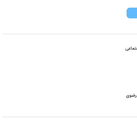
تماعی
رضوی