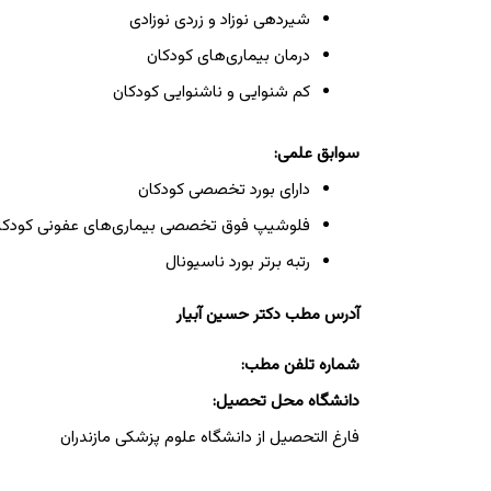
شیردهی نوزاد و زردی نوزادی
درمان بیماری‌های کودکان
کم شنوایی و ناشنوایی کودکان
سوابق علمی:
دارای بورد تخصصی کودکان
فلوشیپ فوق تخصصی بیماری‌های عفونی کودکا
رتبه برتر بورد ناسیونال
آدرس مطب دکتر حسین آبیار
شماره تلفن مطب:
دانشگاه محل تحصیل:
فارغ التحصیل از دانشگاه علوم پزشکی مازندران