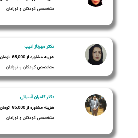
متخصص کودکان و نوزادان
دکتر مهرناز ادیب
85,000
متخصص کودکان و نوزادان
دکتر کامران آسیائی
85,000
متخصص کودکان و نوزادان