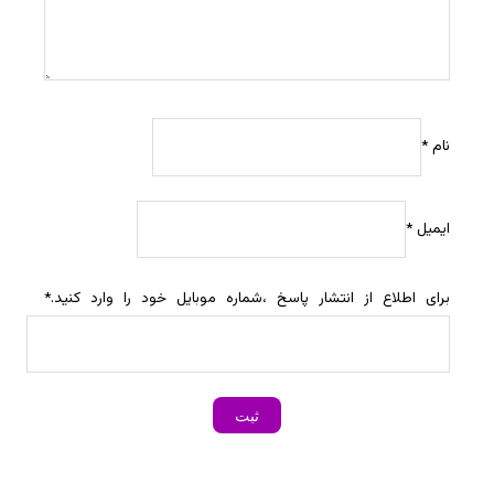
نام
*
ایمیل
*
برای اطلاع از انتشار پاسخ ،شماره موبایل خود را وارد کنید.
*