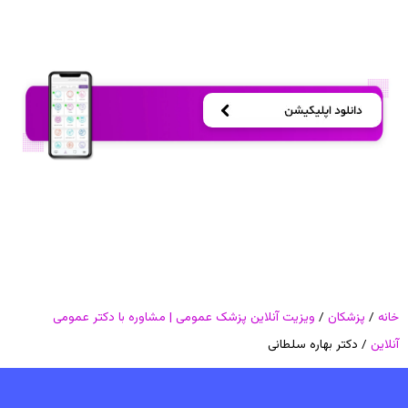
خانه
/
پزشکان
/
ویزیت آنلاین پزشک عمومی | مشاوره با دکتر عمومی
آنلاین
/ دکتر بهاره سلطانی