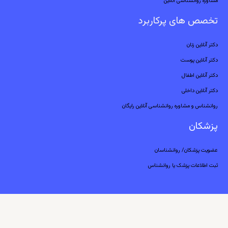
مشاوره روانشناسی آنلاین
تخصص های پرکاربرد
دکتر آنلاین زنان
دکتر آنلاین پوست
دکتر آنلاین اطفال
دکتر آنلاین داخلی
روانشناس و مشاوره روانشناسی آنلاین رایگان
پزشکان
عضویت پزشکان/ روانشناسان
ثبت اطلاعات پزشک یا روانشناس