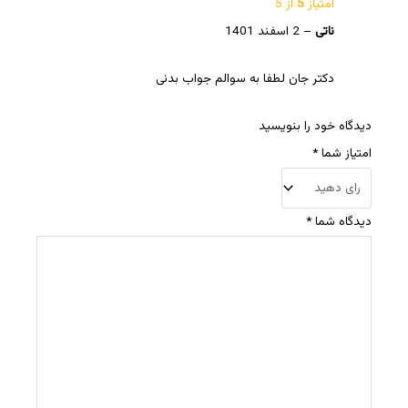
امتیاز
5
از 5
ناتی
–
2 اسفند 1401
دکتر جان لطفا به سوالم جواب بدنی
دیدگاه خود را بنویسید
امتیاز شما
*
دیدگاه شما
*