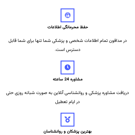
حفظ محرمانگی اطلاعات
در مدافون تمام اطلاعات شخصی و پزشکی شما تنها برای شما قابل
دسترس است.
مشاوره 24 ساعته
دریافت مشاوره پزشکی و روانشناسی آنلاین به صورت شبانه روزی حتی
در ایام تعطیل
بهترین پزشکان و روانشناسان