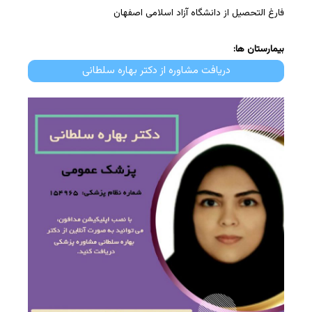
فارغ التحصیل از دانشگاه آزاد اسلامی اصفهان
بیمارستان ها:
دریافت مشاوره از دکتر بهاره سلطانی