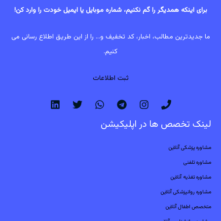
برای اینکه همدیگر را گم نکنیم، شماره موبایل یا ایمیل خودت را وارد کن!
ما جدیدترین مطالب، اخبار، کد تخفیف و... را از این طریق اطلاع رسانی می
کنیم.
ثبت اطلاعات
لینک تخصص ها در اپلیکیشن
مشاوره پزشکی آنلاین
مشاوره تلفنی
مشاوره تغذیه آنلاین
مشاوره روانپزشکی آنلاین
متخصص اطفال آنلاین