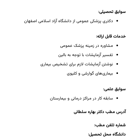
سوابق تحصیلی:
دکتری پزشکی عمومی از دانشگاه آزاد اسلامی اصفهان
خدمات قابل ارائه:
مشاوره در زمینه پزشک عمومی
تفسیر آزمایشات با توجه به بالین
نوشتن آزمایشات لازم برای تشخیص بیماری
بیماری‌های گوارشی و کلیوی
سوابق علمی:
سابقه کار در مراکز درمانی و بیمارستان
آدرس مطب دکتر بهاره سلطانی
شماره تلفن مطب:
دانشگاه محل تحصیل: