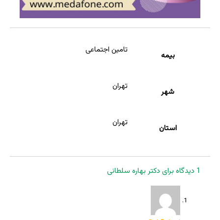
تامین اجتماعی
بیمه
تهران
شهر
تهران
استان
1 دیدگاه برای
دکتر بهاره سلطانی