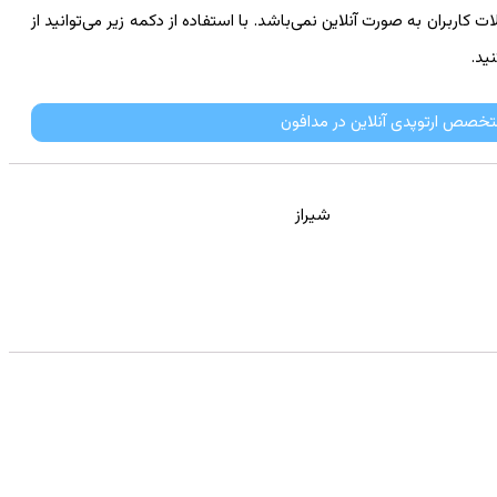
کاربران به صورت آنلاین نمی‌باشد. با استفاده از دکمه زیر می‌توانید از
ید.
تخصص ارتوپدی آنلاین در مدافون
شیراز