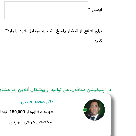
ایمیل
*
برای اطلاع از انتشار پاسخ ،شماره موبایل خود را وارد
*
کنید.
در اپلیکیشن مدافون، می توانید از پزشکان آنلاین زیر مشاو
دکتر محمد حبیبی
150,000
وضعیت:
متخصص جراحی ارتوپدی