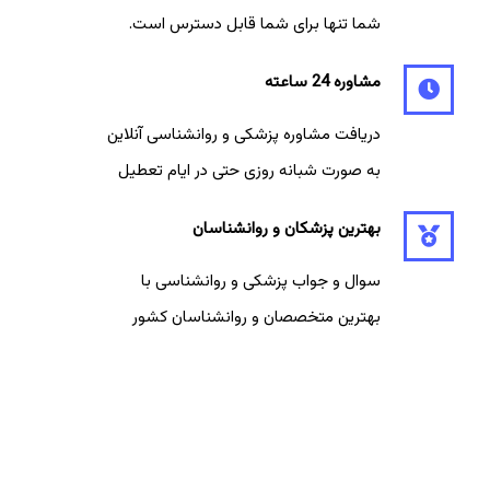
شما تنها برای شما قابل دسترس است.
مشاوره 24 ساعته
دریافت مشاوره پزشکی و روانشناسی آنلاین
به صورت شبانه روزی حتی در ایام تعطیل
بهترین پزشکان و روانشناسان
سوال و جواب پزشکی و روانشناسی با
بهترین متخصصان و روانشناسان کشور