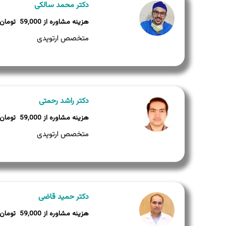
دکتر محمد سالکی
59,000
متخصص ارتوپدی
دکتر راشد رحمتی
59,000
متخصص ارتوپدی
دکتر حمید قاضی
59,000