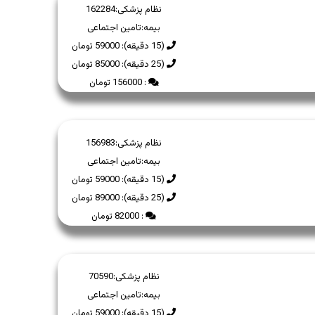
نظام پزشکی:
162284
بیمه:
تامین اجتماعی
(15 دقیقه): 59000 تومان
(25 دقیقه): 85000 تومان
: 156000 تومان
نظام پزشکی:
156983
بیمه:
تامین اجتماعی
(15 دقیقه): 59000 تومان
(25 دقیقه): 89000 تومان
: 82000 تومان
نظام پزشکی:
70590
بیمه:
تامین اجتماعی
(15 دقیقه): 59000 تومان