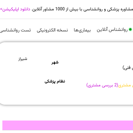
شاوره پزشکی و روانشناسی با بیش از 1000 مشاور آنلاین.
دانلود اپلیکیشن>
روانشناس آنلاین
بیماری‌ها
نسخه الکترونیکی
تست روانشناسی
شیراز
شهر
 فنی)
نظام پزشکی
 مشتری
(
2
بررسی مشتری)