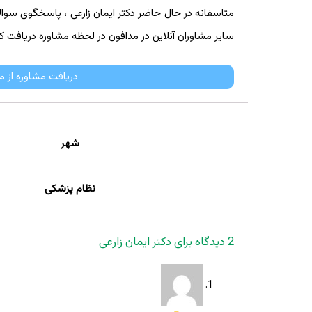
متاسفانه در حال حاضر دکتر ایمان زارعی ، پاسخگوی سوالات 
سایر مشاوران آنلاین در مدافون در لحظه مشاوره دریافت کن
دریافت مشاوره از م
شهر
نظام پزشکی
2 دیدگاه برای
دکتر ایمان زارعی