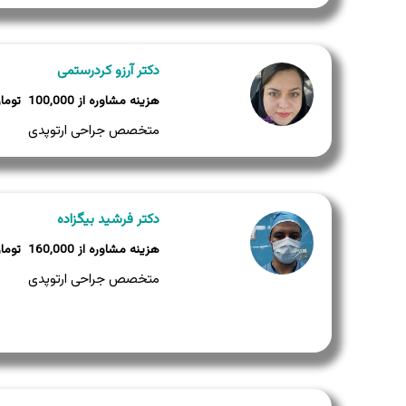
دکتر آرزو کردرستمی
100,000
متخصص جراحی ارتوپدی
دکتر فرشید بیگزاده
160,000
متخصص جراحی ارتوپدی