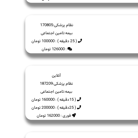
نظام پزشکی:
170805
بیمه:
تامین اجتماعی
( 25 دقیقه ) : 100000 تومان
: 126000 تومان
آنلاین
نظام پزشکی:
187209
بیمه:
تامین اجتماعی
( 15دقیقه ) : 160000 تومان
( 25دقیقه ) : 200000 تومان
فوری : 162000 تومان