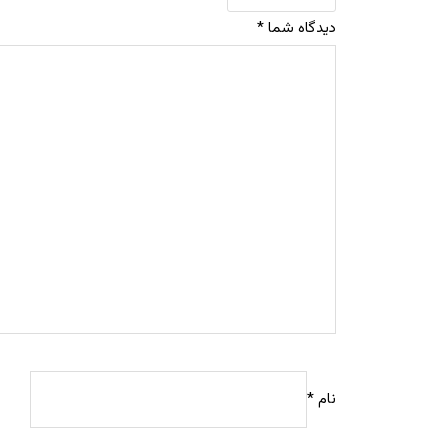
دیدگاه شما
*
نام
*