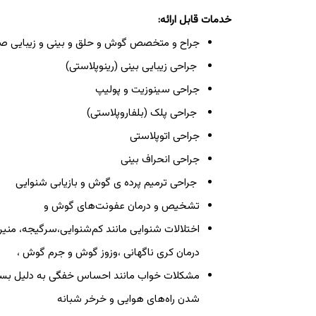
خدمات قابل ارائه:
جراح و متخصص گوش و حلق و بینی و زیبایی ص
جراحی زیبایی بینی (رینوپلاستی)
جراحی سینوزیت و پولیپ
جراحی پلک (بلفاروپلاستی)
جراحی اتوپلاستی
جراحی انحراف بینی
جراحی ترمیم پرده ی گوش و بازیابی شنوایی
تشخیص و درمان عفونت‌های گوش و
اختلالات شنوایی مانند کم‌شنوایی،سرگیجه، منیر 
درمان کری ناگهانی ،وزوز گوش و جرم گوش ،
مشکلات خواب مانند احساس خفگی به دلیل بس
شدن راه‌های هوایی و خرخر شبانه