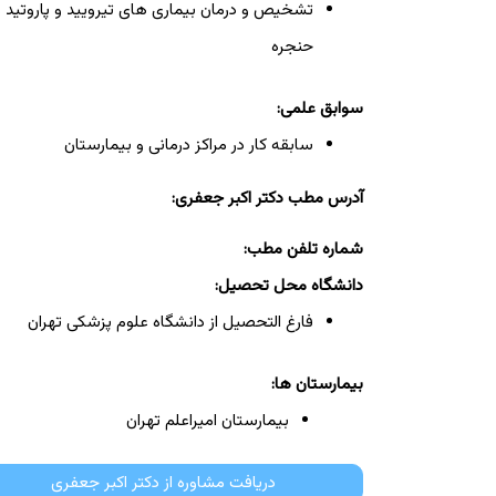
تشخیص و درمان بیماری های تیرویید و پاروتید و
حنجره
سوابق علمی:
سابقه کار در مراکز درمانی و بیمارستان
آدرس مطب دکتر اکبر جعفری:
شماره تلفن مطب:
دانشگاه محل تحصیل:
فارغ التحصیل از دانشگاه علوم پزشکی تهران
بیمارستان ها:
بیمارستان امیراعلم تهران
دریافت مشاوره از دکتر اکبر جعفری