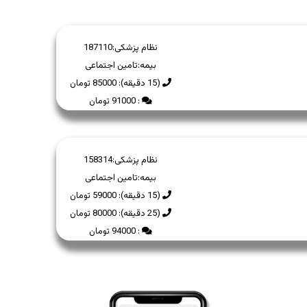
نظام پزشکی:
187110
بیمه:
تامین اجتماعی
(15 دقیقه): 85000 تومان
: 91000 تومان
نظام پزشکی:
158314
بیمه:
تامین اجتماعی
(15 دقیقه): 59000 تومان
(25 دقیقه): 80000 تومان
: 94000 تومان