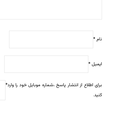
نام
*
ایمیل
*
برای اطلاع از انتشار پاسخ ،شماره موبایل خود را وارد
*
کنید.