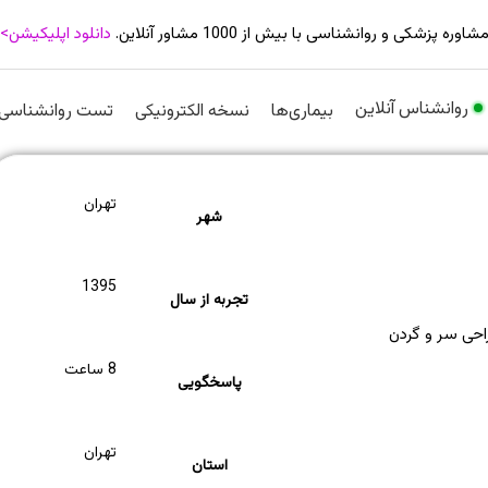
شاوره پزشکی و روانشناسی با بیش از 1000 مشاور آنلاین.
دانلود اپلیکیشن>
روانشناس آنلاین
بیماری‌ها
نسخه الکترونیکی
تست روانشناسی
تهران
شهر
1395
تجربه از سال
حی سر و گردن
8 ساعت
پاسخگویی
تهران
استان