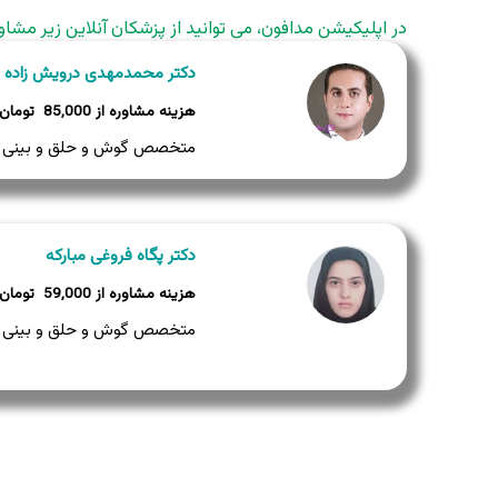
در اپلیکیشن مدافون، می توانید از پزشکان آنلاین زیر مشاو
دکتر محمدمهدی درویش زاده
85,000
متخصص گوش و حلق و بینی
دکتر پگاه فروغی مبارکه
59,000
متخصص گوش و حلق و بینی