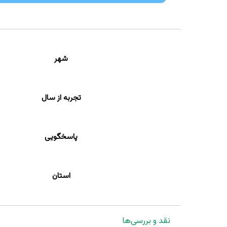
شهر
تجربه از سال
پاسخگویی
استان
نقد و بررسی‌ها