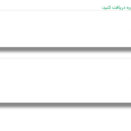
ره دریافت کنید: