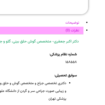
توضیحات
نظرات (0)
دکتر اکبر جعفری- متخصص گوش حلق بینی، گلو و جر
شماره نظام پزشکی:
۱۵۸۵۵۸
سوابق تحصیلی:
دکتری تخصصی جراح و متخصص گوش و حلق و ب
و زیبایی صورت جراحی سر و گردن از دانشگاه علو
پزشکی تهران