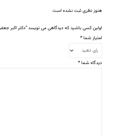
هنوز نظری ثبت نشده است
اولین کسی باشید که دیدگاهی می نویسد “دکتر اکبر جعفر
امتیاز شما
*
دیدگاه شما
*