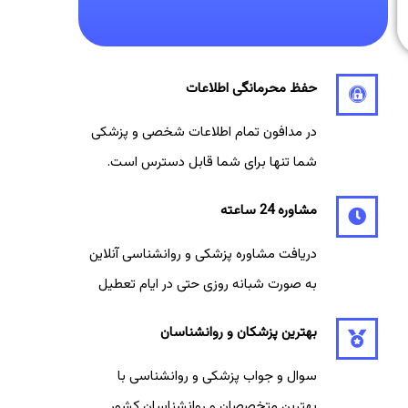
حفظ محرمانگی اطلاعات
در مدافون تمام اطلاعات شخصی و پزشکی
شما تنها برای شما قابل دسترس است.
مشاوره 24 ساعته
دریافت مشاوره پزشکی و روانشناسی آنلاین
به صورت شبانه روزی حتی در ایام تعطیل
بهترین پزشکان و روانشناسان
سوال و جواب پزشکی و روانشناسی با
بهترین متخصصان و روانشناسان کشور