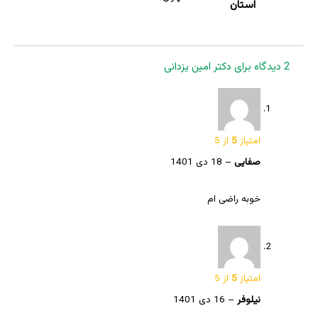
استان
2 دیدگاه برای
دکتر امین یزدانی
امتیاز
5
از 5
صفایی
–
18 دی 1401
خوبه راضی ام
امتیاز
5
از 5
نیلوفر
–
16 دی 1401