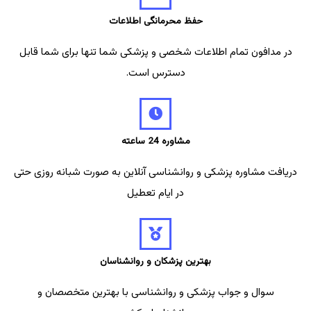
حفظ محرمانگی اطلاعات
در مدافون تمام اطلاعات شخصی و پزشکی شما تنها برای شما قابل
دسترس است.
مشاوره 24 ساعته
دریافت مشاوره پزشکی و روانشناسی آنلاین به صورت شبانه روزی حتی
در ایام تعطیل
بهترین پزشکان و روانشناسان
سوال و جواب پزشکی و روانشناسی با بهترین متخصصان و