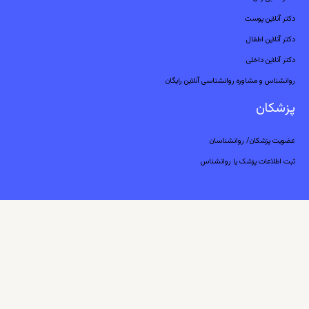
دکتر آنلاین پوست
دکتر آنلاین اطفال
دکتر آنلاین داخلی
روانشناس و مشاوره روانشناسی آنلاین رایگان
پزشکان
عضویت پزشکان/ روانشناسان
ثبت اطلاعات پزشک یا روانشناس