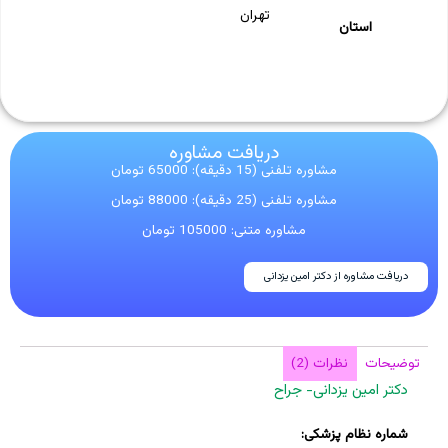
تهران
استان
دریافت مشاوره
مشاوره تلفنی (15 دقیقه): 65000 تومان
مشاوره تلفنی (25 دقیقه): 88000 تومان
مشاوره متنی: 105000 تومان
دریافت مشاوره از دکتر امین یزدانی
توضیحات
نظرات (2)
دکتر امین یزدانی- جراح
شماره نظام پزشکی: