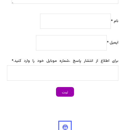
نام
*
ایمیل
*
برای اطلاع از انتشار پاسخ ،شماره موبایل خود را وارد کنید.
*