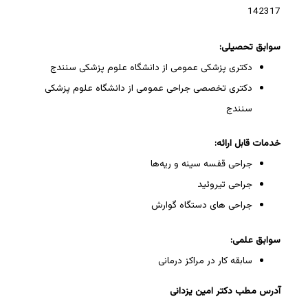
142317
سوابق تحصیلی:
دکتری پزشکی عمومی از دانشگاه علوم پزشکی سنندج
دکتری تخصصی جراحی عمومی از دانشگاه علوم پزشکی
سنندج
خدمات قابل ارائه:
جراحی قفسه سینه و ریه‌ها
جراحی تیروئید
جراحی های دستگاه گوارش
سوابق علمی:
سابقه کار در مراکز درمانی
آدرس مطب دکتر امین یزدانی