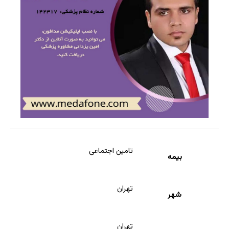
تامین اجتماعی
بیمه
تهران
شهر
تهران