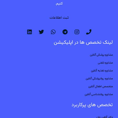
کنیم.
ثبت اطلاعات
لینک تخصص ها در اپلیکیشن
مشاوره پزشکی آنلاین
مشاوره تلفنی
مشاوره تغذیه آنلاین
مشاوره روانپزشکی آنلاین
متخصص اطفال آنلاین
مشاوره روانشناسی آنلاین
تخصص های پرکاربرد
دکتر آنلاین زنان