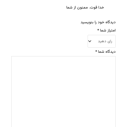
خدا قوت. ممنون از شما
دیدگاه خود را بنویسید
امتیاز شما
*
دیدگاه شما
*