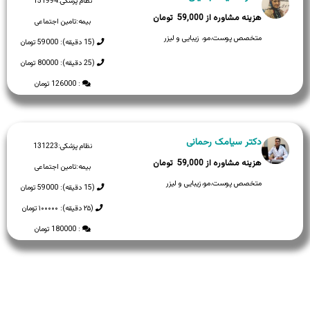
نظام پزشکی:
151994
59,000
بیمه:
تامین اجتماعی
متخصص پوست،مو، زیبایی و لیزر
(15 دقیقه): 59000 تومان
(25 دقیقه): 80000 تومان
: 126000 تومان
دکتر سیامک رحمانی
نظام پزشکی:
131223
59,000
بیمه:
تامین اجتماعی
متخصص پوست،مو،زیبایی و لیزر
(15 دقیقه): 59000 تومان
(۲۵ دقیقه): ۱۰۰۰۰۰ تومان
: 180000 تومان