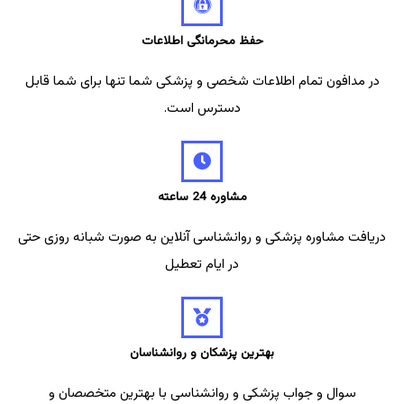
حفظ محرمانگی اطلاعات
در مدافون تمام اطلاعات شخصی و پزشکی شما تنها برای شما قابل
دسترس است.
مشاوره 24 ساعته
دریافت مشاوره پزشکی و روانشناسی آنلاین به صورت شبانه روزی حتی
در ایام تعطیل
بهترین پزشکان و روانشناسان
سوال و جواب پزشکی و روانشناسی با بهترین متخصصان و