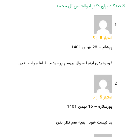
3 دیدگاه برای
دکتر ابوالحسن آل محمد
امتیاز
5
از 5
پرهام
–
28 بهمن 1401
فرمودیدی اینجا سوال بپرسم پرسیدم . لطفا جواب بدین
امتیاز
5
از 5
پورستاره
–
16 بهمن 1401
بد نیست خوبه. بقیه هم نظر بدن