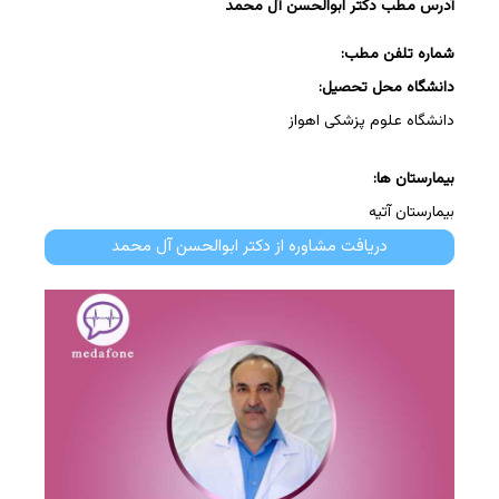
آدرس مطب دکتر ابوالحسن آل محمد
شماره تلفن مطب:
دانشگاه محل تحصیل:
دانشگاه علوم پزشکی اهواز
بیمارستان ها:
بیمارستان آتیه
دریافت مشاوره از دکتر ابوالحسن آل محمد