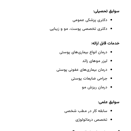
سوابق تحصیلی:
دکتری پزشکی عمومی
دکتری تخصصی پوست، مو و زیبایی
خدمات قابل ارائه:
درمان انواع بیماری‌های پوستی
لیزر موهای زائد
درمان بیماری‌های عفونی پوستی
جراحی ضایعات پوستی
درمان ریزش مو
سوابق علمی:
سابقه کار در مطب شخصی
تخصص درماتولوژی