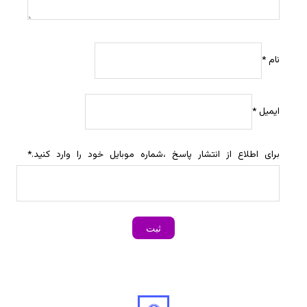
نام
*
ایمیل
*
برای اطلاع از انتشار پاسخ ،شماره موبایل خود را وارد کنید.
*