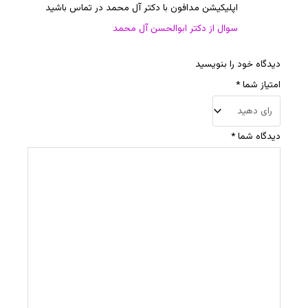
اپلیکیشن مدافون با دکتر آل محمد در تماس باشید
سوال از دکتر ابوالحسن آل محمد
دیدگاه خود را بنویسید
امتیاز شما
*
دیدگاه شما
*