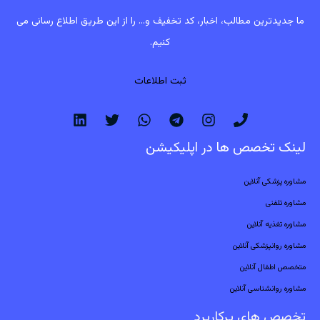
ما جدیدترین مطالب، اخبار، کد تخفیف و... را از این طریق اطلاع رسانی می
کنیم.
ثبت اطلاعات
لینک تخصص ها در اپلیکیشن
مشاوره پزشکی آنلاین
مشاوره تلفنی
مشاوره تغذیه آنلاین
مشاوره روانپزشکی آنلاین
متخصص اطفال آنلاین
مشاوره روانشناسی آنلاین
تخصص های پرکاربرد