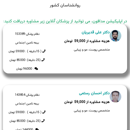
روانشناسان کشور
در اپلیکیشن مدافون، می توانید از پزشکان آنلاین زیر مشاوره دریافت کنید:
دکتر علی قدیریان
نظام پزشکی:
153389
59,000
بیمه:
تامین اجتماعی
متخصص پوست، مو و زیبایی
( 15دقیقه ) : 59000 تومان
(25 دقیقه): 85000 تومان
: 96000 تومان
دکتر احسان رستمی
نظام پزشکی:
143854
59,000
بیمه:
تامین اجتماعی
متخصص پوست، مو و زیبایی
( 15دقیقه ) : 59000 تومان
(25 دقیقه): 85000 تومان
: 144000 تومان