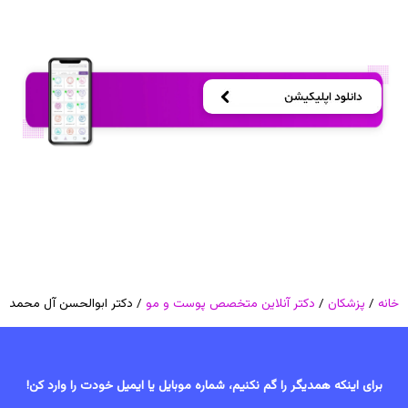
خانه
/
پزشکان
/
دکتر آنلاین متخصص پوست و مو
/ دکتر ابوالحسن آل محمد
برای اینکه همدیگر را گم نکنیم، شماره موبایل یا ایمیل خودت را وارد کن!