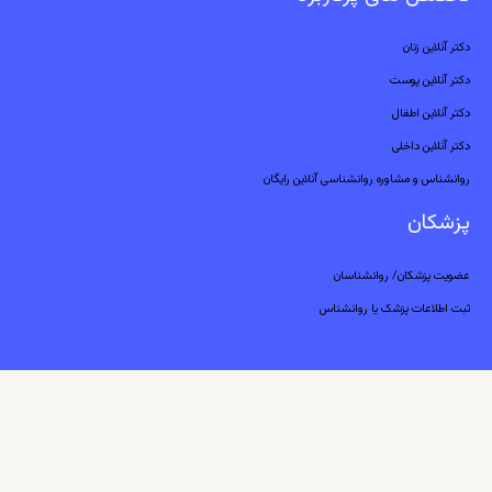
دکتر آنلاین زنان
دکتر آنلاین پوست
دکتر آنلاین اطفال
دکتر آنلاین داخلی
روانشناس و مشاوره روانشناسی آنلاین رایگان
پزشکان
عضویت پزشکان/ روانشناسان
ثبت اطلاعات پزشک یا روانشناس