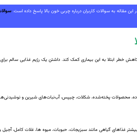
ین مقاله به سوالات کاربران درباره چربی خون بالا پاسخ داده است.
سوالات 
 کاهش خطر ابتلا به این بیماری کمک کند. داشتن یک رژیم غذایی سالم برای
ماده، محصولات پخته‌شده، شکلات، چیپس، آب‌نبات‌های شیرین و نوشیدنی‌ه
ر غذاهای گیاهی مانند سبزیجات، حبوبات، میوه ها، غلات کامل، آجیل و 