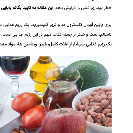
خطر بیماری قلبی را افزایش دهد.
این مقاله به تایید یگانه بابا
برای پایین آوردن کلسترول بد و تری گلیسیرید، یک رژیم غذایی س
ناسالم، نمک و شکر از جمله نکات مهم در این رژیم غذایی است.
یک رژیم غذایی سرشار از غلات کامل، فیبر، ویتامین ها، مواد مع