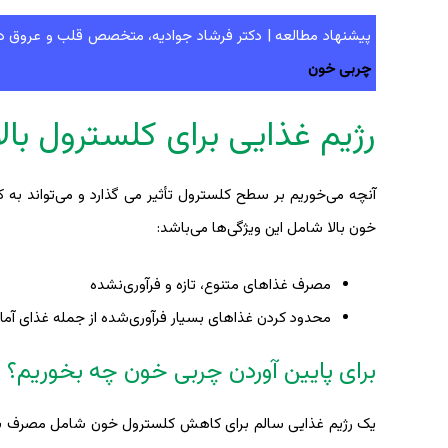
پیشنهاد مطالعه | دکتر فرشاد جوادیه، متخصص قلب و عروق در ا
چربی خون
رژیم غذایی برای کلسترول بالا
آنچه می‌خوریم بر سطح کلسترول تأثیر می گذارد و می‌تواند به
خون بالا شامل این ویژگی‌ها می‌باشد:
مصرف غذاهای متنوع، تازه و فرآوری‌نشده
محدود کردن غذاهای بسیار فرآوری‌شده از جمله غذای آ
برای پایین آوردن چربی خون چه بخوریم؟
یک رژیم غذایی سالم برای کاهش کلسترول خون شامل مصرف بیشت