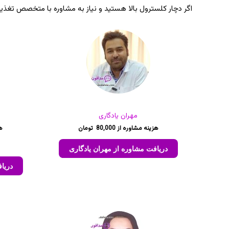
اگر دچار کلسترول بالا هستید و نیاز به مشاوره با متخصص تغذیه د
مهران یادگاری
80,000
دریافت مشاوره از مهران یادگاری
دریا