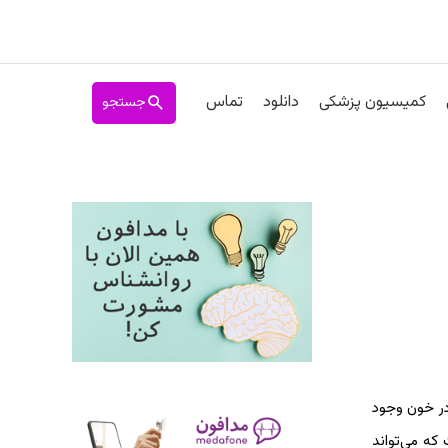
جستجو
کمیسیون پزشکی
دانلود
تماس
ر خون وجود
د در خون است که می‌تواند