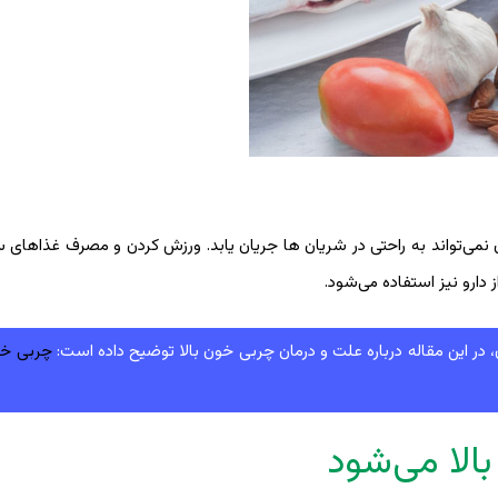
 نمی‌تواند به راحتی در شریان ها جریان یابد. ورزش کردن و مصرف غذاهای سا
دارو نیز استفاده می‌شود.
ر این مقاله درباره علت و درمان چربی خون بالا توضیح داده است:
چربی خون
الا می‌شود