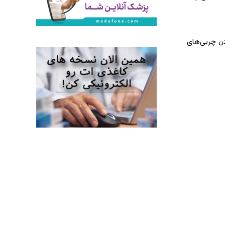
دن چربی‌های