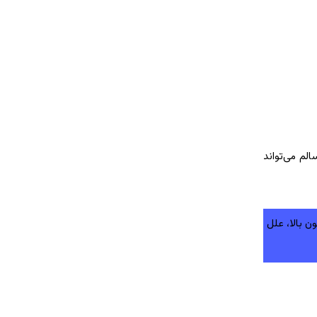
لم می‌تواند
 بالا، علل