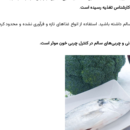
یی کارشناس تغذیه رسیده است
.
الم داشته باشید. استفاده از انواع غذاهای تازه و فرآوری نشده و محدود کر
دنی و چربی‌های سالم در کنترل چربی خون موثر است.