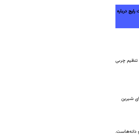
رایج درباره
 تنظیم چربی
ای شیرین
دانه‌هاست.