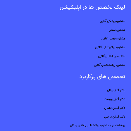
لینک تخصص ها در اپلیکیشن
مشاوره پزشکی آنلاین
مشاوره تلفنی
مشاوره تغذیه آنلاین
مشاوره روانپزشکی آنلاین
متخصص اطفال آنلاین
مشاوره روانشناسی آنلاین
تخصص های پرکاربرد
دکتر آنلاین زنان
دکتر آنلاین پوست
دکتر آنلاین اطفال
دکتر آنلاین داخلی
روانشناس و مشاوره روانشناسی آنلاین رایگان