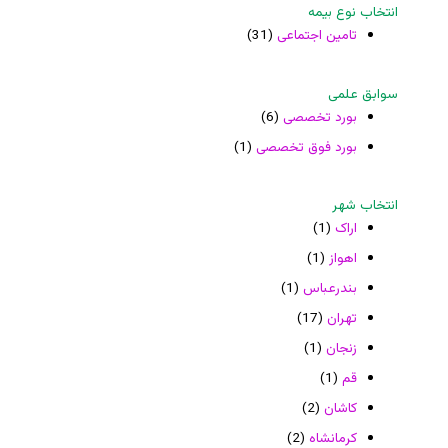
انتخاب نوع بیمه
تامین اجتماعی
(31)
سوابق علمی
بورد تخصصی
(6)
بورد فوق تخصصی
(1)
انتخاب شهر
اراک
(1)
اهواز
(1)
بندرعباس
(1)
تهران
(17)
زنجان
(1)
قم
(1)
کاشان
(2)
کرمانشاه
(2)