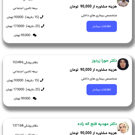
90,000
بیمه:
تامین اجتماعی
متخصص بیماری های داخلی
(15 دقیقه): 90000 تومان
(25 دقیقه): 170000 تومان
اطلاعات بیشتر
: 95000 تومان
دکتر حورا زردوز
نظام پزشکی:
153496
90,000
بیمه:
تامین اجتماعی
متخصص بیماری های داخلی
(15 دقیقه): 90000 تومان
(25 دقیقه): 170000 تومان
اطلاعات بیشتر
: 99000 تومان
دکتر مهدیه فتح اله زاده
نظام پزشکی:
137168
90,000
بیمه:
تامین اجتماعی