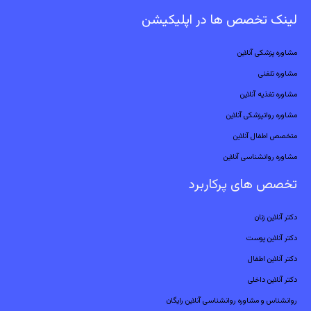
لینک تخصص ها در اپلیکیشن
مشاوره پزشکی آنلاین
مشاوره تلفنی
مشاوره تغذیه آنلاین
مشاوره روانپزشکی آنلاین
متخصص اطفال آنلاین
مشاوره روانشناسی آنلاین
تخصص های پرکاربرد
دکتر آنلاین زنان
دکتر آنلاین پوست
دکتر آنلاین اطفال
دکتر آنلاین داخلی
روانشناس و مشاوره روانشناسی آنلاین رایگان