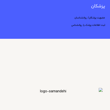
پزشکان
عضویت پزشکان/ روانشناسان
ثبت اطلاعات پزشک یا روانشناس