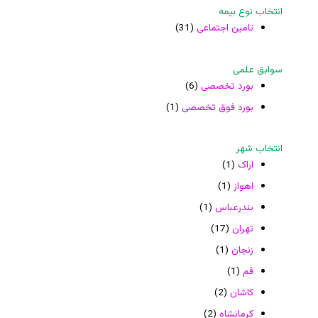
انتخاب نوع بیمه
تامین اجتماعی
(31)
سوابق علمی
بورد تخصصی
(6)
بورد فوق تخصصی
(1)
انتخاب شهر
اراک
(1)
اهواز
(1)
بندرعباس
(1)
تهران
(17)
زنجان
(1)
قم
(1)
کاشان
(2)
کرمانشاه
(2)