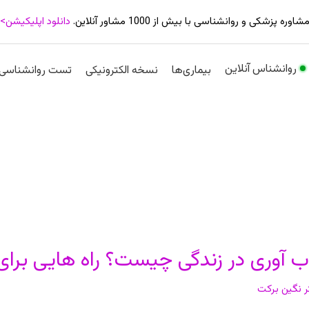
شاوره پزشکی و روانشناسی با بیش از 1000 مشاور آنلاین.
دانلود اپلیکیشن>
روانشناس آنلاین
بیماری‌ها
نسخه الکترونیکی
تست روانشناسی
ب
ب آوری در زندگی چیست؟ راه هایی برای
ری
ر نگین برکت