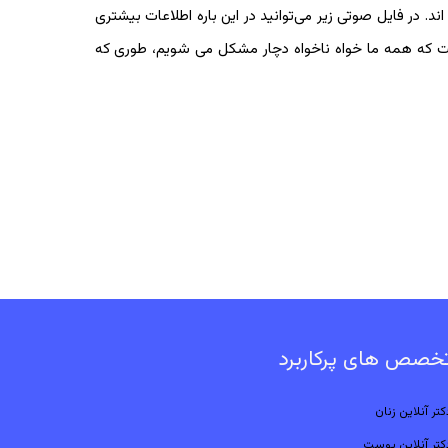
ند. در فایل صوتی زیر می‌توانید در این باره اطلاعات بیشتری
است که همه ما خواه ناخواه دچار مشکل می شویم، طوری که
خصص های پرکاربرد
کتر آنلاین زنان
کتر آنلاین پوست