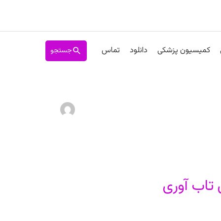
جستجو
کمیسیون پزشکی
دانلود
تماس
 تاب آوری