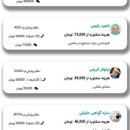
: 400000 تومان
ناهید رفیعی
نظام پزشکی:
م-4293
73,000
(25 دقیقه): 60000 تومان
کارشناسی ارشد مشاوره در مامایی
: 73000 تومان
نیلوفر کریمی
نظام پزشکی:
م-53655
39,000
( 25دقیقه ) : 60000 تومان
مشاور مامایی
: 39000 تومان
ساره گواهی حقیقی
نظام پزشکی:
م-49796
46,000
(25 دقیقه): 60000 تومان