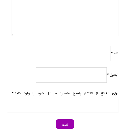
نام
*
ایمیل
*
برای اطلاع از انتشار پاسخ ،شماره موبایل خود را وارد کنید.
*