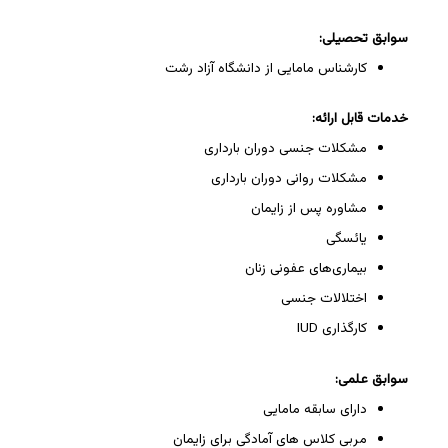
سوابق تحصیلی:
کارشناس مامایی از دانشگاه آزاد رشت
خدمات قابل ارائه:
مشکلات جنسی دوران بارداری
مشکلات روانی دوران بارداری
مشاوره پس از زایمان
یائسگی
بیماری‌های عفونی زنان
اختلالات جنسی
کارگذاری IUD
سوابق علمی:
دارای سابقه مامایی
مربی کلاس های آمادگی برای زایمان