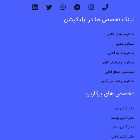
لینک تخصص ها در اپلیکیشن
مشاوره پزشکی آنلاین
مشاوره تلفنی
مشاوره تغذیه آنلاین
مشاوره روانپزشکی آنلاین
متخصص اطفال آنلاین
مشاوره روانشناسی آنلاین
تخصص های پرکاربرد
دکتر آنلاین زنان
دکتر آنلاین پوست
دکتر آنلاین اطفال
دکتر آنلاین داخلی