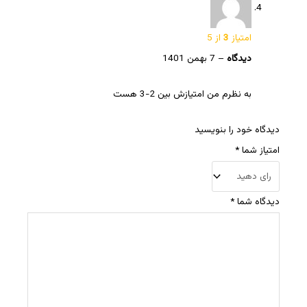
امتیاز
3
از 5
دیدگاه
–
7 بهمن 1401
به نظرم من امتیازش بین 2-3 هست
دیدگاه خود را بنویسید
امتیاز شما
*
دیدگاه شما
*