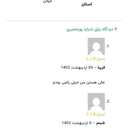
گیلان
استان
4 دیدگاه برای
شراره پورنصیری
امتیاز
5
از 5
فریبا
–
30 اردیبهشت 1402
عالی هستن من خیلی راضی بودم
امتیاز
5
از 5
شبنم
–
6 اردیبهشت 1402