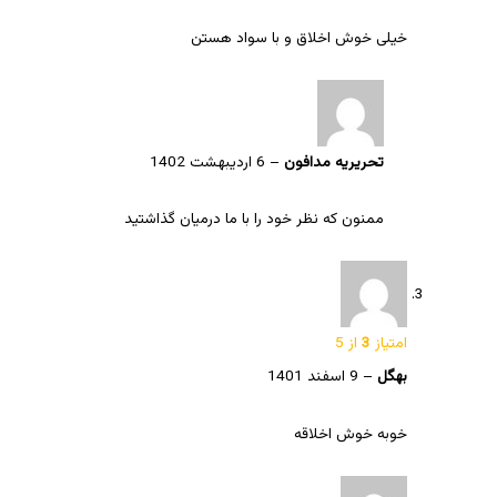
خیلی خوش اخلاق و با سواد هستن
تحریریه مدافون
–
6 اردیبهشت 1402
ممنون که نظر خود را با ما درمیان گذاشتید
امتیاز
3
از 5
بهگل
–
9 اسفند 1401
خوبه خوش اخلاقه