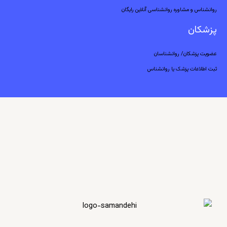
روانشناس و مشاوره روانشناسی آنلاین رایگان
پزشکان
عضویت پزشکان/ روانشناسان
ثبت اطلاعات پزشک یا روانشناس