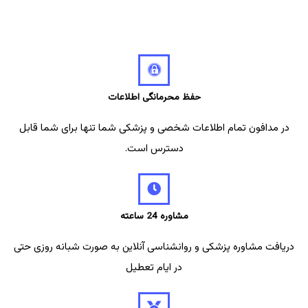
حفظ محرمانگی اطلاعات
در مدافون تمام اطلاعات شخصی و پزشکی شما تنها برای شما قابل
دسترس است.
مشاوره 24 ساعته
دریافت مشاوره پزشکی و روانشناسی آنلاین به صورت شبانه روزی حتی
در ایام تعطیل