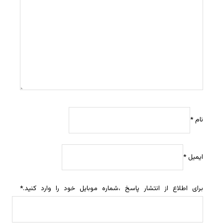
نام
*
ایمیل
*
برای اطلاع از انتشار پاسخ ،شماره موبایل خود را وارد کنید.
*