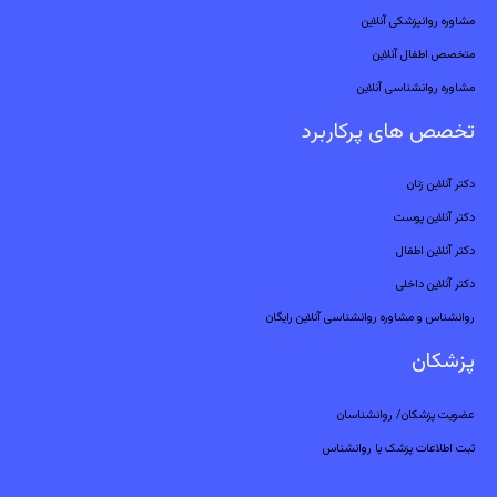
مشاوره روانپزشکی آنلاین
متخصص اطفال آنلاین
مشاوره روانشناسی آنلاین
تخصص های پرکاربرد
دکتر آنلاین زنان
دکتر آنلاین پوست
دکتر آنلاین اطفال
دکتر آنلاین داخلی
روانشناس و مشاوره روانشناسی آنلاین رایگان
پزشکان
عضویت پزشکان/ روانشناسان
ثبت اطلاعات پزشک یا روانشناس