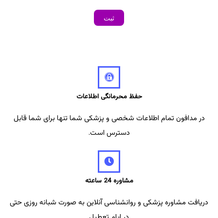
حفظ محرمانگی اطلاعات
در مدافون تمام اطلاعات شخصی و پزشکی شما تنها برای شما قابل
دسترس است.
مشاوره 24 ساعته
دریافت مشاوره پزشکی و روانشناسی آنلاین به صورت شبانه روزی حتی
در ایام تعطیل