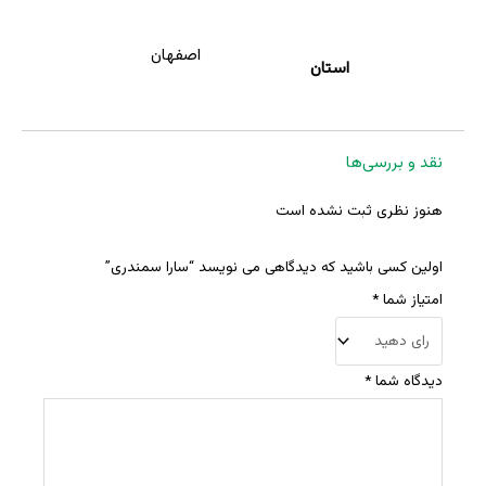
اصفهان
استان
نقد و بررسی‌ها
هنوز نظری ثبت نشده است
اولین کسی باشید که دیدگاهی می نویسد “سارا سمندری”
امتیاز شما
*
دیدگاه شما
*