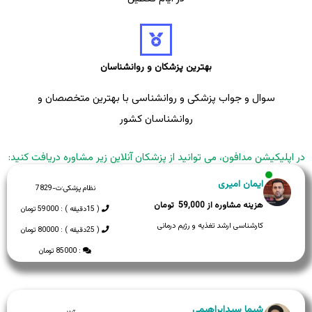
بهترین پزشکان و روانشناسان
سوال و جواب پزشکی و روانشناسی با بهترین متخصصان و
روانشناسان کشور
در اپلیکیشن مدافون، می توانید از پزشکان آنلاین زیر مشاوره دریافت کنید:
ایمان امیری
نظام پزشکی:
ت-7829
59,000
( 15دقیقه ) : 59000 تومان
کارشناسی ارشد تغذیه و رژیم درمانی
( 25دقیقه ) : 80000 تومان
: 85000 تومان
شیما سیدابراهیمی