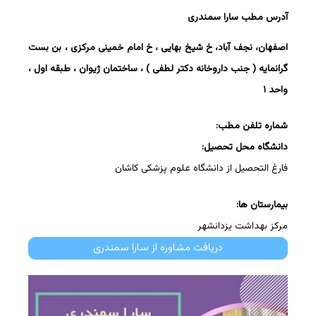
آدرس مطب سارا سمندری
اصفهان، نجف آباد، خ شیخ بهایی ، خ امام خمینی مرکزی ، بن بست
گرانمایه ( جنب داروخانه دکتر لطفی ) ، ساختمان ژیوان ، طبقه اول ،
واحد ۱
شماره تلفن مطب:
دانشگاه محل تحصیل:
فارغ التحصیل از دانشگاه علوم پزشکی کاشان
بیمارستان ها:
مرکز بهداشت یزدانشهر
دریافت مشاوره از سارا سمندری