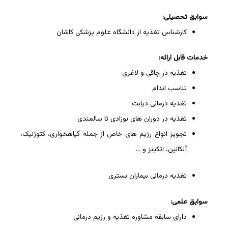
سوابق تحصیلی:
کارشناس تغذیه از دانشگاه علوم پزشکی کاشان
خدمات قابل ارائه:
تغذیه در چاقی و لاغری
تناسب اندام
تغذیه درمانی دیابت
تغذیه در دوران های نوزادی تا سالمندی
تجویز انواع رژیم های خاص از جمله گیاهخواری، کتوژنیک،
آلکانین، اتکینز و …
تغذیه درمانی بیماران بستری
سوابق علمی:
دارای سابقه مشاوره تغذیه و رژیم درمانی