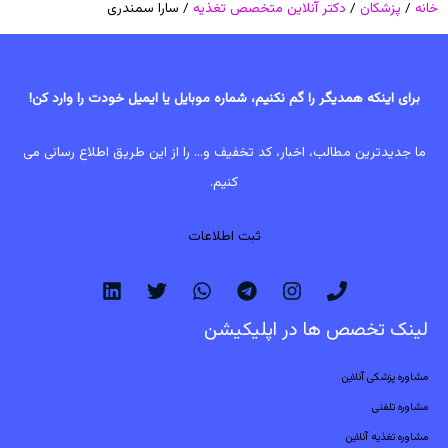
خانه
/
پزشکان
/
دکتر آنلاین متخصص تغذیه
/ سارا سمندری
برای اینکه همدیگر را گم نکنیم، شماره موبایل یا ایمیل خودت را وارد کن!
ما جدیدترین مطالب، اخبار، کد تخفیف و... را از این طریق اطلاع رسانی می
کنیم.
ثبت اطلاعات
لینک تخصص ها در اپلیکیشن
مشاوره پزشکی آنلاین
مشاوره تلفنی
مشاوره تغذیه آنلاین