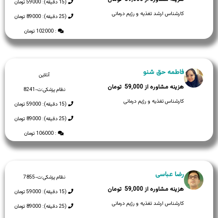
(15 دقیقه): 59000 تومان
کارشناس ارشد تغذیه و رژیم درمانی
(25 دقیقه): 89000 تومان
: 102000 تومان
فاطمه حق شنو
آنلاین
59,000
نظام پزشکی:
ت-8241
کارشناس تغذیه و رژیم درمانی
(15 دقیقه): 59000 تومان
(25 دقیقه): 89000 تومان
: 106000 تومان
رضا عباسی
نظام پزشکی:
ت-7855
59,000
(15 دقیقه): 59000 تومان
کارشناس ارشد تغذیه و رژیم درمانی
(25 دقیقه): 89000 تومان