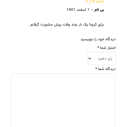
امتیاز
5
از 5
بی نام
–
1 اسفند 1401
برای کرونا یک بار چند وقت پیش مشورت گرفتم
دیدگاه خود را بنویسید
امتیاز شما
*
دیدگاه شما
*