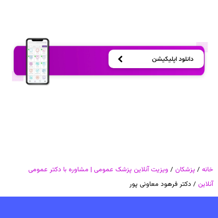
خانه
/
پزشکان
/
ویزیت آنلاین پزشک عمومی | مشاوره با دکتر عمومی
آنلاین
/ دکتر فرهود معاونی پور