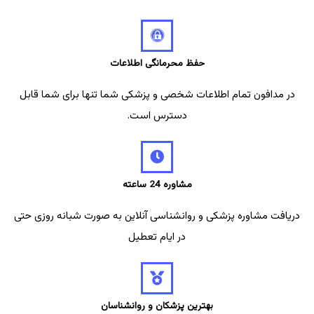
حفظ محرمانگی اطلاعات
در مدافون تمام اطلاعات شخصی و پزشکی شما تنها برای شما قابل
دسترس است.
مشاوره 24 ساعته
دریافت مشاوره پزشکی و روانشناسی آنلاین به صورت شبانه روزی حتی
در ایام تعطیل
بهترین پزشکان و روانشناسان