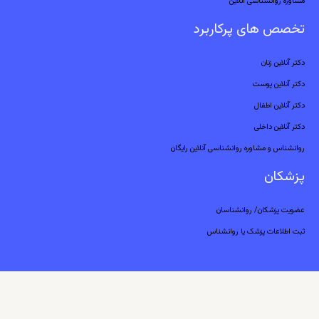
مشاوره روانشناسی آنلاین
تخصص های پرکاربرد
دکتر آنلاین زنان
دکتر آنلاین پوست
دکتر آنلاین اطفال
دکتر آنلاین داخلی
روانشناس و مشاوره روانشناسی آنلاین رایگان
پزشکان
عضویت پزشکان/ روانشناسان
ثبت اطلاعات پزشک یا روانشناس