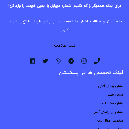
برای اینکه همدیگر را گم نکنیم، شماره موبایل یا ایمیل خودت را وارد کن!
ما جدیدترین مطالب، اخبار، کد تخفیف و... را از این طریق اطلاع رسانی می
کنیم.
ثبت اطلاعات
لینک تخصص ها در اپلیکیشن
مشاوره پزشکی آنلاین
مشاوره تلفنی
مشاوره تغذیه آنلاین
مشاوره روانپزشکی آنلاین
متخصص اطفال آنلاین