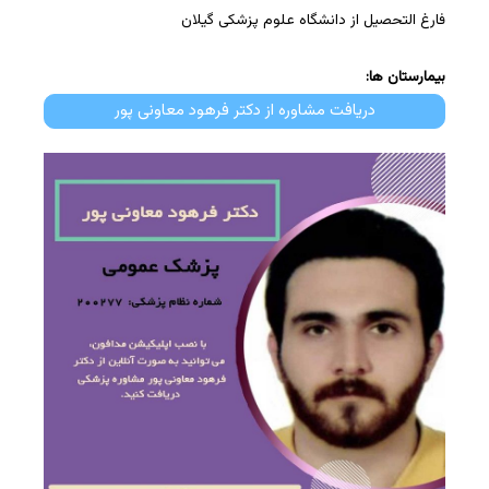
فارغ التحصیل از دانشگاه علوم پزشکی گیلان
بیمارستان ها:
دریافت مشاوره از دکتر فرهود معاونی پور