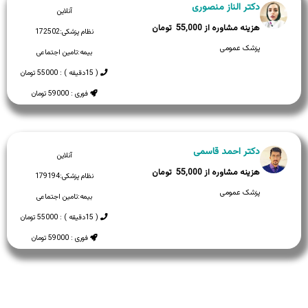
دکتر الناز منصوری
آنلاین
55,000
نظام پزشکی:
172502
پزشک عمومی
بیمه:
تامین اجتماعی
( 15دقیقه ) : 55000 تومان
فوری : 59000 تومان
دکتر احمد قاسمی
آنلاین
55,000
نظام پزشکی:
179194
پزشک عمومی
بیمه:
تامین اجتماعی
( 15دقیقه ) : 55000 تومان
فوری : 59000 تومان