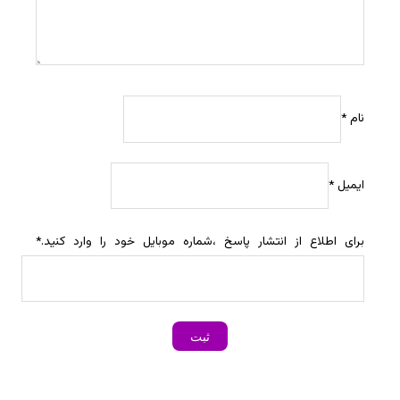
نام
*
ایمیل
*
برای اطلاع از انتشار پاسخ ،شماره موبایل خود را وارد کنید.
*