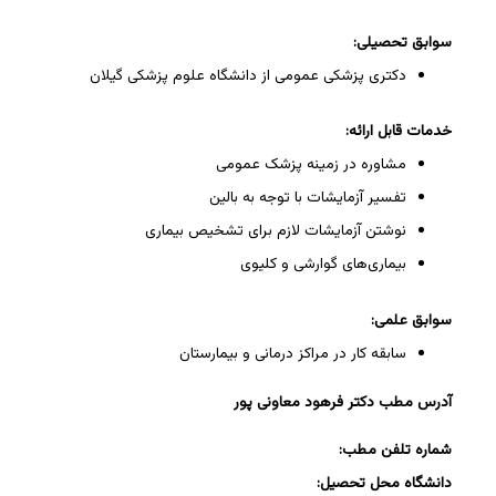
سوابق تحصیلی:
دکتری پزشکی عمومی از دانشگاه علوم پزشکی گیلان
خدمات قابل ارائه:
مشاوره در زمینه پزشک عمومی
تفسیر آزمایشات با توجه به بالین
نوشتن آزمایشات لازم برای تشخیص بیماری
بیماری‌های گوارشی و کلیوی
سوابق علمی:
سابقه کار در مراکز درمانی و بیمارستان
آدرس مطب دکتر فرهود معاونی پور
شماره تلفن مطب:
دانشگاه محل تحصیل: