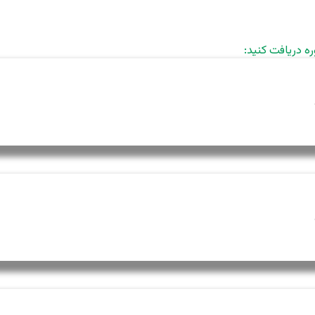
ره دریافت کنید: