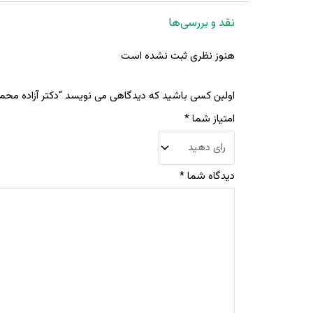
نقد و بررسی‌ها
هنوز نظری ثبت نشده است
اولین کسی باشید که دیدگاهی می نویسد “دکتر آزاده مح
امتیاز شما
*
دیدگاه شما
*