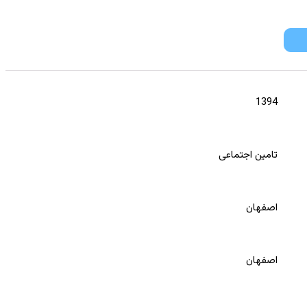
1394
تامین اجتماعی
اصفهان
اصفهان