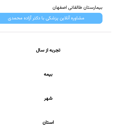
بیمارستان طالقانی اصفهان
مشاوره آنلاین پزشکی با دکتر آزاده محمدی
تجربه از سال
بیمه
شهر
استان