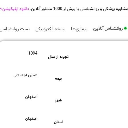
شاوره پزشکی و روانشناسی با بیش از 1000 مشاور آنلاین.
دانلود اپلیکیشن>
روانشناس آنلاین
بیماری‌ها
نسخه الکترونیکی
تست روانشناسی
1394
تجربه از سال
تامین اجتماعی
بیمه
اصفهان
شهر
اصفهان
استان