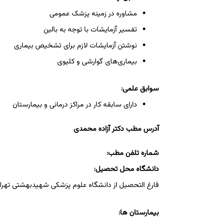
مشاوره در زمینه پزشک عمومی
تفسیر آزمایشات با توجه به بالین
نوشتن آزمایشات لازم برای تشخیص بیماری
بیماری‌های گوارشی و کلیوی
سوابق علمی:
دارای سابقه کار در مراکز درمانی و بیمارستان
آدرس مطب دکتر آزاده محمدی
شماره تلفن مطب:
دانشگاه محل تحصیل:
فارغ التحصیل از دانشگاه علوم پزشکی شهیدبهشتی تهرا
بیمارستان ها: