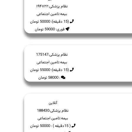
نظام پزشکی:
۱۹۴۷۲۲
بیمه:
تامین اجتماعی
(15 دقیقه): 50000 تومان
فوری: 59000 تومان
نظام پزشکی:
175147
بیمه:
تامین اجتماعی
(15 دقیقه): 55000 تومان
: 58000 تومان
آنلاین
نظام پزشکی:
188430
بیمه:
تامین اجتماعی
( 15دقیقه ) : 50000 تومان