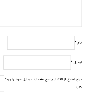
نام
*
ایمیل
*
برای اطلاع از انتشار پاسخ ،شماره موبایل خود را وارد
*
کنید.