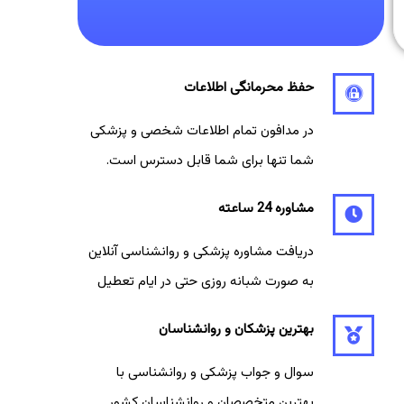
حفظ محرمانگی اطلاعات
در مدافون تمام اطلاعات شخصی و پزشکی
شما تنها برای شما قابل دسترس است.
مشاوره 24 ساعته
دریافت مشاوره پزشکی و روانشناسی آنلاین
به صورت شبانه روزی حتی در ایام تعطیل
بهترین پزشکان و روانشناسان
سوال و جواب پزشکی و روانشناسی با
بهترین متخصصان و روانشناسان کشور