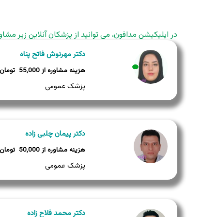
در اپلیکیشن مدافون، می توانید از پزشکان آنلاین زیر مشاو
دکتر مهرنوش فاتح پناه
55,000
وضعیت:
وضعیت:
پزشک عمومی
دکتر پیمان چلبی زاده
50,000
پزشک عمومی
دکتر محمد فلاح زاده