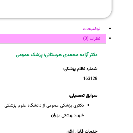
توضیحات
نظرات (0)
دکتر آزاده محمدی هرستانی؛ پزشک عمومی
شماره نظام پزشکی:
163128
سوابق تحصیلی:
دکتری پزشکی عمومی از دانشگاه علوم پزشکی
شهیدبهشتی تهران
خدمات قابل ارائه: