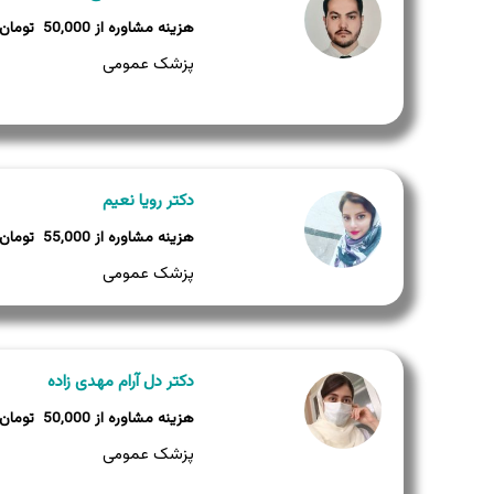
50,000
پزشک عمومی
دکتر رویا نعیم
55,000
پزشک عمومی
دکتر دل آرام مهدی زاده
50,000
پزشک عمومی