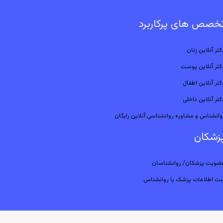
خصص های پرکاربرد
کتر آنلاین زنان
کتر آنلاین پوست
کتر آنلاین اطفال
کتر آنلاین داخلی
وانشناس و مشاوره روانشناسی آنلاین رایگان
زشکان
ضویت پزشکان/ روانشناسان
بت اطلاعات پزشک یا روانشناس