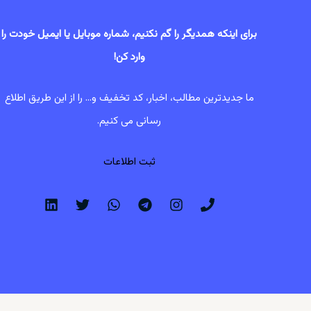
برای اینکه همدیگر را گم نکنیم، شماره موبایل یا ایمیل خودت را
وارد کن!
ما جدیدترین مطالب، اخبار، کد تخفیف و... را از این طریق اطلاع
رسانی می کنیم.
ثبت اطلاعات