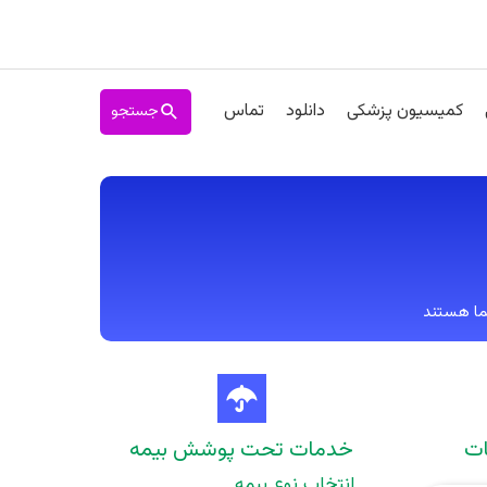
جستجو
کمیسیون پزشکی
دانلود
تماس
ات
خدمات تحت پوشش بیمه
انتخاب نوع بیمه