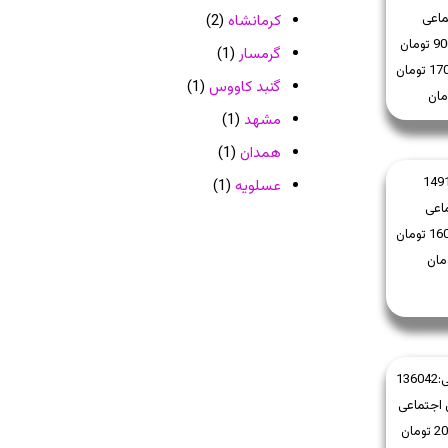
ماعی
کرمانشاه
(2)
گرمسار
(1)
گنبد کاووس
(1)
مشهد
(1)
همدان
(1)
149
عسلویه
(1)
اعی
:
136042
 اجتماعی