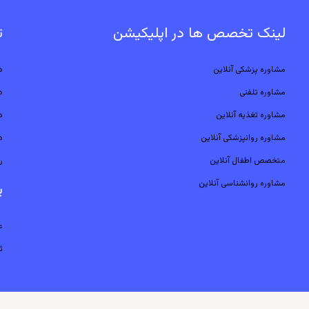
لینک تخصص ها در اپلیکیشن
ت
مشاوره پزشکی آنلاین
د
مشاوره تلفنی
د
مشاوره تغذیه آنلاین
د
مشاوره روانپزشکی آنلاین
د
متخصص اطفال آنلاین
ر
مشاوره روانشناسی آنلاین
پ
ع
ث