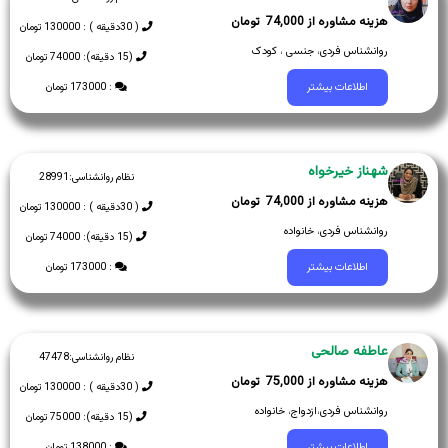
74,000
( 30دقیقه ) : 130000 تومان
روانشناس فردی، جنسی ، کودک
(15 دقیقه): 74000 تومان
: 173000 تومان
اطلاعات بیشتر
شهناز خیرخواه
نظام روانشناسی:
28991
74,000
( 30دقیقه ) : 130000 تومان
روانشناس فردی، خانواده
(15 دقیقه): 74000 تومان
: 173000 تومان
اطلاعات بیشتر
عاطفه صالحی
نظام روانشناسی:
47478
75,000
( 30دقیقه ) : 130000 تومان
روانشناس فردی،ازدواج، خانواده
(15 دقیقه): 75000 تومان
: 138000 تومان
اطلاعات بیشتر