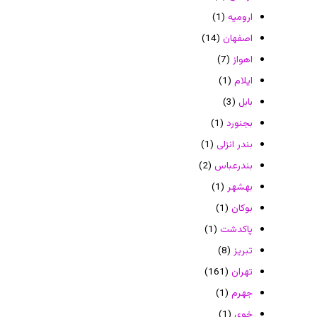
ارومیه
(1)
اصفهان
(14)
اهواز
(7)
ایلام
(1)
بابل
(3)
بجنورد
(1)
بندر انزلی
(1)
بندرعباس
(2)
بهشهر
(1)
بوکان
(1)
پاکدشت
(1)
تبریز
(8)
تهران
(161)
جهرم
(1)
خوی
(1)