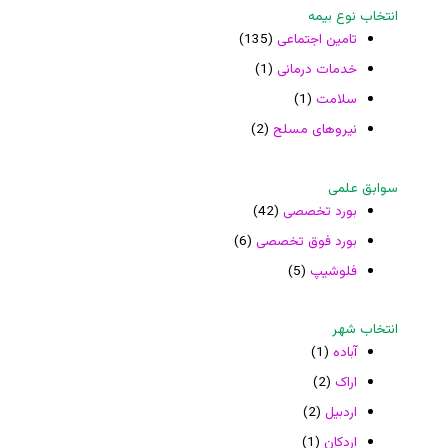
انتخاب نوع بیمه
تامین اجتماعی
(135)
خدمات درمانی
(1)
سلامت
(1)
نیروهای مسلح
(2)
سوابق علمی
بورد تخصصی
(42)
بورد فوق تخصصی
(6)
فلوشیپ
(5)
انتخاب شهر
آباده
(1)
اراک
(2)
اردبیل
(2)
اردکان
(1)