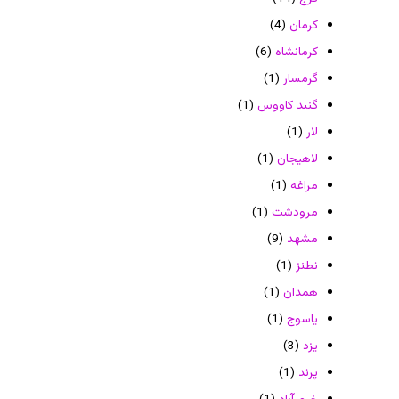
کرمان
(4)
کرمانشاه
(6)
گرمسار
(1)
گنبد کاووس
(1)
لار
(1)
لاهیجان
(1)
مراغه
(1)
مرودشت
(1)
مشهد
(9)
نطنز
(1)
همدان
(1)
یاسوج
(1)
یزد
(3)
پرند
(1)