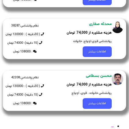
محدثه صفاری
نظام روانشناسی:
38287
74,000
( 30دقیقه ) : 130000 تومان
روانشناس فردی،ازدواج، خانواده
(15 دقیقه): 74000 تومان
: 138000 تومان
اطلاعات بیشتر
محسن بسطامی
نظام روانشناسی:
42208
74,000
( 30دقیقه ) : 130000 تومان
روانشناس خانواده ، فردی، ازدواج
(15 دقیقه): 74000 تومان
: 138000 تومان
اطلاعات بیشتر
→