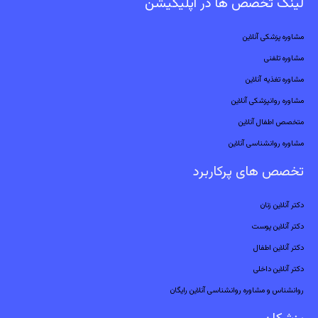
لینک تخصص ها در اپلیکیشن
مشاوره پزشکی آنلاین
مشاوره تلفنی
مشاوره تغذیه آنلاین
مشاوره روانپزشکی آنلاین
متخصص اطفال آنلاین
مشاوره روانشناسی آنلاین
تخصص های پرکاربرد
دکتر آنلاین زنان
دکتر آنلاین پوست
دکتر آنلاین اطفال
دکتر آنلاین داخلی
روانشناس و مشاوره روانشناسی آنلاین رایگان