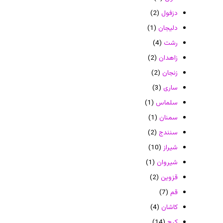
دزفول
(2)
دلیجان
(1)
رشت
(4)
زاهدان
(2)
زنجان
(2)
ساری
(3)
سلماس
(1)
سمنان
(1)
سنندج
(2)
شیراز
(10)
شیروان
(1)
قزوین
(2)
قم
(7)
کاشان
(4)
کرج
(14)