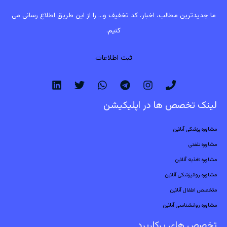
ما جدیدترین مطالب، اخبار، کد تخفیف و... را از این طریق اطلاع رسانی می
کنیم.
ثبت اطلاعات
لینک تخصص ها در اپلیکیشن
مشاوره پزشکی آنلاین
مشاوره تلفنی
مشاوره تغذیه آنلاین
مشاوره روانپزشکی آنلاین
متخصص اطفال آنلاین
مشاوره روانشناسی آنلاین
تخصص های پرکاربرد