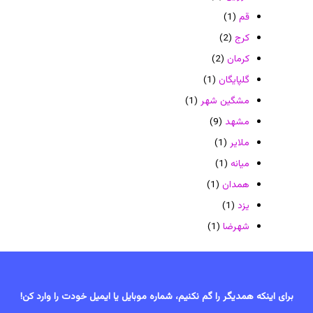
قم
(1)
کرج
(2)
کرمان
(2)
گلپایگان
(1)
مشگین شهر
(1)
مشهد
(9)
ملایر
(1)
میانه
(1)
همدان
(1)
یزد
(1)
شهرضا
(1)
برای اینکه همدیگر را گم نکنیم، شماره موبایل یا ایمیل خودت را وارد کن!