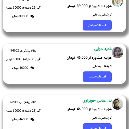
39,000
(25 دقیقه): 60000 تومان
کارشناس مامایی
: 39000 تومان
اطلاعات بیشتر
نادیه حزابی
نظام پزشکی:
م-54602
46,000
(25 دقیقه): 60000 تومان
کارشناس مامایی
: 46000 تومان
اطلاعات بیشتر
ندا عباس حویزاوی
نظام پزشکی:
م-52030
46,000
(25 دقیقه): 60000 تومان
کارشناس مامایی
: 46000 تومان
اطلاعات بیشتر