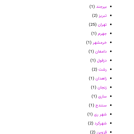
بیرجند
(1)
تبریز
(2)
تهران
(25)
جهرم
(1)
خرمشهر
(1)
دامغان
(1)
دزفول
(1)
رشت
(2)
زاهدان
(1)
زنجان
(1)
ساری
(1)
سنندج
(1)
شهر ری
(1)
شهرکرد
(2)
قزوین
(2)