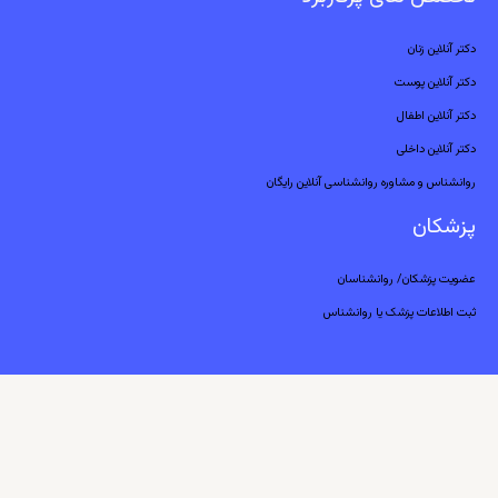
دکتر آنلاین زنان
دکتر آنلاین پوست
دکتر آنلاین اطفال
دکتر آنلاین داخلی
روانشناس و مشاوره روانشناسی آنلاین رایگان
پزشکان
عضویت پزشکان/ روانشناسان
ثبت اطلاعات پزشک یا روانشناس