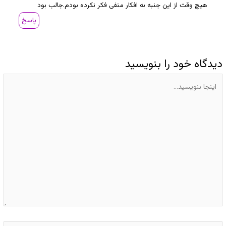
هیچ وقت از این جنبه به افکار منفی فکر نکرده بودم.جالب بود
پاسخ
دیدگاه‌ خود را بنویسید
اینجا
بنویسید…