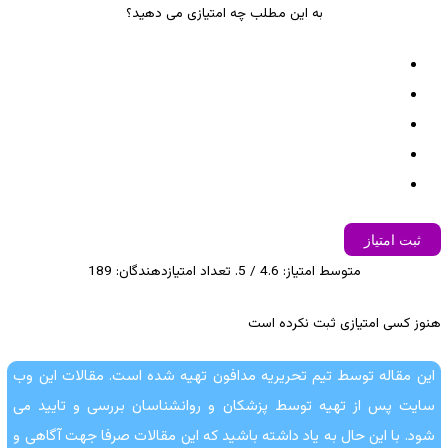
به این مطلب چه امتیازی می دهید؟
ثبت امتیاز
متوسط امتیاز:
4.6
/ 5. تعداد امتیازدهندگان:
189
هنوز کسی امتیازی ثبت نکرده است
این مقاله توسط تیم تحریریه مدافون تهیه شده است. مقالات این وب
سایت پس از تهیه توسط پزشکان و روانشناسان بررسی و تایید می
شود. با این حال به یاد داشته باشید که این مقالات صرفا جهت آگاهی و