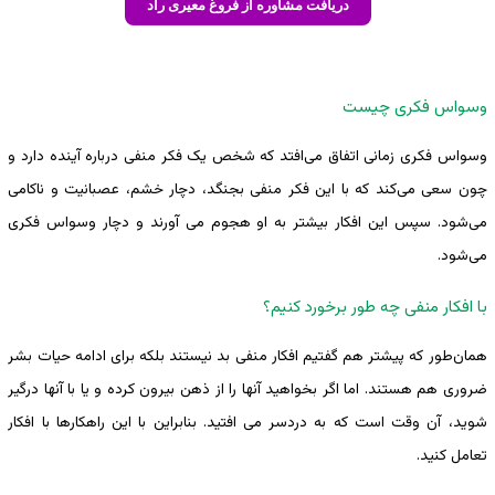
دریافت مشاوره از فروغ معیری راد
وسواس فکری چیست
وسواس فکری زمانی اتفاق می‌افتد که شخص یک فکر منفی درباره آینده دارد و
چون سعی می‌کند که با این فکر منفی بجنگد، دچار خشم، عصبانیت و ناکامی
می‌شود. سپس این افکار بیشتر به او هجوم می آورند و دچار وسواس فکری
می‌شود.
با افکار منفی چه طور برخورد کنیم؟
همان‌طور که پیشتر هم گفتیم افکار منفی بد نیستند بلکه برای ادامه حیات بشر
ضروری هم هستند. اما اگر بخواهید آنها را از ذهن بیرون کرده و یا با آنها درگیر
شوید، آن وقت است که به دردسر می افتید. بنابراین با این راهکارها با افکار
تعامل کنید.