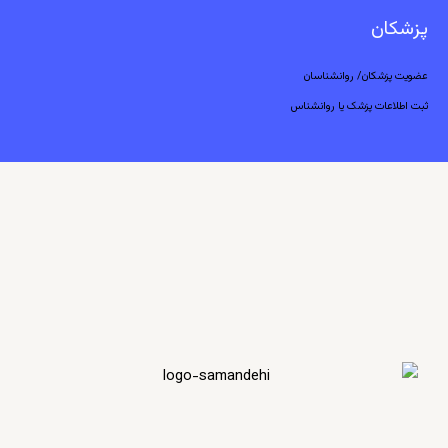
پزشکان
عضویت پزشکان/ روانشناسان
ثبت اطلاعات پزشک یا روانشناس