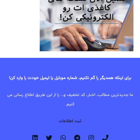
برای اینکه همدیگر را گم نکنیم، شماره موبایل یا ایمیل خودت را وارد کن!
ما جدیدترین مطالب، اخبار، کد تخفیف و... را از این طریق اطلاع رسانی می
کنیم.
ثبت اطلاعات