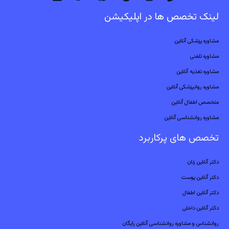
لینک تخصص ها در اپلیکیشن
مشاوره پزشکی آنلاین
مشاوره تلفنی
مشاوره تغذیه آنلاین
مشاوره روانپزشکی آنلاین
متخصص اطفال آنلاین
مشاوره روانشناسی آنلاین
تخصص های پرکاربرد
دکتر آنلاین زنان
دکتر آنلاین پوست
دکتر آنلاین اطفال
دکتر آنلاین داخلی
روانشناس و مشاوره روانشناسی آنلاین رایگان