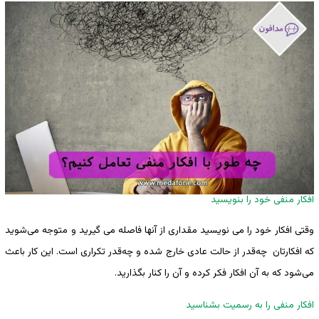
افکار منفی خود را بنویسید
وقتی افکار خود را می نویسید مقداری از آنها فاصله می گیرید و متوجه می‌شوید
که افکارتان ‌‌چه‌قدر از حالت عادی خارج شده و ‌‌چه‌قدر تکراری است. این کار باعث
می‌شود که به آن افکار فکر کرده و آن را کنار بگذارید.
افکار منفی را به رسمیت بشناسید