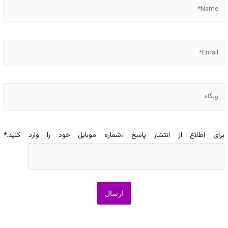
Name*
Email*
وبگاه
برای اطلاع از انتشار پاسخ ،شماره موبایل خود را وارد کنید.
*