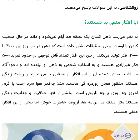
روانشناسی
، به این سوالات پاسخ می‌دهند.
آیا افکار منفی بد هستند؟
به نظر می‌رسد ذهن انسان یک لحظه هم آرام نمی‌شود و دائم در حال صحبت
کردن با اوست. برخی تحقیقات نشان داده است که ذهن در طی روز بین ۴۰۰۰ تا
۱۲۰۰۰ فکر تولید می‌کند. از بین این افکار تعداد قابل توجهی در حدود تقریبا۵۰۰۰
فکر غیرارادی هستند و به انتخاب شخص به ذهن او نیامده اند و ناخودآگاه
می‌باشند. بخش عمده ای از این افکار بار معنایی خاصی ندارند و روایت زندگی
هستند منظور همان روزمره گی هاست. مثلا ‌‌چه‌قدر هوا سرد است یا گرم،
امروز چه روزی یا چه تاریخی است. بخشی از آنها، خلاقیت و جذابیت زندگی
هستند.مثل هدف ها، برنامه ها، آرزوها، خاطرات خوش اما برخی از این افکار،
منفی هستند.