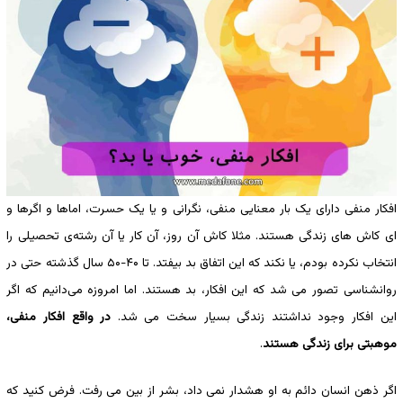
افکار منفی دارای یک بار معنایی منفی، نگرانی و یا یک حسرت، اماها و اگرها و
ای کاش های زندگی هستند. مثلا کاش آن روز، آن کار یا آن رشته‌ی تحصیلی را
انتخاب نکرده بودم، یا نکند که این اتفاق بد بیفتد. تا ۴۰-۵۰ سال گذشته حتی در
روانشناسی تصور می شد که این افکار، بد هستند. اما امروزه می‌دانیم که اگر
این افکار وجود نداشتند زندگی بسیار سخت می شد.
در واقع افکار منفی،
موهبتی برای زندگی هستند
.
اگر ذهن انسان دائم به او هشدار نمی داد، بشر از بین می رفت. فرض کنید که