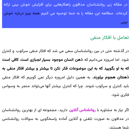
در مقاله زیر روانشناسان مدافون راهکارهایی برای افزایش خوش بینی ارائه
کرده‌اند. مطالعه این مقاله را به شما توصیه می کنیم
همه چیز درباره خوش
بینی
تعامل با افکار منفی
در گذشته حتی در بین روانشناسان سعی می شد که افکار منفی سرکوب و کنترل
شود. اما امروزه می‌دانیم که
ذهن انسان موجود بسیار لجبازی است. کافی است
که به او بگویید که به این موضوعات فکر نکن تا بیشتر و بیشتر افکار منفی به
ذهنتان هجوم بیاورند.
به همین دلیل امروزه دیگر نمی گوییم که افکار منفی
باید کنترل و سرکوب شوند. چرا که کنترل بیشتر آنها می‌تواند منجر به وسواس
فکری شود.
اگر نیاز به مشاوره با
روانشناس آنلاین
دارید، مجموعه ای از بهترین روانشناسان
در مدافون به صورت تلفنی و آنلاین آماده پاسخگویی به سوالات روانشناسی
شما هستند: